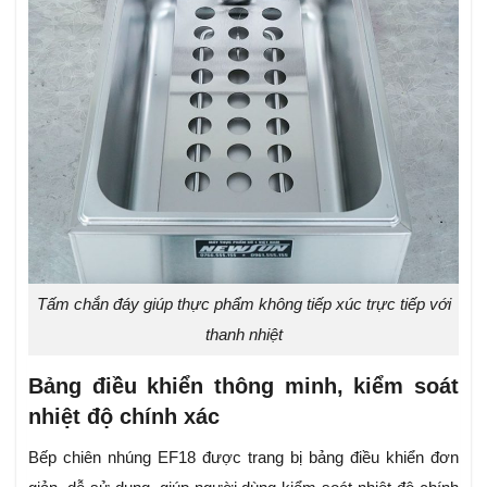
Tấm chắn đáy giúp thực phẩm không tiếp xúc trực tiếp với
thanh nhiệt
Bảng điều khiển thông minh, kiểm soát
nhiệt độ chính xác
Bếp chiên nhúng EF18 được trang bị bảng điều khiển đơn