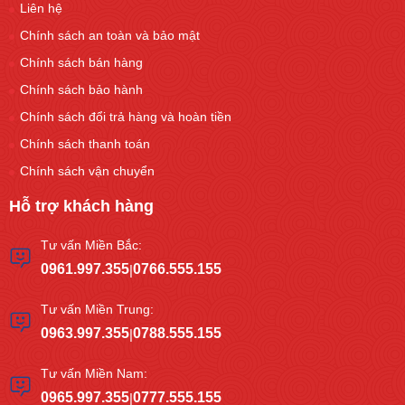
Liên hệ
Chính sách an toàn và bảo mật
Chính sách bán hàng
Chính sách bảo hành
Chính sách đổi trả hàng và hoàn tiền
Chính sách thanh toán
Chính sách vận chuyển
Hỗ trợ khách hàng
Tư vấn Miền Bắc:
0961.997.355
0766.555.155
|
Tư vấn Miền Trung:
0963.997.355
0788.555.155
|
Tư vấn Miền Nam:
0965.997.355
0777.555.155
|