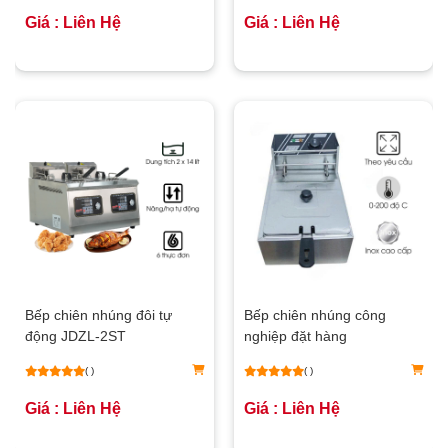
Giá : Liên Hệ
Giá : Liên Hệ
Bếp chiên nhúng đôi tự
Bếp chiên nhúng công
động JDZL-2ST
nghiệp đặt hàng
( )
( )
Giá : Liên Hệ
Giá : Liên Hệ