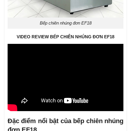
Bếp chiên nhúng đơn EF18
VIDEO REVIEW BẾP CHIÊN NHÚNG ĐƠN EF18
Đặc điểm nổi bật của bếp chiên nhúng
đơn EF18