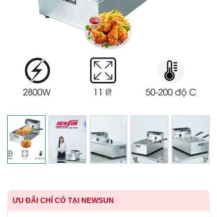
ƯU ĐÃI CHỈ CÓ TẠI NEWSUN