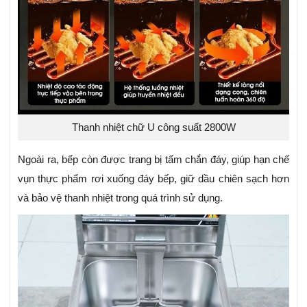
Thanh nhiệt chữ U công suất 2800W
Ngoài ra, bếp còn được trang bị tấm chắn đáy, giúp hạn chế
vụn thực phẩm rơi xuống đáy bếp, giữ dầu chiên sạch hơn
và bảo vệ thanh nhiệt trong quá trình sử dụng.