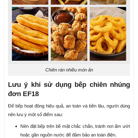
Chiên rán nhiều món ăn
Lưu ý khi sử dụng bếp chiên nhúng
đơn EF18
Để bếp hoạt động hiệu quả, an toàn và bền lâu, người dùng
nên lưu ý một số điểm sau:
Nên đặt bếp trên bề mặt chắc chắn, tránh nơi ẩm ướt
hoặc gần nguồn nước để đảm bảo an toàn điện.