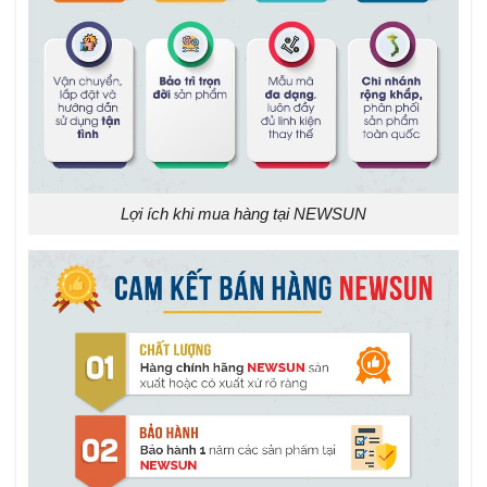
Lợi ích khi mua hàng tại NEWSUN