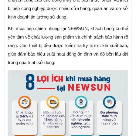
bị bếp công nghiệp được nhiều cửa hàng, quán ăn và cơ sở
kinh doanh tin tưởng sử dụng.
Khi mua bếp chiên nhúng tại NEWSUN, khách hàng có thể
yên tâm về chất lượng sản phẩm và chính sách bảo hành rõ
ràng. Các thiết bị đều được kiểm tra kỹ trước khi xuất bán,
giúp đảm bảo hiệu suất hoạt động ổn định và độ bền lâu dài
trong quá trình sử dụng.