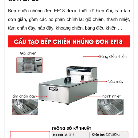
Bếp chiên nhúng đơn EF18 được thiết kế hiện đại, cấu tạo
đơn giản, gồm các bộ phận chính là: giỏ chiên, thanh nhiệt,
tấm chắn đáy, nắp đậy, khoang chiên, bảng điều khiển,…