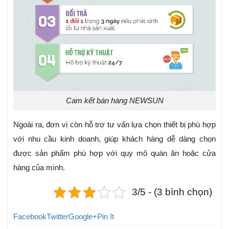
Cam kết bán hàng NEWSUN
Ngoài ra, đơn vị còn hỗ trợ tư vấn lựa chọn thiết bị phù hợp
với nhu cầu kinh doanh, giúp khách hàng dễ dàng chọn
được sản phẩm phù hợp với quy mô quán ăn hoặc cửa
hàng của mình.
3/5 - (3 bình chọn)
Facebook
Twitter
Google+
Pin It