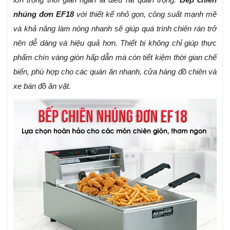
nhúng đơn EF18
với thiết kế nhỏ gọn, công suất mạnh mẽ
và khả năng làm nóng nhanh sẽ giúp quá trình chiên rán trở
nên dễ dàng và hiệu quả hơn. Thiết bị không chỉ giúp thực
phẩm chín vàng giòn hấp dẫn mà còn tiết kiệm thời gian chế
biến, phù hợp cho các quán ăn nhanh, cửa hàng đồ chiên và
xe bán đồ ăn vặt.