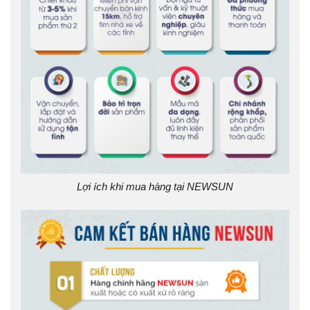
Lợi ích khi mua hàng tại NEWSUN