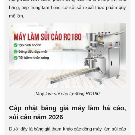
hàng, bếp trung tâm hoặc cơ sở sản xuất thực phẩm quy
mô lớn.
Máy làm sủi cảo tự động RC180
Cập nhật bảng giá máy làm há cảo,
sủi cảo năm 2026
Dưới đây là bảng giá tham khảo các dòng máy làm sủi cảo