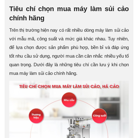
Tiêu chí chọn mua máy làm sủi cảo
chính hãng
Trên thị trường hiện nay có rất nhiều dòng máy làm sủi cảo
với mẫu mã, công suất và mức giá khác nhau. Tuy nhiên,
để lựa chọn được sản phẩm phù hợp, bền bỉ và đáp ứng
tốt nhu cầu sử dụng, người mua cần cân nhắc nhiều yếu tố
quan trọng. Dưới đây là những tiêu chí cần lưu ý khi chọn
mua máy làm sủi cảo chính hãng.