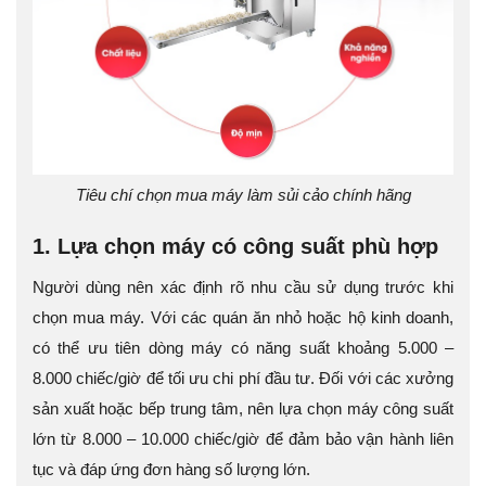
Tiêu chí chọn mua máy làm sủi cảo chính hãng
1. Lựa chọn máy có công suất phù hợp
Người dùng nên xác định rõ nhu cầu sử dụng trước khi
chọn mua máy. Với các quán ăn nhỏ hoặc hộ kinh doanh,
có thể ưu tiên dòng máy có năng suất khoảng 5.000 –
8.000 chiếc/giờ để tối ưu chi phí đầu tư. Đối với các xưởng
sản xuất hoặc bếp trung tâm, nên lựa chọn máy công suất
lớn từ 8.000 – 10.000 chiếc/giờ để đảm bảo vận hành liên
tục và đáp ứng đơn hàng số lượng lớn.