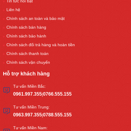
Tin tức nổi bật
Liên hệ
Chính sách an toàn và bảo mật
Chính sách bán hàng
Chính sách bảo hành
Chính sách đổi trả hàng và hoàn tiền
Chính sách thanh toán
Chính sách vận chuyển
Hỗ trợ khách hàng
Tư vấn Miền Bắc:
0961.997.355
0766.555.155
|
Tư vấn Miền Trung:
0963.997.355
0788.555.155
|
Tư vấn Miền Nam: