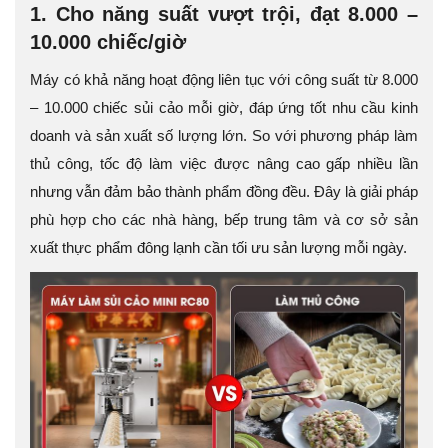
1. Cho năng suất vượt trội, đạt 8.000 –
10.000 chiếc/giờ
Máy có khả năng hoạt động liên tục với công suất từ 8.000
– 10.000 chiếc sủi cảo mỗi giờ, đáp ứng tốt nhu cầu kinh
doanh và sản xuất số lượng lớn. So với phương pháp làm
thủ công, tốc độ làm việc được nâng cao gấp nhiều lần
nhưng vẫn đảm bảo thành phẩm đồng đều. Đây là giải pháp
phù hợp cho các nhà hàng, bếp trung tâm và cơ sở sản
xuất thực phẩm đông lạnh cần tối ưu sản lượng mỗi ngày.