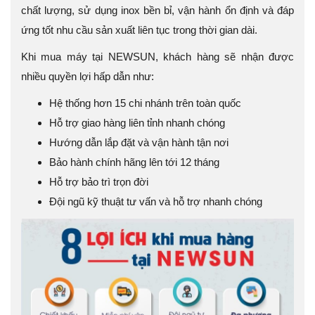
chất lượng, sử dụng inox bền bỉ, vận hành ổn định và đáp
ứng tốt nhu cầu sản xuất liên tục trong thời gian dài.
Khi mua máy tại NEWSUN, khách hàng sẽ nhận được
nhiều quyền lợi hấp dẫn như:
Hệ thống hơn 15 chi nhánh trên toàn quốc
Hỗ trợ giao hàng liên tỉnh nhanh chóng
Hướng dẫn lắp đặt và vận hành tận nơi
Bảo hành chính hãng lên tới 12 tháng
Hỗ trợ bảo trì trọn đời
Đội ngũ kỹ thuật tư vấn và hỗ trợ nhanh chóng