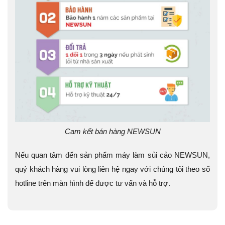
Cam kết bán hàng NEWSUN
Nếu quan tâm đến sản phẩm máy làm sủi cảo NEWSUN,
quý khách hàng vui lòng liên hệ ngay với chúng tôi theo số
hotline trên màn hình để được tư vấn và hỗ trợ.