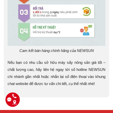
Cam kết bán hàng chính hãng của NEWSUN
Nếu bạn có nhu cầu sở hữu máy sấy nông sản giá tốt –
chất lượng cao, hãy liên hệ ngay tới số hotline NEWSUN
chi nhánh gần nhất hoặc nhắn lại số điện thoại vào khung
chat website để được tư vấn chi tiết, cụ thể nhất nhé!