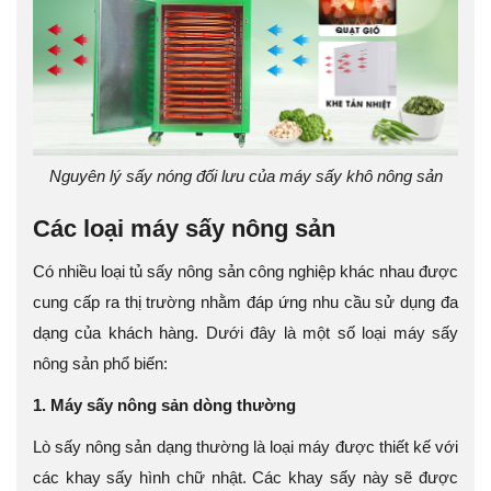
Nguyên lý sấy nóng đối lưu của máy sấy khô nông sản
Các loại máy sấy nông sản
Có nhiều loại tủ sấy nông sản công nghiệp khác nhau được
cung cấp ra thị trường nhằm đáp ứng nhu cầu sử dụng đa
dạng của khách hàng. Dưới đây là một số loại máy sấy
nông sản phổ biến:
1. Máy sấy nông sản dòng thường
Lò sấy nông sản dạng thường là loại máy được thiết kế với
các khay sấy hình chữ nhật. Các khay sấy này sẽ được