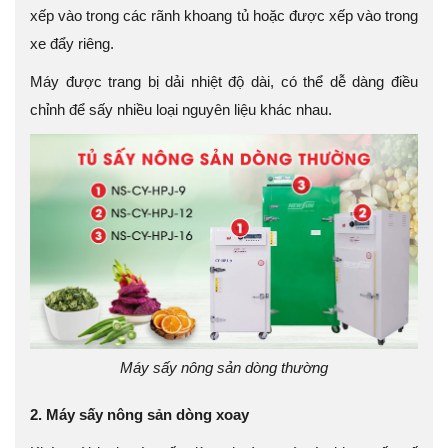
xếp vào trong các rãnh khoang tủ hoặc được xếp vào trong
xe đẩy riêng.
Máy được trang bị dải nhiệt độ dài, có thể dễ dàng điều
chỉnh để sấy nhiều loại nguyên liệu khác nhau.
Máy sấy nông sản dòng thường
2. Máy sấy nông sản dòng xoay