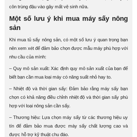
côn trùng đậu vào gây mất vệ sinh nữa.
Một số lưu ý khi mua máy sấy nông
sản
Khi mua tủ sấy nông sản, có một số lưu ý quan trọng bạn
nên xem xét để đảm bảo chọn được mẫu máy phù hợp với
nhu cầu của mình:
– Quy mô sản xuất: Xác định quy mô sản xuất của bạn để
biết bạn cần mua loại máy có năng suất nhỏ hay to.
– Nhiệt độ và thời gian sấy: Đảm bảo rằng máy sấy bạn
chọn có khả năng điều chỉnh nhiệt độ và thời gian sấy phù
hợp với loại nông sản cần sấy.
– Thương hiệu: Lựa chọn máy sấy từ các thương hiệu uy
tín để đảm bảo mua được máy sấy chất lượng cao và
được hỗ trợ kỹ thuật chu đáo.