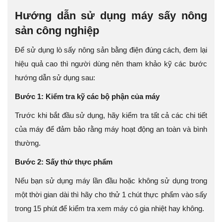
Hướng dẫn sử dụng máy sấy nông
sản công nghiệp
Để sử dụng lò sấy nông sản bằng điện đúng cách, đem lại
hiệu quả cao thì người dùng nên tham khảo kỹ các bước
hướng dẫn sử dụng sau:
Bước 1: Kiểm tra kỹ các bộ phận của máy
Trước khi bắt đầu sử dụng, hãy kiểm tra tất cả các chi tiết
của máy để đảm bảo rằng máy hoạt động an toàn và bình
thường.
Bước 2: Sấy thử thực phẩm
Nếu bạn sử dụng máy lần đầu hoặc không sử dụng trong
một thời gian dài thì hãy cho thử 1 chút thực phẩm vào sấy
trong 15 phút để kiểm tra xem máy có gia nhiệt hay không.