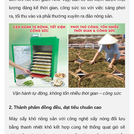
lượng đáng kể thời gian, công sức so với việc sáng phơi
ra, tối thu vào và phải thường xuyên ra đảo nông sản.
Vận hành tự động, không tốn nhiều thời gian – công sức
2. Thành phẩm đồng đều, đạt tiêu chuẩn cao
Máy sấy khô nông sản với công nghệ sấy nóng đối lưu
bằng thanh nhiệt khô kết hợp cùng hệ thống quạt gió sẽ