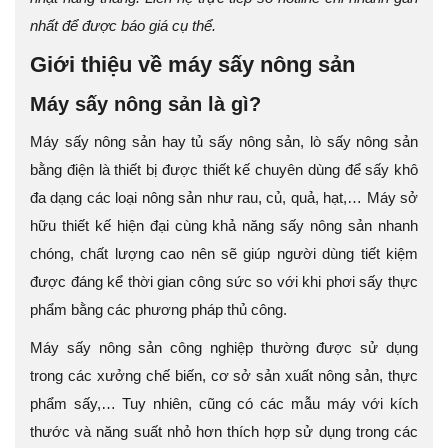
nhất để được báo giá cụ thể.
Giới thiệu về máy sấy nông sản
Máy sấy nông sản là gì?
Máy sấy nông sản hay tủ sấy nông sản, lò sấy nông sản
bằng điện là thiết bị được thiết kế chuyên dùng để sấy khô
đa dạng các loại nông sản như rau, củ, quả, hạt,… Máy sở
hữu thiết kế hiện đại cùng khả năng sấy nông sản nhanh
chóng, chất lượng cao nên sẽ giúp người dùng tiết kiệm
được đáng kể thời gian công sức so với khi phơi sấy thực
phẩm bằng các phương pháp thủ công.
Máy sấy nông sản công nghiệp thường được sử dụng
trong các xưởng chế biến, cơ sở sản xuất nông sản, thực
phẩm sấy,… Tuy nhiên, cũng có các mẫu máy với kích
thước và năng suất nhỏ hơn thích hợp sử dụng trong các