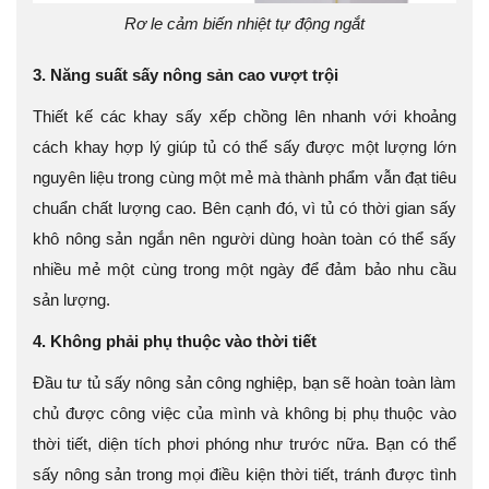
Rơ le cảm biến nhiệt tự động ngắt
3. Năng suất sấy nông sản cao vượt trội
Thiết kế các khay sấy xếp chồng lên nhanh với khoảng
cách khay hợp lý giúp tủ có thể sấy được một lượng lớn
nguyên liệu trong cùng một mẻ mà thành phẩm vẫn đạt tiêu
chuẩn chất lượng cao. Bên cạnh đó, vì tủ có thời gian sấy
khô nông sản ngắn nên người dùng hoàn toàn có thể sấy
nhiều mẻ một cùng trong một ngày để đảm bảo nhu cầu
sản lượng.
4. Không phải phụ thuộc vào thời tiết
Đầu tư tủ sấy nông sản công nghiệp, bạn sẽ hoàn toàn làm
chủ được công việc của mình và không bị phụ thuộc vào
thời tiết, diện tích phơi phóng như trước nữa. Bạn có thể
sấy nông sản trong mọi điều kiện thời tiết, tránh được tình