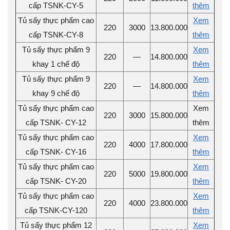
cấp TSNK-CY-5
thêm
Tủ sấy thực phẩm cao
Xem
220
3000
13.800.000
cấp TSNK-CY-8
thêm
Tủ sấy thực phẩm 9
Xem
220
—
14.800.000
khay 1 chế độ
thêm
Tủ sấy thực phẩm 9
Xem
220
—
14.800.000
khay 9 chế độ
thêm
Tủ sấy thực phẩm cao
Xem
220
3000
15.800.000
cấp TSNK- CY-12
thêm
Tủ sấy thực phẩm cao
Xem
220
4000
17.800.000
cấp TSNK- CY-16
thêm
Tủ sấy thực phẩm cao
Xem
220
5000
19.800.000
cấp TSNK- CY-20
thêm
Tủ sấy thực phẩm cao
Xem
220
4000
23.800.000
cấp TSNK-CY-120
thêm
Tủ sấy thực phẩm 12
Xem