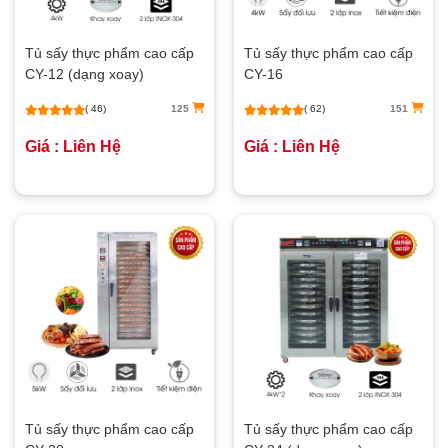
Tủ sấy thực phẩm cao cấp
Tủ sấy thực phẩm cao cấp
CY-12 (dạng xoay)
CY-16
( 46)
125
( 62)
151
Giá : Liên Hệ
Giá : Liên Hệ
Tủ sấy thực phẩm cao cấp
Tủ sấy thực phẩm cao cấp