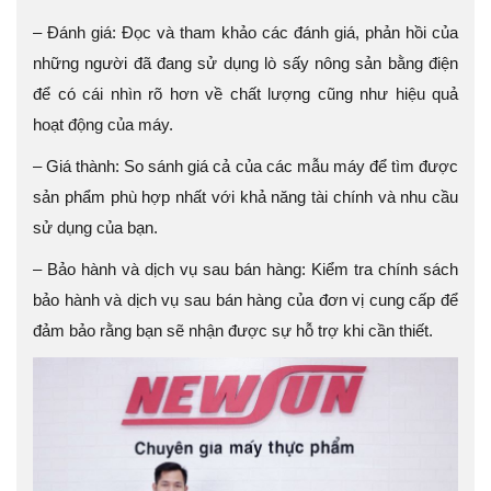
– Đánh giá: Đọc và tham khảo các đánh giá, phản hồi của
những người đã đang sử dụng lò sấy nông sản bằng điện
để có cái nhìn rõ hơn về chất lượng cũng như hiệu quả
hoạt động của máy.
– Giá thành: So sánh giá cả của các mẫu máy để tìm được
sản phẩm phù hợp nhất với khả năng tài chính và nhu cầu
sử dụng của bạn.
– Bảo hành và dịch vụ sau bán hàng: Kiểm tra chính sách
bảo hành và dịch vụ sau bán hàng của đơn vị cung cấp để
đảm bảo rằng bạn sẽ nhận được sự hỗ trợ khi cần thiết.