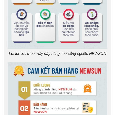
Lợi ích khi mua máy sấy nông sản công nghiệp NEWSUN