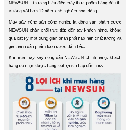
NEWSUN – thương hiệu điện máy thực phẩm hàng đầu thị
trường với hơn 12 năm kinh nghiệm hoạt động.
Máy sấy nông sản công nghiệp là dòng sản phẩm được
NEWSUN phân phối trực tiếp đến tay khách hàng, không
qua bất kỳ một trung gian phân phối nào nên chất lượng và
giá thành sản phẩm luôn được đảm bảo.
Khi mua máy sấy nông sản NEWSUN chính hãng, khách
hàng sẽ nhận được hàng loạt lợi ích hấp dẫn như: