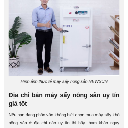
Hình ảnh thực tế máy sấy nông sản NEWSUN
Địa chỉ bán máy sấy nông sản uy tín
giá tốt
Nếu bạn đang phân vân không biết chọn mua máy sấy khô
nông sản ở địa chỉ nào uy tín thì hãy tham khảo ngay