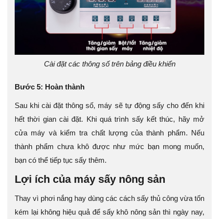
Cài đặt các thông số trên bảng điều khiển
Bước 5: Hoàn thành
Sau khi cài đặt thông số, máy sẽ tự động sấy cho đến khi
hết thời gian cài đặt. Khi quá trình sấy kết thúc, hãy mở
cửa máy và kiểm tra chất lượng của thành phẩm. Nếu
thành phẩm chưa khô được như mức bạn mong muốn,
bạn có thể tiếp tục sấy thêm.
Lợi ích của máy sấy nông sản
Thay vì phơi nắng hay dùng các cách sấy thủ công vừa tốn
kém lại không hiệu quả để sấy khô nông sản thì ngày nay,