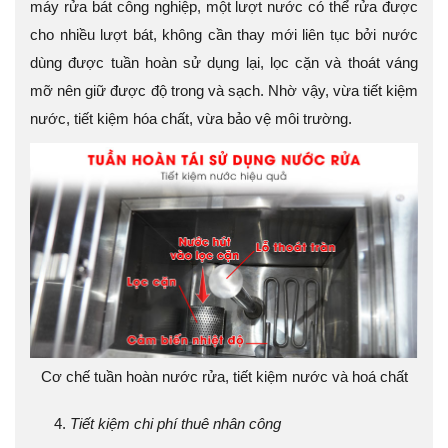
máy rửa bát công nghiệp, một lượt nước có thể rửa được
cho nhiều lượt bát, không cần thay mới liên tục bởi nước
dùng được tuần hoàn sử dụng lại, lọc cặn và thoát váng
mỡ nên giữ được độ trong và sạch. Nhờ vậy, vừa tiết kiệm
nước, tiết kiệm hóa chất, vừa bảo vệ môi trường.
Cơ chế tuần hoàn nước rửa, tiết kiệm nước và hoá chất
Tiết kiệm chi phí thuê nhân công