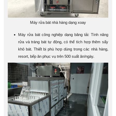
Máy rửa bát nhà hàng dạng xoay
Máy rửa bát công nghiệp dạng băng tải: Tính năng
rửa và tráng bát tự động, có thể tích hợp thêm sấy
khô bát. Thiết bị phù hợp dùng trong các nhà hàng,
resort, bếp ăn phục vụ trên 500 suất ăn/ngày.