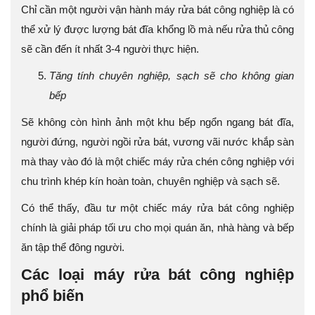
Chỉ cần một người vận hành máy rửa bát công nghiệp là có
thể xử lý được lượng bát đĩa khổng lồ mà nếu rửa thủ công
sẽ cần đến ít nhất 3-4 người thực hiện.
Tăng tính chuyên nghiệp, sạch sẽ cho không gian
bếp
Sẽ không còn hình ảnh một khu bếp ngổn ngang bát đĩa,
người đứng, người ngồi rửa bát, vương vãi nước khắp sàn
mà thay vào đó là một chiếc máy rửa chén công nghiệp với
chu trình khép kín hoàn toàn, chuyên nghiệp và sạch sẽ.
Có thể thấy, đầu tư một chiếc máy rửa bát công nghiệp
chính là giải pháp tối ưu cho mọi quán ăn, nhà hàng và bếp
ăn tập thể đông người.
Các loại máy rửa bát công nghiệp
phổ biến