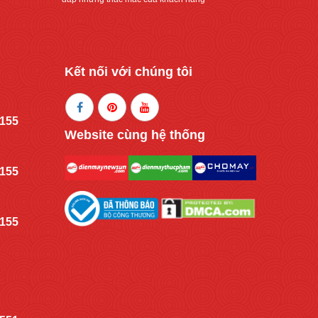
Kết nối với chúng tôi
.155
Website cùng hệ thống
.155
.155