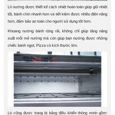
Lò nướng được thiết kế cách nhiệt hoàn toàn giúp giữ nhiệt
tốt, bánh chín nhanh hơn và tiết kiệm được nhiều điện năng
hơn, đảm bảo an toàn cho người sử dụng tốt hơn.
Khoang nướng bánh rộng rãi, không chỉ giúp tăng năng
suất mỗi mẻ nướng mà còn giúp bạn nướng được những
chiếc bánh ngọt, Pizza có kích thước lớn.
Lò cũng được trang bị bảng điều khiển thông minh gồm: