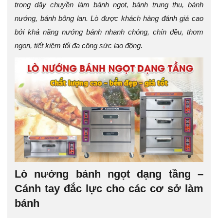
trong dây chuyền làm bánh ngọt, bánh trung thu, bánh
nướng, bánh bông lan. Lò được khách hàng đánh giá cao
bởi khả năng nướng bánh nhanh chóng, chín đều, thơm
ngon, tiết kiệm tối đa công sức lao động.
Lò nướng bánh ngọt dạng tầng –
Cánh tay đắc lực cho các cơ sở làm
bánh