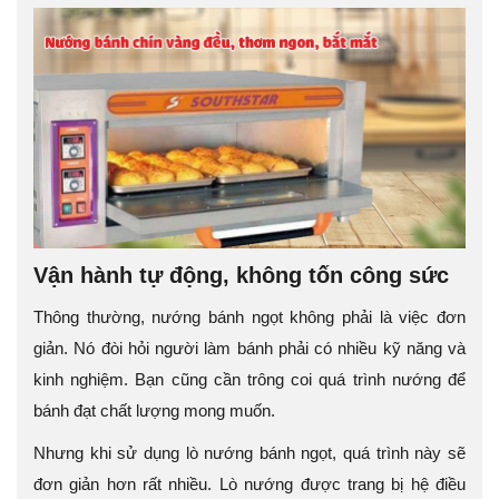
Vận hành tự động, không tốn công sức
Thông thường, nướng bánh ngọt không phải là việc đơn
giản. Nó đòi hỏi người làm bánh phải có nhiều kỹ năng và
kinh nghiệm. Bạn cũng cần trông coi quá trình nướng để
bánh đạt chất lượng mong muốn.
Nhưng khi sử dụng lò nướng bánh ngọt, quá trình này sẽ
đơn giản hơn rất nhiều. Lò nướng được trang bị hệ điều