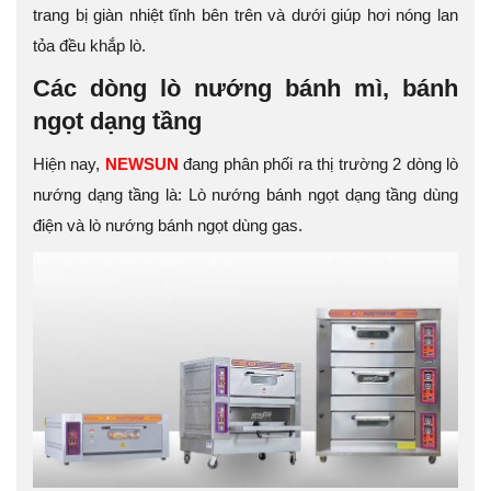
trang bị giàn nhiệt tĩnh bên trên và dưới giúp hơi nóng lan
tỏa đều khắp lò.
Các dòng lò nướng bánh mì, bánh
ngọt dạng tầng
Hiện nay,
NEWSUN
đang phân phối ra thị trường 2 dòng lò
nướng dạng tầng là: Lò nướng bánh ngọt dạng tầng dùng
điện và lò nướng bánh ngọt dùng gas.