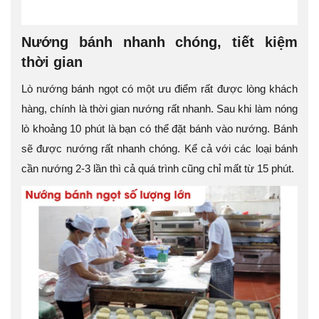
Nướng bánh nhanh chóng, tiết kiệm
thời gian
Lò nướng bánh ngọt có một ưu điểm rất được lòng khách
hàng, chính là thời gian nướng rất nhanh. Sau khi làm nóng
lò khoảng 10 phút là bạn có thể đặt bánh vào nướng. Bánh
sẽ được nướng rất nhanh chóng. Kể cả với các loại bánh
cần nướng 2-3 lần thì cả quá trình cũng chỉ mất từ 15 phút.