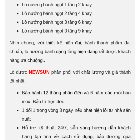
Lò nướng bánh ngọt 1 tầng 2 khay
Lò nướng bánh ngọt 2 tầng 4 khay
Lò nướng bánh ngọt 3 tầng 6 khay
Lò nướng bánh ngọt 3 tầng 9 khay
Nhìn chung, với thiết kế hiện đại, bánh thành phẩm đạt
chuẩn, lò nướng bánh dạng tầng hiện đang rất được khách
hàng ưa chuộng..
Lò được
NEWSUN
phân phối với chất lượng và giá thành
tốt nhất.
Bảo hành 12 tháng phần điện và 6 năm các mối hàn
inox. Bảo trì trọn đời.
1 đổi 1 trong vòng 3 ngày nếu phát hiện lỗi từ nhà sản
xuất
Hỗ trợ kỹ thuật 24/7, sẵn sàng hướng dẫn khách
hàng tận tình về cách sử dụng, bảo dưỡng qua