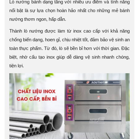
Lò nướng bánh dạng tầng với nhiều ưu điểm và tính năng
nổi bật là sự lựa chọn hoàn hảo nhất cho những mẻ bánh
nướng thơm ngon, hấp dẫn.
Thành lò nướng được làm từ inox cao cấp với khả năng
chống biến dạng, hoen gỉ, chịu nhiệt tốt, đảm bảo vệ sinh an
toàn thực phẩm. Từ đó, lò sẽ bền bỉ hơn với thời gian. Đặc
biệt, nhờ cấu tạo inox giúp dễ dàng vệ sinh nhanh chóng,
tiện lợi.