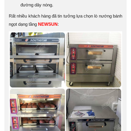
đường dây nóng.
Rất nhiều khách hàng đã tin tưởng lựa chọn lò nướng bánh
ngọt dạng tầng
NEWSUN
: