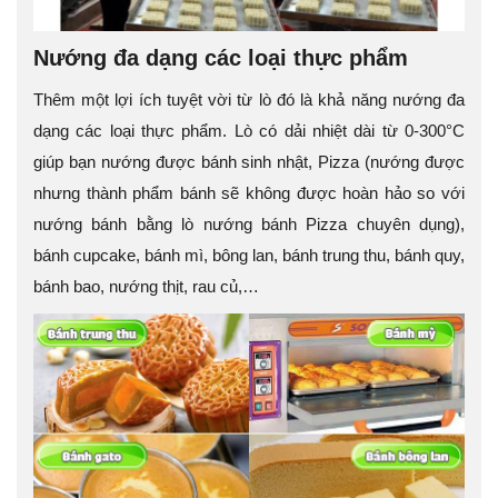
Nướng đa dạng các loại thực phẩm
Thêm một lợi ích tuyệt vời từ lò đó là khả năng nướng đa
dạng các loại thực phẩm. Lò có dải nhiệt dài từ 0-300°C
giúp bạn nướng được bánh sinh nhật, Pizza (nướng được
nhưng thành phẩm bánh sẽ không được hoàn hảo so với
nướng bánh bằng lò nướng bánh Pizza chuyên dụng),
bánh cupcake, bánh mì, bông lan, bánh trung thu, bánh quy,
bánh bao, nướng thịt, rau củ,…