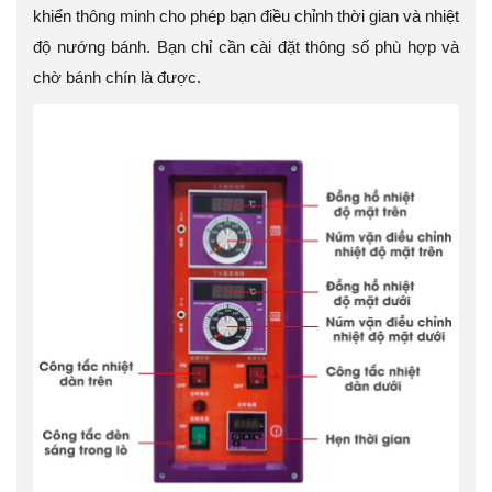
khiển thông minh cho phép bạn điều chỉnh thời gian và nhiệt
độ nướng bánh. Bạn chỉ cần cài đặt thông số phù hợp và
chờ bánh chín là được.