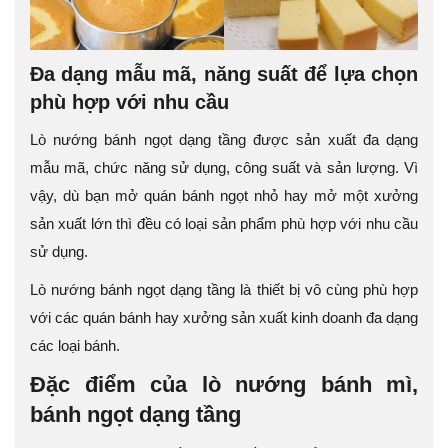
Đa dạng mẫu mã, năng suất để lựa chọn
phù hợp với nhu cầu
Lò nướng bánh ngọt dạng tầng được sản xuất đa dạng
mẫu mã, chức năng sử dụng, công suất và sản lượng. Vì
vậy, dù bạn mở quán bánh ngọt nhỏ hay mở một xưởng
sản xuất lớn thì đều có loại sản phẩm phù hợp với nhu cầu
sử dụng.
Lò nướng bánh ngọt dạng tầng là thiết bị vô cùng phù hợp
với các quán bánh hay xưởng sản xuất kinh doanh đa dạng
các loại bánh.
Đặc điểm của lò nướng bánh mì,
bánh ngọt dạng tầng