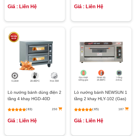
Giá : Liên Hệ
Giá : Liên Hệ
Lò nướng bánh dùng điện 2
Lò nướng bánh NEWSUN 1
tầng 4 khay HGD-40D
tầng 2 khay HLY-102 (Gas)
( 83)
250
( 65)
187
Giá : Liên Hệ
Giá : Liên Hệ