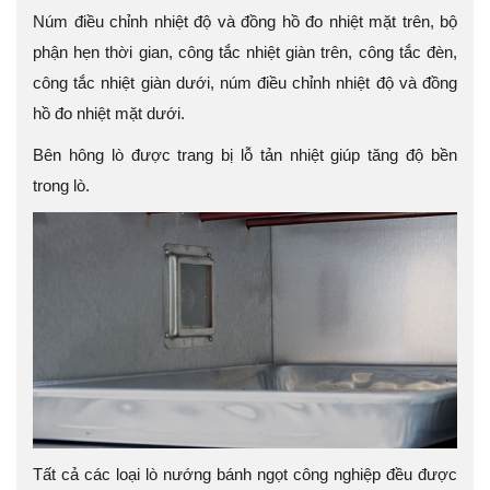
Núm điều chỉnh nhiệt độ và đồng hồ đo nhiệt mặt trên, bộ
phận hẹn thời gian, công tắc nhiệt giàn trên, công tắc đèn,
công tắc nhiệt giàn dưới, núm điều chỉnh nhiệt độ và đồng
hồ đo nhiệt mặt dưới.
Bên hông lò được trang bị lỗ tản nhiệt giúp tăng độ bền
trong lò.
Tất cả các loại lò nướng bánh ngọt công nghiệp đều được