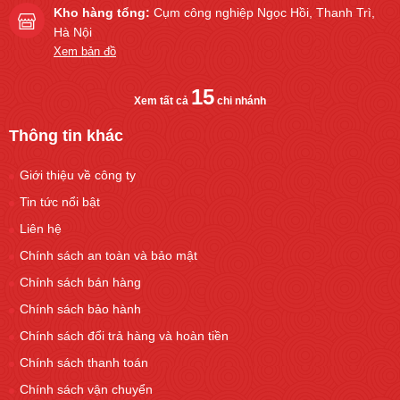
Kho hàng tổng:
Cụm công nghiệp Ngọc Hồi, Thanh Trì,
Hà Nội
Xem bản đồ
15
Xem tất cả
chi nhánh
Thông tin khác
Giới thiệu về công ty
Tin tức nổi bật
Liên hệ
Chính sách an toàn và bảo mật
Chính sách bán hàng
Chính sách bảo hành
Chính sách đổi trả hàng và hoàn tiền
Chính sách thanh toán
Chính sách vận chuyển