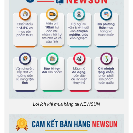
Lợi ích khi mua hàng tại NEWSUN