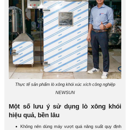
Thực tế sản phẩm lò xông khói xúc xích công nghiệp
NEWSUN
Một số lưu ý sử dụng lò xông khói
hiệu quả, bền lâu
Không nên dùng máy vượt quá năng suất quy định