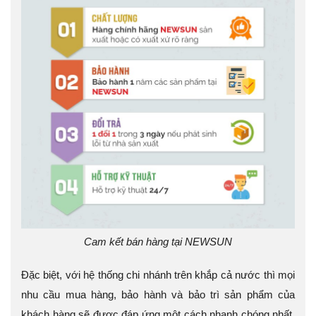
Cam kết bán hàng tại NEWSUN
Đặc biệt, với hệ thống chi nhánh trên khắp cả nước thì mọi
nhu cầu mua hàng, bảo hành và bảo trì sản phẩm của
khách hàng sẽ được đáp ứng một cách nhanh chóng nhất,