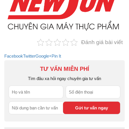
Đánh giá bài viết
Facebook
Twitter
Google+
Pin It
TƯ VẤN MIỄN PHÍ
Tìm đâu xa hỏi ngay chuyên gia tư vấn