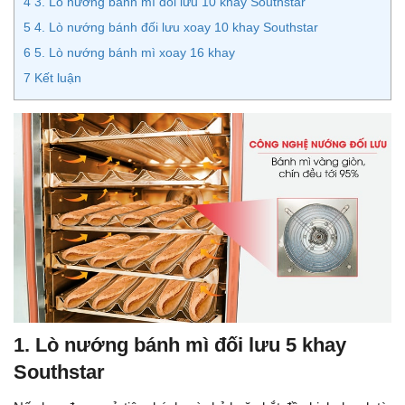
4
3. Lò nướng bánh mì đối lưu 10 khay Southstar
5
4. Lò nướng bánh đối lưu xoay 10 khay Southstar
6
5. Lò nướng bánh mì xoay 16 khay
7
Kết luận
1. Lò nướng bánh mì đối lưu 5 khay
Southstar