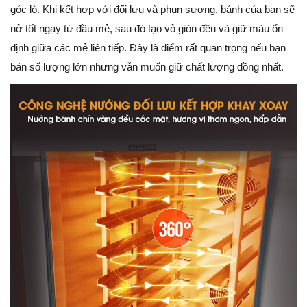
góc lò. Khi kết hợp với đối lưu và phun sương, bánh của bạn sẽ
nở tốt ngay từ đầu mẻ, sau đó tạo vỏ giòn đều và giữ màu ổn
định giữa các mẻ liên tiếp. Đây là điểm rất quan trọng nếu bạn
bán số lượng lớn nhưng vẫn muốn giữ chất lượng đồng nhất.