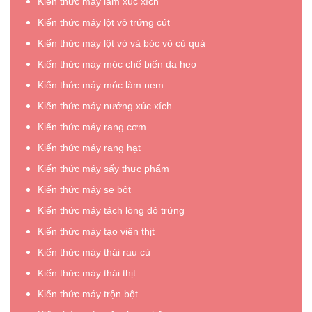
Kiến thức máy làm xúc xích
Kiến thức máy lột vỏ trứng cút
Kiến thức máy lột vỏ và bóc vỏ củ quả
Kiến thức máy móc chế biến da heo
Kiến thức máy móc làm nem
Kiến thức máy nướng xúc xích
Kiến thức máy rang cơm
Kiến thức máy rang hạt
Kiến thức máy sấy thực phẩm
Kiến thức máy se bột
Kiến thức máy tách lòng đỏ trứng
Kiến thức máy tạo viên thịt
Kiến thức máy thái rau củ
Kiến thức máy thái thịt
Kiến thức máy trộn bột