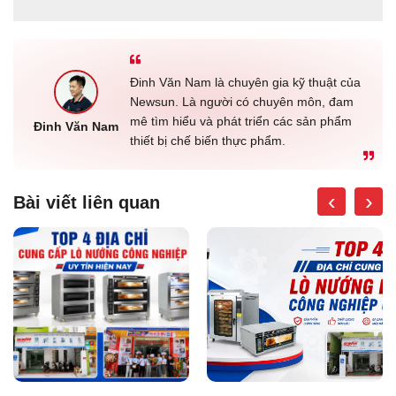
Đinh Văn Nam là chuyên gia kỹ thuật của
Newsun. Là người có chuyên môn, đam
mê tìm hiểu và phát triển các sản phẩm
Đinh Văn Nam
thiết bị chế biến thực phẩm.
‹
›
Bài viết liên quan