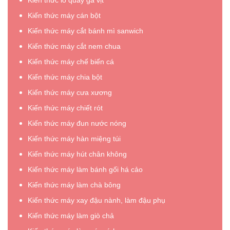
Kiến thức lò quay gà vịt
Kiến thức máy cán bột
Kiến thức máy cắt bánh mì sanwich
Kiến thức máy cắt nem chua
Kiến thức máy chế biến cá
Kiến thức máy chia bột
Kiến thức máy cưa xương
Kiến thức máy chiết rót
Kiến thức máy đun nước nóng
Kiến thức máy hàn miệng túi
Kiến thức máy hút chân không
Kiến thức máy làm bánh gối há cảo
Kiến thức máy làm chà bông
Kiến thức máy xay đậu nành, làm đậu phụ
Kiến thức máy làm giò chả