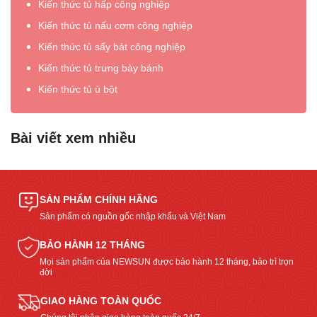
Kiến thức tủ hấp công nghiệp
Kiến thức tủ nấu cơm công nghiệp
Kiến thức tủ sấy bát công nghiệp
Kiến thức tủ trưng bày bánh
Kiến thức tủ ủ bột
Bài viết xem nhiều
SẢN PHẨM CHÍNH HÃNG
Sản phẩm có nguồn gốc nhập khẩu và Việt Nam
BẢO HÀNH 12 THÁNG
Mọi sản phẩm của NEWSUN được bảo hành 12 tháng, bảo trì trọn
đời
GIAO HÀNG TOÀN QUỐC