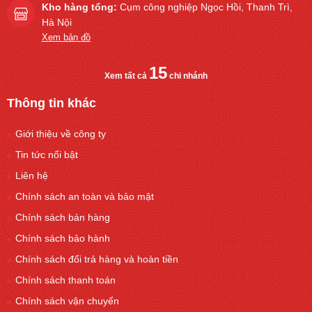
Kho hàng tổng:
Cụm công nghiệp Ngọc Hồi, Thanh Trì,
Hà Nội
Xem bản đồ
15
Xem tất cả
chi nhánh
Thông tin khác
Giới thiệu về công ty
Tin tức nổi bật
Liên hệ
Chính sách an toàn và bảo mật
Chính sách bán hàng
Chính sách bảo hành
Chính sách đổi trả hàng và hoàn tiền
Chính sách thanh toán
Chính sách vận chuyển