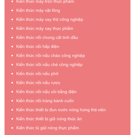
Kiến thức máy trộn thực phẩm
Kiến thức máy vặt lông
Kiến thức máy xay thịt công nghiệp
Kiến thức máy xay thực phẩm
Kiến thức nồi chưng cất tinh dầu
Kiến thức nồi hấp điện
Kiến thức nồi nấu cháo công nghiệp
Kiến thức nồi nấu chè công nghiệp
Kiến thức nồi nấu phở
Kiến thức nồi nấu rượu
Kiến thức nồi nấu xôi bằng điện
Kiến thức nồi tráng bánh cuốn
Kiến thức thiết bị đun nước nóng hứng thịt viên
Kiến thức thiết bị giữ nóng thức ăn
Kiến thức tủ giữ nóng thực phẩm