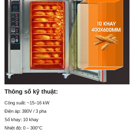
Thông số kỹ thuật:
Công suất: ~15–16 kW
Điện áp: 380V / 3 pha
Số khay: 10 khay
Nhiệt độ: 0 – 300°C