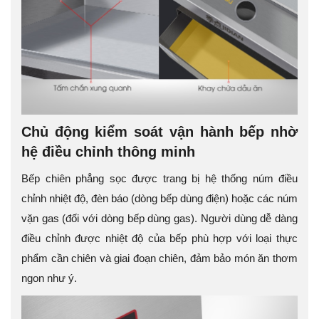
Chủ động kiểm soát vận hành bếp nhờ
hệ điều chỉnh thông minh
Bếp chiên phẳng sọc được trang bị hệ thống núm điều
chỉnh nhiệt độ, đèn báo (dòng bếp dùng điện) hoặc các núm
vặn gas (đối với dòng bếp dùng gas). Người dùng dễ dàng
điều chỉnh được nhiệt độ của bếp phù hợp với loại thực
phẩm cần chiên và giai đoạn chiên, đảm bảo món ăn thơm
ngon như ý.