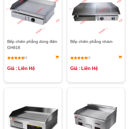
Bếp chiên phẳng dùng điện
Bếp chiên phẳng nhám
GH818
( )
( )
Giá : Liên Hệ
Giá : Liên Hệ