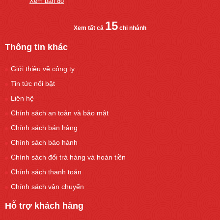
Xem bản đồ
15
Xem tất cả
chi nhánh
Thông tin khác
Giới thiệu về công ty
Tin tức nổi bật
Liên hệ
Chính sách an toàn và bảo mật
Chính sách bán hàng
Chính sách bảo hành
Chính sách đổi trả hàng và hoàn tiền
Chính sách thanh toán
Chính sách vận chuyển
Hỗ trợ khách hàng