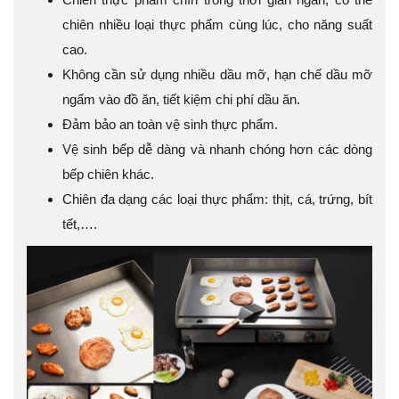
chiên nhiều loại thực phẩm cùng lúc, cho năng suất
cao.
Không cần sử dụng nhiều dầu mỡ, hạn chế dầu mỡ
ngấm vào đồ ăn, tiết kiệm chi phí dầu ăn.
Đảm bảo an toàn vệ sinh thực phẩm.
Vệ sinh bếp dễ dàng và nhanh chóng hơn các dòng
bếp chiên khác.
Chiên đa dạng các loại thực phẩm: thịt, cá, trứng, bít
tết,….