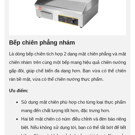
Bếp chiên phẳng nhám
Là dòng bếp chiên tích hợp 2 dạng mặt chiên phẳng và mặt
chiên nhám trên cùng một bếp mang hiệu quả chiên nướng
gấp đôi, giúp chế biến đa dạng hơn. Bạn vừa có thể chiên
rán bề mặt, vừa có thể chiên nướng thực phẩm.
Ưu điểm:
Sử dụng mặt chiên phù hợp cho từng loại thực phẩm
mang đến chất lượng tốt hơn, đặc trưng hơn.
Hai bề mặt chiên có núm điều chỉnh và đèn báo riêng
biệt. Nếu không sử dụng tới, bạn có thể tắt bớt để tiết