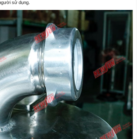
người sử dụng.