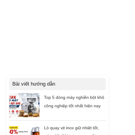
Bài viết hướng dẫn
Top 5 dòng máy nghiền bột khô
công nghiệp tốt nhất hiện nay
Lò quay vịt inox giữ nhiệt tốt,