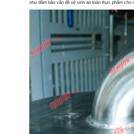
như đảm bảo vấn đề vệ sinh an toàn thực phẩm cho 