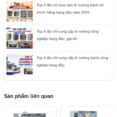
Top 4 địa chỉ mua bán lò nướng bánh mì
chính hãng hàng đầu năm 2026
Top 4 địa chỉ cung cấp lò nướng công
nghiệp hàng đầu, giá tốt
Top 4 địa chỉ cung cấp lò nướng bánh công
nghiệp hàng đầu
Sản phẩm liên quan