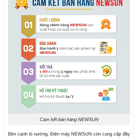
Cam kết bán hàng NEWSUN
Bên cạnh lò nướng, Điện máy NEWSUN còn cung cấp đầy