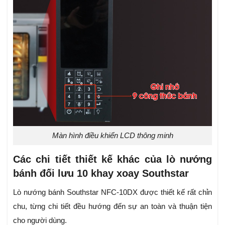
Màn hình điều khiển LCD thông minh
Các chi tiết thiết kế khác của lò nướng
bánh đối lưu 10 khay xoay Southstar
Lò nướng bánh Southstar NFC-10DX được thiết kế rất chỉn
chu, từng chi tiết đều hướng đến sự an toàn và thuận tiện
cho người dùng.