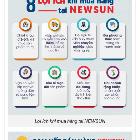
Lợi ích khi mua hàng tại NEWSUN