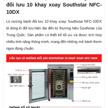
đối lưu 10 khay xoay Southstar NFC-
10DX
Lò nướng bánh đối lưu 10 khay xoay Southstar NFC-10DX
là dòng lò đối lưu hiện đại đến từ thương hiệu Southstar của
Trung Quốc. Sản phẩm có thiết kế tối ưu và được tích hợp
nhiều tính năng thông minh, mang đến những mẻ bánh thơm
ngon đúng chuẩn.