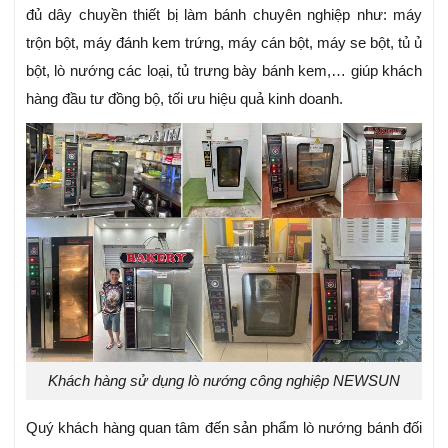
đủ dây chuyền thiết bị làm bánh chuyên nghiệp như: máy
trộn bột, máy đánh kem trứng, máy cán bột, máy se bột, tủ ủ
bột, lò nướng các loại, tủ trưng bày bánh kem,… giúp khách
hàng đầu tư đồng bộ, tối ưu hiệu quả kinh doanh.
Khách hàng sử dụng lò nướng công nghiệp NEWSUN
Quý khách hàng quan tâm đến sản phẩm lò nướng bánh đối