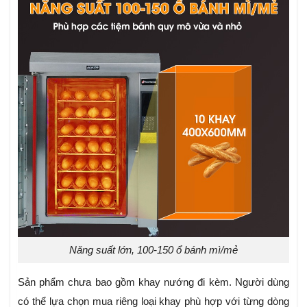
Năng suất lớn, 100-150 ổ bánh mì/mẻ
Sản phẩm chưa bao gồm khay nướng đi kèm. Người dùng
có thể lựa chọn mua riêng loại khay phù hợp với từng dòng