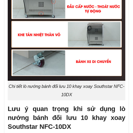
Chi tiết lò nướng bánh đối lưu 10 khay xoay Southstar NFC-
10DX
Lưu ý quan trọng khi sử dụng lò
nướng bánh đối lưu 10 khay xoay
Southstar NFC-10DX