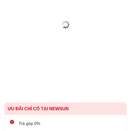
ƯU ĐÃI CHỈ CÓ TẠI NEWSUN
Trả góp 0%