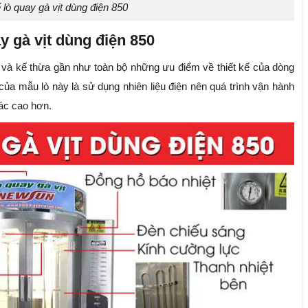
 lò quay gà vịt dùng điện 850
y gà vịt dùng điện 850
n và kế thừa gần như toàn bộ những ưu điểm về thiết kế của dòng
 của mẫu lò này là sử dụng nhiên liệu điện nên quá trình vận hành
ác cao hơn.