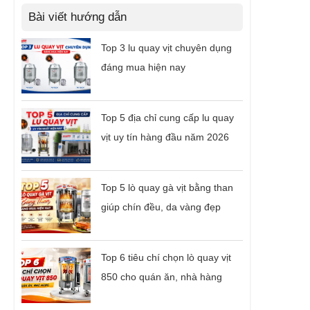
Bài viết hướng dẫn
Top 3 lu quay vịt chuyên dụng
đáng mua hiện nay
Top 5 địa chỉ cung cấp lu quay
vịt uy tín hàng đầu năm 2026
Top 5 lò quay gà vịt bằng than
giúp chín đều, da vàng đẹp
Top 6 tiêu chí chọn lò quay vịt
850 cho quán ăn, nhà hàng