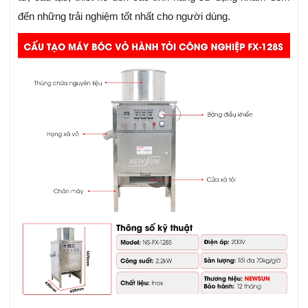
đến những trải nghiệm tốt nhất cho người dùng.