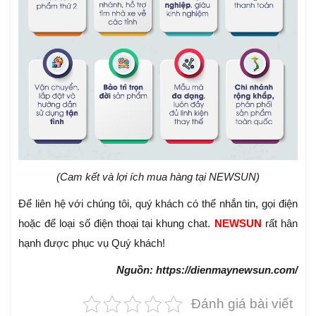
(Cam kết và lợi ích mua hàng tại NEWSUN)
Để liên hệ với chúng tôi, quý khách có thể nhắn tin, gọi điện
hoặc để loại số điện thoại tại khung chat.
NEWSUN
rất hân
hạnh được phục vụ Quý khách!
Nguồn: https://dienmaynewsun.com/
Đánh giá bài viết