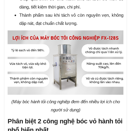
dàng, tiết kiệm thời gian, chi phí.
Thành phẩm sau khi tách vỏ còn nguyên vẹn, không
dập nát, đạt chuẩn chất lượng.
(Máy bóc hành tỏi công nghiệp đem đến nhiều lợi ích cho
người sử dụng)
Phân biệt 2 công nghệ bóc vỏ hành tỏi
phổ biến nhất