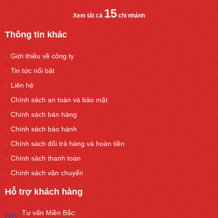
15
Xem tất cả
chi nhánh
Thông tin khác
Giới thiệu về công ty
Tin tức nổi bật
Liên hệ
Chính sách an toàn và bảo mật
Chính sách bán hàng
Chính sách bảo hành
Chính sách đổi trả hàng và hoàn tiền
Chính sách thanh toán
Chính sách vận chuyển
Hỗ trợ khách hàng
Tư vấn Miền Bắc: