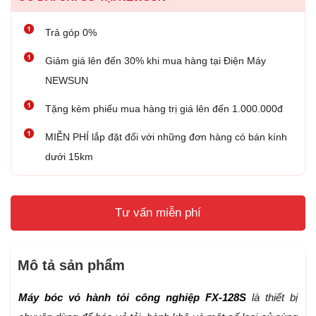
Trả góp 0%
Giảm giá lên đến 30% khi mua hàng tại Điện Máy
NEWSUN
Tặng kèm phiếu mua hàng trị giá lên đến 1.000.000đ
MIỄN PHÍ lắp đặt đối với những đơn hàng có bán kính
dưới 15km
Tư vấn miễn phí
Mô tả sản phẩm
Máy bóc vỏ hành tỏi công nghiệp FX-128S
là thiết bị