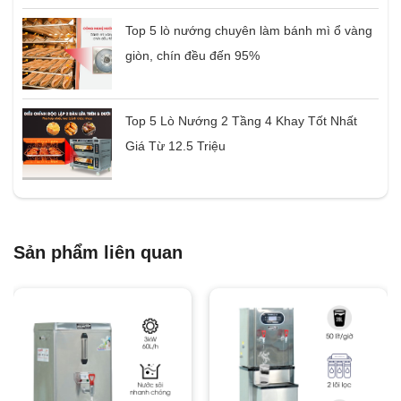
Top 5 lò nướng chuyên làm bánh mì ổ vàng
giòn, chín đều đến 95%
Top 5 Lò Nướng 2 Tầng 4 Khay Tốt Nhất
Giá Từ 12.5 Triệu
Sản phẩm liên quan