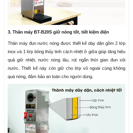
3. Thân máy BT-B20S giữ nóng tốt, tiết kiệm điện
Thân máy đun nước nóng được thiết kế dày dặn gồm 2 lớp
inox và 1 lớp bông thủy tinh cách nhiệt ở giữa giúp tăng hiệu
quả giữ nhiệt, nước nóng lâu, rút ngắn thời gian đun sôi
nước. Thiết kế này còn giữ cho lớp vỏ ngoài cùng không
quá nóng, đảm bảo an toàn cho người dùng.