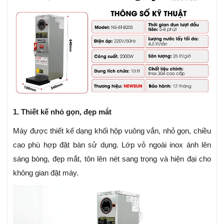
1. Thiết kế nhỏ gọn, đẹp mắt
Máy được thiết kế dạng khối hộp vuông vắn, nhỏ gọn, chiều
cao phù hợp đặt bàn sử dụng. Lớp vỏ ngoài inox ánh lên
sáng bóng, đẹp mắt, tôn lên nét sang trọng và hiện đại cho
không gian đặt máy.