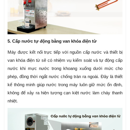
5. Cấp nước tự động bằng van khóa điện từ
Máy được kết nối trực tiếp với nguồn cấp nước và thiết bị
van khóa điện từ sẽ có nhiệm vụ kiểm soát và tự động cấp
nước khi mực nước trong khoang xuống dưới mức cho
phép, đồng thời ngắt nước chống tràn ra ngoài. Đây là thiết
kế thông minh giúp nước trong máy luôn giữ mức ổn định,
không để xảy ra hiện tượng cạn kiệt nước làm cháy thanh
nhiệt.