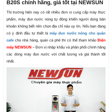
B20S chính hãng, giá tốt tại NEWSUN
Thị trường hiện nay có rất nhiều đơn vị cung cấp máy thực
phẩm, máy đun nước nóng tự động khiến người dùng băn
khoăn không biết nên chọn địa chỉ nào uy tín. Nếu bạn đang
có ý định đầu tư thiết bị
máy đun nước nóng cho quán
cafe
cho nhà hàng, quán cà phê thì có thể tham khảo
Điện
máy NEWSUN
– Đơn vị nhập khẩu và phân phối chính hãng
các dòng máy đun nước với chất lượng và giá thành tốt
nhất.