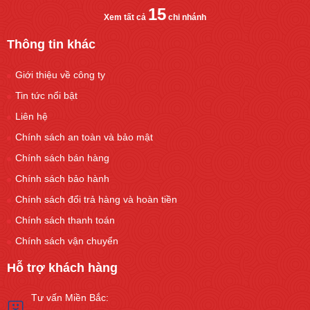
15
Xem tất cả
chi nhánh
Thông tin khác
Giới thiệu về công ty
Tin tức nổi bật
Liên hệ
Chính sách an toàn và bảo mật
Chính sách bán hàng
Chính sách bảo hành
Chính sách đổi trả hàng và hoàn tiền
Chính sách thanh toán
Chính sách vận chuyển
Hỗ trợ khách hàng
Tư vấn Miền Bắc: