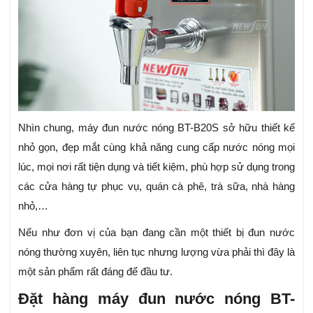
Nhìn chung, máy đun nước nóng BT-B20S sở hữu thiết kế
nhỏ gọn, đẹp mắt cùng khả năng cung cấp nước nóng mọi
lúc, mọi nơi rất tiện dụng và tiết kiệm, phù hợp sử dụng trong
các cửa hàng tự phục vụ, quán cà phê, trà sữa, nhà hàng
nhỏ,…
Nếu như đơn vị của bạn đang cần một thiết bị đun nước
nóng thường xuyên, liên tục nhưng lượng vừa phải thì đây là
một sản phẩm rất đáng để đầu tư.
Đặt hàng máy đun nước nóng BT-