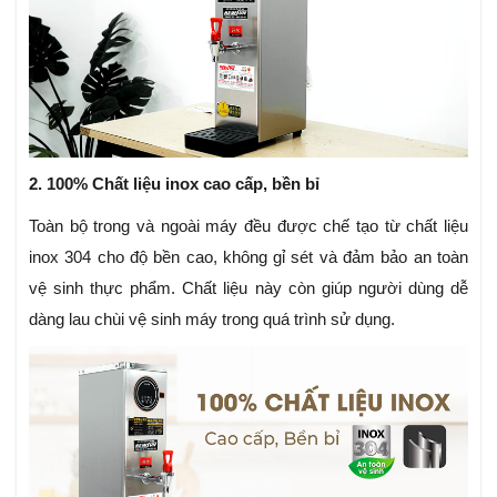
2. 100% Chất liệu inox cao cấp, bền bỉ
Toàn bộ trong và ngoài máy đều được chế tạo từ chất liệu
inox 304 cho độ bền cao, không gỉ sét và đảm bảo an toàn
vệ sinh thực phẩm. Chất liệu này còn giúp người dùng dễ
dàng lau chùi vệ sinh máy trong quá trình sử dụng.