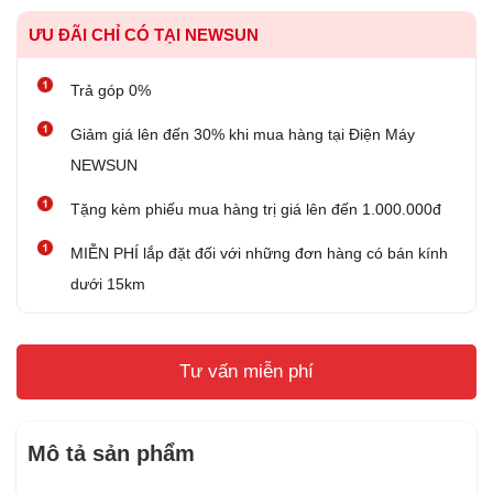
ƯU ĐÃI CHỈ CÓ TẠI NEWSUN
Trả góp 0%
Giảm giá lên đến 30% khi mua hàng tại Điện Máy
NEWSUN
Tặng kèm phiếu mua hàng trị giá lên đến 1.000.000đ
MIỄN PHÍ lắp đặt đối với những đơn hàng có bán kính
dưới 15km
Tư vấn miễn phí
Mô tả sản phẩm