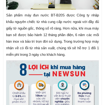
Sản phẩm máy đun nước BT-B20S được Công ty nhập
khẩu nguyên chiếc từ nhà cung cấp nước ngoài với đầy đủ
giấy tờ nguồn gốc, thông số rõ ràng. Hơn nữa, khi mua máy
bạn sẽ được bảo hành 12 tháng phần điện, 6 năm các mối
hàn inox và bảo trì trọn đời sử dụng. Trong trường hợp máy
nhận về có lỗi từ nhà sản xuất, chúng tôi sẽ hỗ trợ 1 đổi 1
miễn phí trong 3 ngày cho khách hàng.