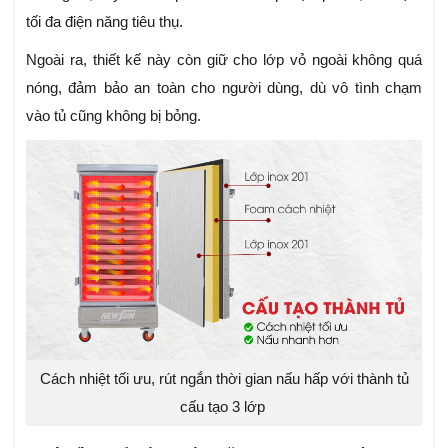
tối đa điện năng tiêu thụ.
Ngoài ra, thiết kế này còn giữ cho lớp vỏ ngoài không quá
nóng, đảm bảo an toàn cho người dùng, dù vô tình chạm
vào tủ cũng không bị bỏng.
Cách nhiệt tối ưu, rút ngắn thời gian nấu hấp với thành tủ
cấu tạo 3 lớp