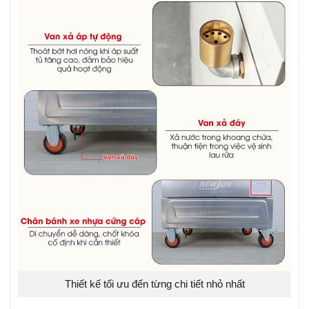
Thiết kế tối ưu đến từng chi tiết nhỏ nhất