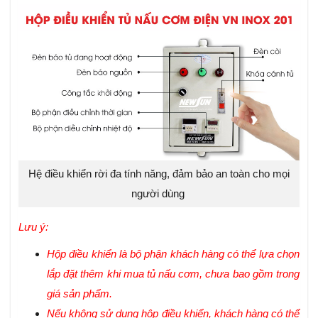
Hệ điều khiển rời đa tính năng, đảm bảo an toàn cho mọi
người dùng
Lưu ý:
Hộp điều khiển là bộ phận khách hàng có thể lựa chọn
lắp đặt thêm khi mua tủ nấu cơm, chưa bao gồm trong
giá sản phẩm.
Nếu không sử dụng hộp điều khiển, khách hàng có thể