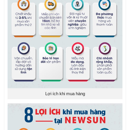
Lợi ích khi mua hàng