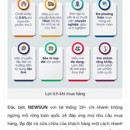
Lợi ích khi mua hàng
Đặc biệt,
NEWSUN
với hệ thống 18+ chi nhánh không
ngừng mở rộng toàn quốc sẽ đáp ứng mọi nhu cầu mua
hàng, lắp đặt và sửa chữa của khách hàng một cách nhanh