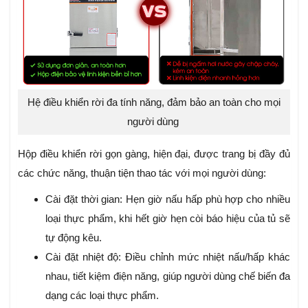
Hệ điều khiển rời đa tính năng, đảm bảo an toàn cho mọi
người dùng
Hộp điều khiển rời gọn gàng, hiện đại, được trang bị đầy đủ
các chức năng, thuận tiện thao tác với mọi người dùng:
Cài đặt thời gian: Hẹn giờ nấu hấp phù hợp cho nhiều
loại thực phẩm, khi hết giờ hẹn còi báo hiệu của tủ sẽ
tự động kêu.
Cài đặt nhiệt độ: Điều chỉnh mức nhiệt nấu/hấp khác
nhau, tiết kiệm điện năng, giúp người dùng chế biến đa
dạng các loại thực phẩm.