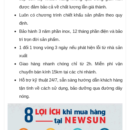
được đảm bảo cả về chất lượng lẫn giá thành.
Luôn có chương trình chiết khấu sản phẩm theo quy
định.
Bảo hành 3 năm phần inox, 12 tháng phần điện và bảo
trì trọn đời sản phẩm.
1 đổi 1 trong vòng 3 ngày nếu phát hiện lỗi từ nhà sản
xuất
Giao hàng nhanh chóng chỉ từ 2h. Miễn phí vận
chuyển bán kính 15km tại các chi nhánh.
Hỗ trợ kỹ thuật 24/7, sẵn sàng hướng dẫn khách hàng
tận tình về cách sử dụng, bảo dưỡng qua đường dây
nóng.