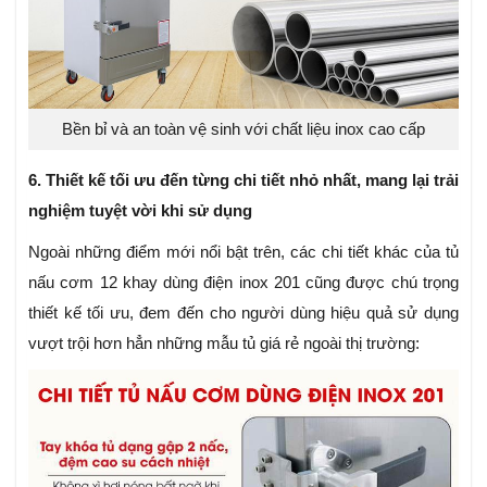
Bền bỉ và an toàn vệ sinh với chất liệu inox cao cấp
6. Thiết kế tối ưu đến từng chi tiết nhỏ nhất, mang lại trải
nghiệm tuyệt vời khi sử dụng
Ngoài những điểm mới nổi bật trên, các chi tiết khác của tủ
nấu cơm 12 khay dùng điện inox 201 cũng được chú trọng
thiết kế tối ưu, đem đến cho người dùng hiệu quả sử dụng
vượt trội hơn hẳn những mẫu tủ giá rẻ ngoài thị trường: