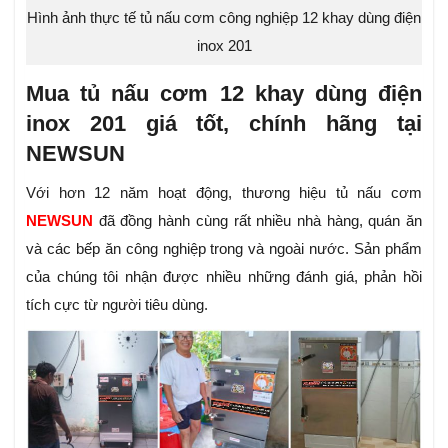
Hình ảnh thực tế tủ nấu cơm công nghiệp 12 khay dùng điện
inox 201
Mua tủ nấu cơm 12 khay dùng điện
inox 201 giá tốt, chính hãng tại
NEWSUN
Với hơn 12 năm hoạt động, thương hiệu tủ nấu cơm
NEWSUN
đã đồng hành cùng rất nhiều nhà hàng, quán ăn
và các bếp ăn công nghiệp trong và ngoài nước. Sản phẩm
của chúng tôi nhận được nhiều những đánh giá, phản hồi
tích cực từ người tiêu dùng.