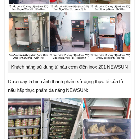
Khách hàng sử dụng tủ nấu cơm điện inox 201 NEWSUN
Dưới đây là hình ảnh thành phẩm sử dụng thực tế của tủ
nấu hấp thực phẩm đa năng NEWSUN: