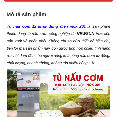
Mô tả sản phẩm
Tủ nấu cơm 12 khay dùng điện inox 201
là sản phẩm
thuộc dòng tủ nấu cơm công nghiệp do
NEWSUN
trực tiếp
sản xuất và phân phối. Không chỉ sở hữu thiết kế hiện đại,
tiện lợi mà sản phẩm này còn được tích hợp nhiều tính năng
ưu việt đem đến cho người dùng khả năng nấu cơm tự động,
chất lượng, nhanh chóng, không tốn nhiều công sức.