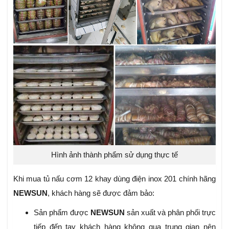
Hình ảnh thành phẩm sử dụng thực tế
Khi mua tủ nấu cơm 12 khay dùng điện inox 201 chính hãng
NEWSUN
, khách hàng sẽ được đảm bảo:
Sản phẩm được
NEWSUN
sản xuất và phân phối trực
tiếp đến tay khách hàng không qua trung gian nên