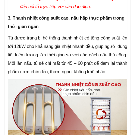
đấu nối tủ trực tiếp với cầu dao điện.
3. Thanh nhiệt công suất cao, nấu hấp thực phẩm trong
thời gian ngắn
Tủ được trang bị hệ thống thanh nhiệt có tổng công suất lên
tới 12kW cho khả năng gia nhiệt nhanh đều, giúp người dùng
tiết kiệm lượng lớn thời gian so với các cách nấu thủ công.
Mỗi lần nấu, tủ sẽ chỉ mất từ 45 – 60 phút để đem lại thành
phẩm cơm chín dẻo, thơm ngon, không khô nhão.