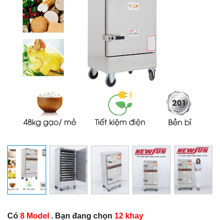
Có
8 Model
. Bạn đang chọn
12 khay