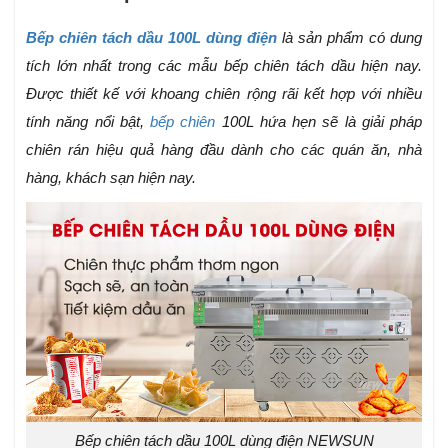
Bếp chiên tách dầu 100L dùng điện
là sản phẩm có dung
tích lớn nhất trong các mẫu bếp chiên tách dầu hiện nay.
Được thiết kế với khoang chiên rộng rãi kết hợp với nhiều
tính năng nổi bật,
bếp chiên
100L hứa hẹn sẽ là giải pháp
chiên rán hiệu quả hàng đầu dành cho các quán ăn, nhà
hàng, khách sạn hiện nay.
Bếp chiên tách dầu 100L dùng điện NEWSUN