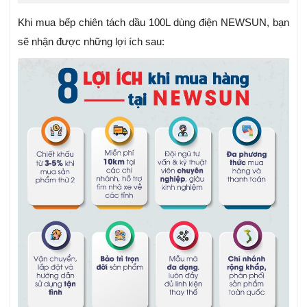
Khi mua bếp chiên tách dầu 100L dùng điện NEWSUN, bạn
sẽ nhận được những lợi ích sau: