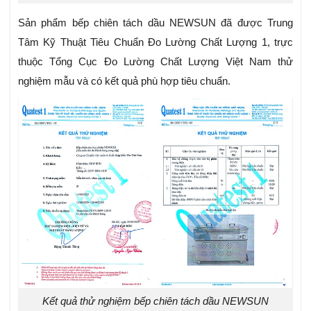
Sản phẩm bếp chiên tách dầu NEWSUN đã được Trung
Tâm Kỹ Thuật Tiêu Chuẩn Đo Lường Chất Lượng 1, trực
thuộc Tổng Cục Đo Lường Chất Lượng Việt Nam thử
nghiệm mẫu và có kết quả phù hợp tiêu chuẩn.
Kết quả thử nghiệm bếp chiên tách dầu NEWSUN