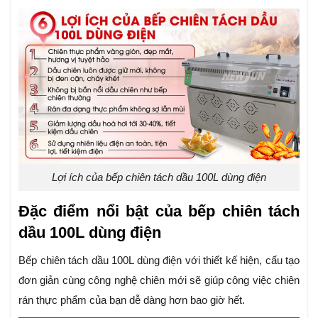
Lợi ích của bếp chiên tách dầu 100L dùng điện
Đặc điểm nổi bật của bếp chiên tách
dầu 100L dùng điện
Bếp chiên tách dầu 100L dùng điện với thiết kế hiện, cấu tạo
đơn giản cùng công nghệ chiên mới sẽ giúp công việc chiên
rán thực phẩm của bạn dễ dàng hơn bao giờ hết.