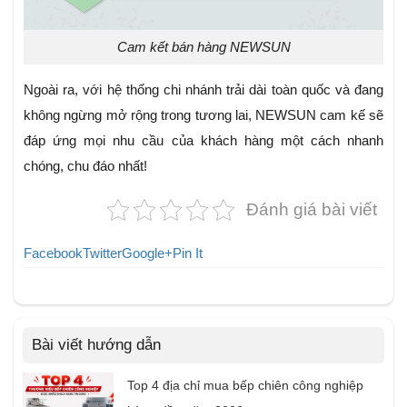
Cam kết bán hàng NEWSUN
Ngoài ra, với hệ thống chi nhánh trải dài toàn quốc và đang
không ngừng mở rộng trong tương lai, NEWSUN cam kế sẽ
đáp ứng mọi nhu cầu của khách hàng một cách nhanh
chóng, chu đáo nhất!
Đánh giá bài viết
Facebook
Twitter
Google+
Pin It
Bài viết hướng dẫn
Top 4 địa chỉ mua bếp chiên công nghiệp