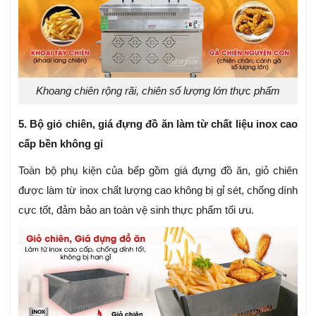
Khoang chiên rộng rãi, chiên số lượng lớn thực phẩm
5. Bộ giỏ chiên, giá đựng đồ ăn làm từ chất liệu inox cao
cấp bền không gỉ
Toàn bộ phụ kiện của bếp gồm giá đựng đồ ăn, giỏ chiên
được làm từ inox chất lượng cao không bị gỉ sét, chống dính
cực tốt, đảm bảo an toàn vệ sinh thực phẩm tối ưu.