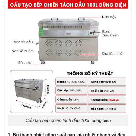
Cấu tạo bếp chiên tách dầu 100L dùng điện
1. Bộ thanh nhiệt công suất cao, gia nhiệt nhanh và đều