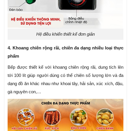
Hệ điều khiển thiết kế đơn giản
4. Khoang chiên rộng rãi, chiên đa dạng nhiều loại thực
phẩm
Bếp được thiết kế với khoang chiên rộng rãi, dung tích lên
tới 100 lít giúp người dùng có thể chiên số lượng lớn và đa
dạng đồ ăn khác nhau như khoai tây, hải sản, xúc xích, đậu,
gà nguyên con,…