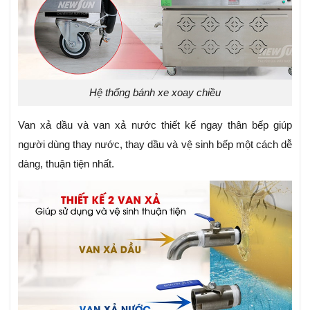
Hệ thống bánh xe xoay chiều
Van xả dầu và van xả nước thiết kế ngay thân bếp giúp
người dùng thay nước, thay dầu và vệ sinh bếp một cách dễ
dàng, thuận tiện nhất.