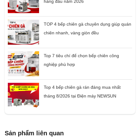
hàng đầu năm 2026
TOP 4 bếp chiên gà chuyên dụng giúp quán
chiên nhanh, vàng giòn đều
Top 7 tiêu chí để chọn bếp chiên công
nghiệp phù hợp
Top 4 bếp chiên gà rán đáng mua nhất
tháng 8/2026 tại Điện máy NEWSUN
Sản phẩm liên quan