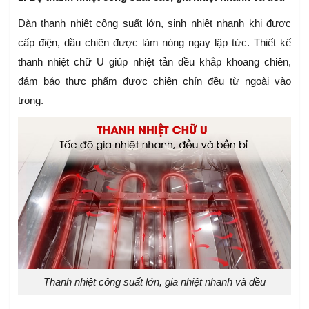
Dàn thanh nhiệt công suất lớn, sinh nhiệt nhanh khi được
cấp điện, dầu chiên được làm nóng ngay lập tức. Thiết kế
thanh nhiệt chữ U giúp nhiệt tản đều khắp khoang chiên,
đảm bảo thực phẩm được chiên chín đều từ ngoài vào
trong.
Thanh nhiệt công suất lớn, gia nhiệt nhanh và đều