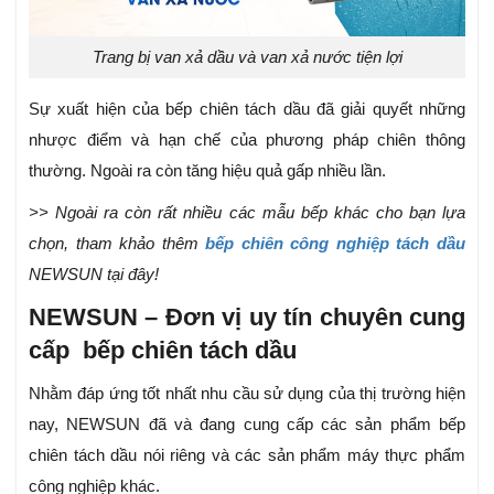
Trang bị van xả dầu và van xả nước tiện lợi
Sự xuất hiện của bếp chiên tách dầu đã giải quyết những
nhược điểm và hạn chế của phương pháp chiên thông
thường. Ngoài ra còn tăng hiệu quả gấp nhiều lần.
>> Ngoài ra còn rất nhiều các mẫu bếp khác cho bạn lựa
chọn, tham khảo thêm
bếp chiên công nghiệp tách dầu
NEWSUN tại đây!
NEWSUN – Đơn vị uy tín chuyên cung
cấp bếp chiên tách dầu
Nhằm đáp ứng tốt nhất nhu cầu sử dụng của thị trường hiện
nay, NEWSUN đã và đang cung cấp các sản phẩm bếp
chiên tách dầu nói riêng và các sản phẩm máy thực phẩm
công nghiệp khác.