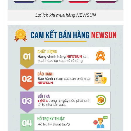
Lợi ích khi mua hàng NEWSUN