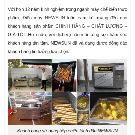
Với hơn 12 năm kinh nghiệm trong ngành máy chế biến thực
phẩm, Điện máy NEWSUN luôn cam kết mang đến cho
khách hàng sản phẩm CHÍNH HÃNG – CHẤT LƯỢNG –
GIÁ TỐT. Hơn nữa, với dịch vụ hậu mãi cùng sự chăm sóc
khách hàng tận tâm, NEWSUN đã và đang được đông đảo
khách hàng tin tưởng lựa chọn.
Khách hàng sử dụng bếp chiên tách dầu NEWSUN