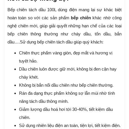
Bếp chiên tách dầu 100L dùng điện mang lại sự khác biệt
hoàn toàn so với các sản phẩm
bếp chiên
khác nhờ công
nghệ chiên mới, giúp giải quyết những hạn chế của các loại
bếp chiên thông thường như cháy dầu, tốn dầu, bắn
dầu….Sử dụng bếp chiên tách dầu giúp quý khách:
Chiên thực phẩm vàng giòn, đẹp mắt và hương vị
tuyệt hảo.
Dầu chiên luôn được giữ mới, không bị đen cặn hay
cháy khét.
Không bị bắn nổi dầu chiên như bếp chiên thường.
Rán đa dạng thực phẩm không sợ lẫn mùi nhờ tính
năng tách dầu thông minh.
Giảm lượng dầu hoá hơi tới 30-40%, tiết kiệm dầu
chiên.
Sử dụng nhiên liệu điện an toàn, tiện lợi, tiết kiệm điện.