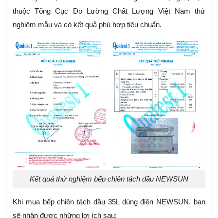
thuộc Tổng Cục Đo Lường Chất Lượng Việt Nam thử
nghiệm mẫu và có kết quả phù hợp tiêu chuẩn.
Kết quả thử nghiệm bếp chiên tách dầu NEWSUN
Khi mua bếp chiên tách dầu 35L dùng điện NEWSUN, bạn
sẽ nhận được những lợi ích sau: