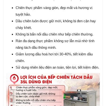
Chiên thực phẩm vàng giòn, đẹp mắt và hương vị
tuyệt hảo.
Dầu chiên luôn được giữ mới, không bị đen cặn hay
cháy khét.
Không bị bắn nổi dầu chiên như bếp chiên thường.
Rán đa dạng thực phẩm không sợ lẫn mùi nhờ tính
năng tách dầu thông minh.
Giảm lượng dầu hoá hơi tới 30-40%, tiết kiệm dầu
chiên.
Sử dụng nhiên liệu điện an toàn, tiện lợi, tiết kiệm điện.