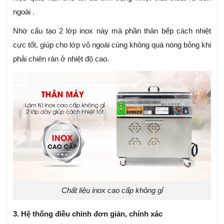
ngoài .
Nhờ cấu tạo 2 lớp inox này mà phần thân bếp cách nhiệt
cực tốt, giúp cho lớp vỏ ngoài cùng không quá nóng bỏng khi
phải chiên rán ở nhiệt độ cao.
Chất liệu inox cao cấp không gỉ
3. Hệ thống điều chỉnh đơn giản, chính xác