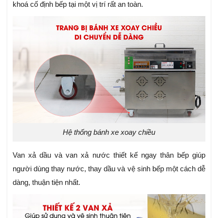
khoá cố định bếp tại một vị trí rất an toàn.
Hệ thống bánh xe xoay chiều
Van xả dầu và van xả nước thiết kế ngay thân bếp giúp
người dùng thay nước, thay dầu và vệ sinh bếp một cách dễ
dàng, thuận tiện nhất.