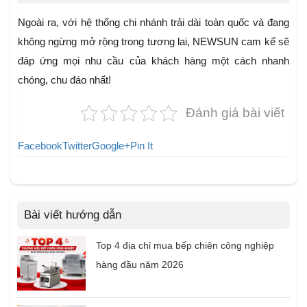
Ngoài ra, với hệ thống chi nhánh trải dài toàn quốc và đang
không ngừng mở rộng trong tương lai, NEWSUN cam kế sẽ
đáp ứng mọi nhu cầu của khách hàng một cách nhanh
chóng, chu đáo nhất!
Đánh giá bài viết
Facebook
Twitter
Google+
Pin It
Bài viết hướng dẫn
Top 4 địa chỉ mua bếp chiên công nghiệp
hàng đầu năm 2026