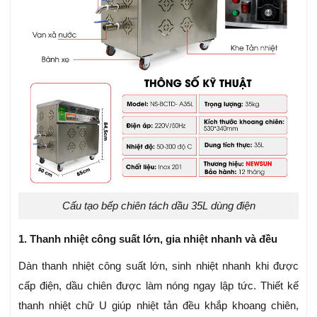
Cấu tạo bếp chiên tách dầu 35L dùng điện
1. Thanh nhiệt công suất lớn, gia nhiệt nhanh và đều
Dàn thanh nhiệt công suất lớn, sinh nhiệt nhanh khi được
cấp điện, dầu chiên được làm nóng ngay lập tức. Thiết kế
thanh nhiệt chữ U giúp nhiệt tản đều khắp khoang chiên,