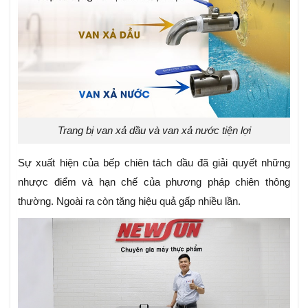
Trang bị van xả dầu và van xả nước tiện lợi
Sự xuất hiện của bếp chiên tách dầu đã giải quyết những
nhược điểm và hạn chế của phương pháp chiên thông
thường. Ngoài ra còn tăng hiệu quả gấp nhiều lần.