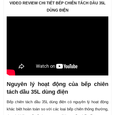
VIDEO REVIEW CHI TIẾT BẾP CHIÊN TÁCH DẦU 35L
DÙNG ĐIỆN
Nguyên lý hoạt động của bếp chiên
tách dầu 35L dùng điện
Bếp chiên tách dầu 35L dùng điện có nguyên lý hoạt động
khác biệt hoàn toàn so với các loại bếp chiên thông thường,