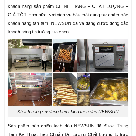
khách hàng sản phẩm CHÍNH HÃNG – CHẤT LƯỢNG –
GIÁ TỐT. Hơn nữa, với dịch vụ hậu mãi cùng sự chăm sóc
khách hàng tận tâm, NEWSUN đã và đang được đông đảo
khách hàng tin tưởng lựa chọn.
Khách hàng sử dụng bếp chiên tách dầu NEWSUN
Sản phẩm bếp chiên tách dầu NEWSUN đã được Trung
Tâm Kỹ Thuật Tiêu Chuẩn Đo Lường Chất Lượng 1, trực