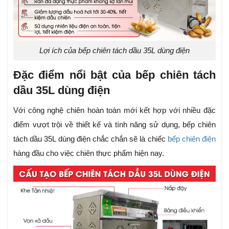
Lợi ích của bếp chiên tách dầu 35L dùng điện
Đặc điểm nổi bật của bếp chiên tách
dầu 35L dùng điện
Với công nghệ chiên hoàn toàn mới kết hợp với nhiều đặc
điểm vượt trội về thiết kế và tính năng sử dụng, bếp chiên
tách dầu 35L dùng điện chắc chắn sẽ là chiếc
bếp chiên điện
hàng đầu cho việc chiên thực phẩm hiện nay.