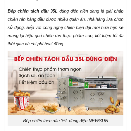
Bếp chiên tách dầu 35L
dùng điện hiện đang là giải pháp
chiên rán hàng đầu được nhiều quán ăn, nhà hàng lựa chọn
sử dụng. Bếp với công nghệ chiên hiện đại mới hứa hẹn sẽ
mang lại hiệu quả chiên rán thực phẩm cao, tiết kiệm tối đa
thời gian và chi phí hoạt động.
Bếp chiên tách dầu 35L dùng điện NEWSUN