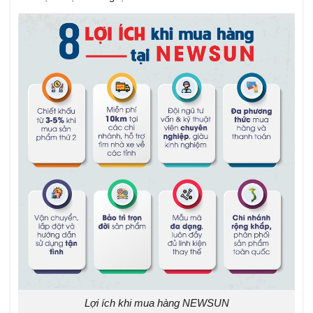
Lợi ích khi mua hàng NEWSUN