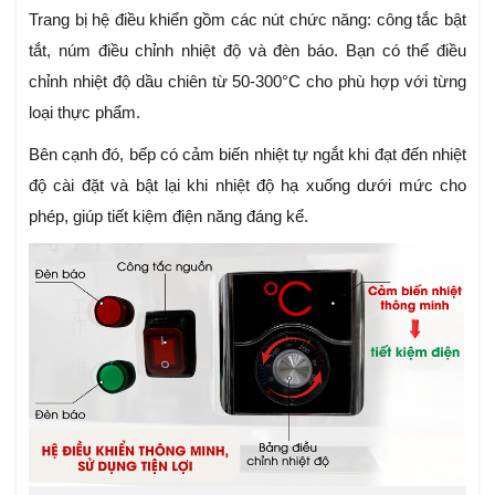
Trang bị hệ điều khiển gồm các nút chức năng: công tắc bật
tắt, núm điều chỉnh nhiệt độ và đèn báo. Bạn có thể điều
chỉnh nhiệt độ dầu chiên từ 50-300°C cho phù hợp với từng
loại thực phẩm.
Bên cạnh đó, bếp có cảm biến nhiệt tự ngắt khi đạt đến nhiệt
độ cài đặt và bật lại khi nhiệt độ hạ xuống dưới mức cho
phép, giúp tiết kiệm điện năng đáng kể.