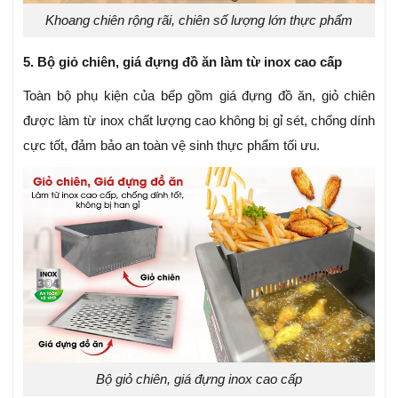
Khoang chiên rộng rãi, chiên số lượng lớn thực phẩm
5. Bộ giỏ chiên, giá đựng đồ ăn làm từ inox cao cấp
Toàn bộ phụ kiện của bếp gồm giá đựng đồ ăn, giỏ chiên
được làm từ inox chất lượng cao không bị gỉ sét, chống dính
cực tốt, đảm bảo an toàn vệ sinh thực phẩm tối ưu.
Bộ giỏ chiên, giá đựng inox cao cấp