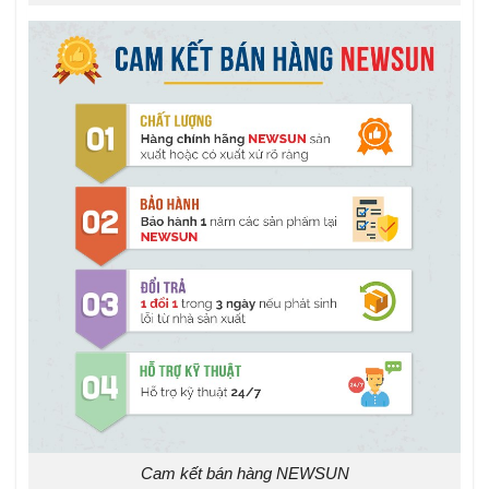
Cam kết bán hàng NEWSUN