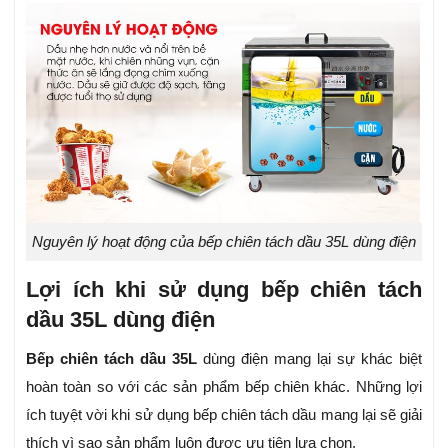
Nguyên lý hoạt động của bếp chiên tách dầu 35L dùng điện
Lợi ích khi sử dụng bếp chiên tách
dầu 35L dùng điện
Bếp chiên tách dầu 35L
dùng điện mang lại sự khác biệt
hoàn toàn so với các sản phẩm bếp chiên khác. Những lợi
ích tuyệt vời khi sử dụng bếp chiên tách dầu mang lại sẽ giải
thích vì sao sản phẩm luôn được ưu tiên lựa chọn.