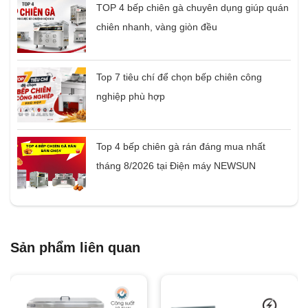
TOP 4 bếp chiên gà chuyên dụng giúp quán
chiên nhanh, vàng giòn đều
Top 7 tiêu chí để chọn bếp chiên công
nghiệp phù hợp
Top 4 bếp chiên gà rán đáng mua nhất
tháng 8/2026 tại Điện máy NEWSUN
Sản phẩm liên quan