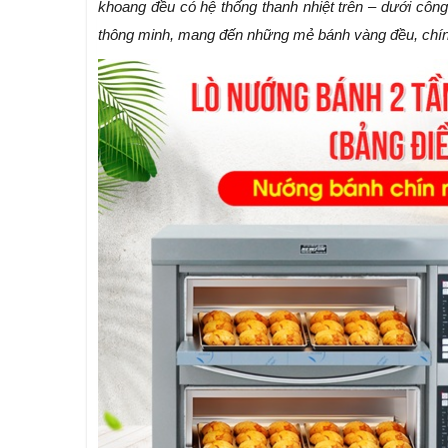
khoang đều có hệ thống thanh nhiệt trên – dưới công
thông minh, mang đến những mẻ bánh vàng đều, chín n