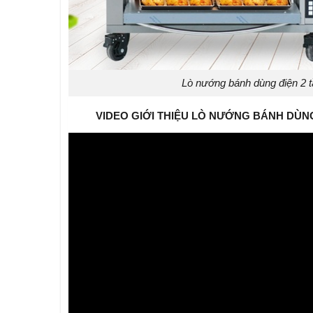
Lò nướng bánh dùng điện 
VIDEO GIỚI THIỆU LÒ NƯỚNG BÁNH DÙNG