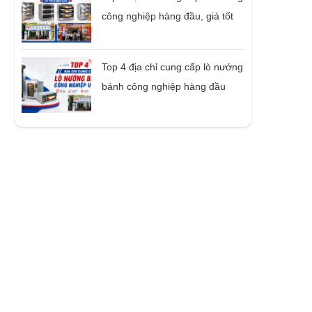
công nghiệp hàng đầu, giá tốt
Top 4 địa chỉ cung cấp lò nướng
bánh công nghiệp hàng đầu