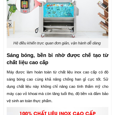
Hệ điều khiển trực quan đơn giản, vận hành dễ dàng
Sáng bóng, bền bỉ nhờ được chế tạo từ
chất liệu cao cấp
Máy được làm hoàn toàn từ chất liệu inox cao cấp có độ
sáng bóng cao cùng khả năng chống han gỉ cực tốt. Sử
dụng chất liệu này không chỉ nâng cao tính thẩm mỹ cho
máy cạo vỏ khoai mà còn tăng tuổi thọ, độ bền và đảm bảo
vệ sinh an toàn thực phẩm.