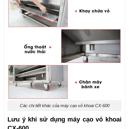
Các chi tiết khác của máy cạo vỏ khoai CX-600
Lưu ý khi sử dụng máy cạo vỏ khoai
CX-600