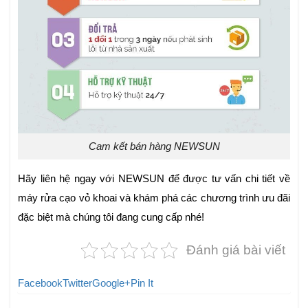
Cam kết bán hàng NEWSUN
Hãy liên hệ ngay với NEWSUN để được tư vấn chi tiết về
máy rửa cạo vỏ khoai và khám phá các chương trình ưu đãi
đặc biệt mà chúng tôi đang cung cấp nhé!
Đánh giá bài viết
Facebook
Twitter
Google+
Pin It