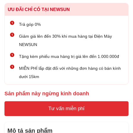
ƯU ĐÃI CHỈ CÓ TẠI NEWSUN
Trả góp 0%
Giảm giá lên đến 30% khi mua hàng tại Điện Máy
NEWSUN
Tặng kèm phiếu mua hàng trị giá lên đến 1.000.000đ
MIỄN PHÍ lắp đặt đối với những đơn hàng có bán kính
dưới 15km
Sản phẩm này ngừng kinh doanh
Tư vấn miễn phí
Mô tả sản phẩm