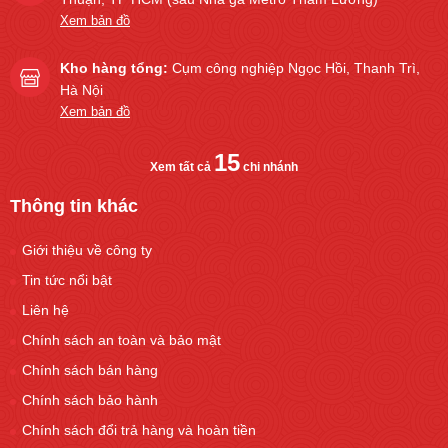
Xem bản đồ
Kho hàng tổng:
Cụm công nghiệp Ngọc Hồi, Thanh Trì,
Hà Nội
Xem bản đồ
15
Xem tất cả
chi nhánh
Thông tin khác
Giới thiệu về công ty
Tin tức nổi bật
Liên hệ
Chính sách an toàn và bảo mật
Chính sách bán hàng
Chính sách bảo hành
Chính sách đổi trả hàng và hoàn tiền