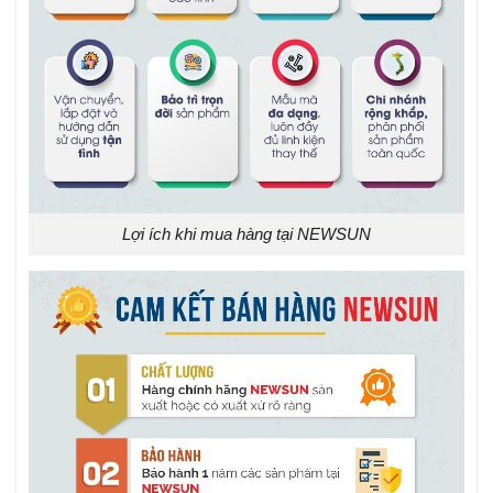
Lợi ích khi mua hàng tại NEWSUN