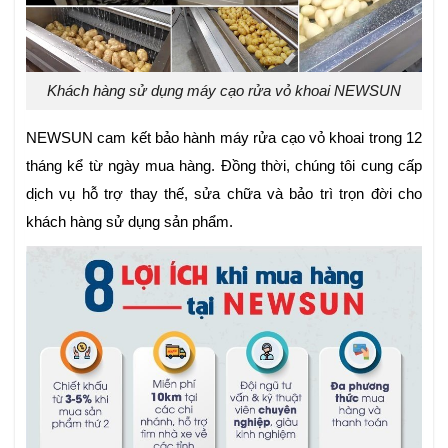
Khách hàng sử dụng máy cạo rửa vỏ khoai NEWSUN
NEWSUN cam kết bảo hành máy rửa cạo vỏ khoai trong 12
tháng kể từ ngày mua hàng. Đồng thời, chúng tôi cung cấp
dịch vụ hỗ trợ thay thế, sửa chữa và bảo trì trọn đời cho
khách hàng sử dụng sản phẩm.