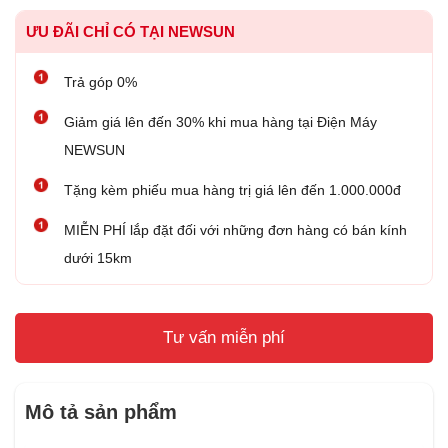
ƯU ĐÃI CHỈ CÓ TẠI NEWSUN
Trả góp 0%
Giảm giá lên đến 30% khi mua hàng tại Điện Máy
NEWSUN
Tặng kèm phiếu mua hàng trị giá lên đến 1.000.000đ
MIỄN PHÍ lắp đặt đối với những đơn hàng có bán kính
dưới 15km
Tư vấn miễn phí
Mô tả sản phẩm