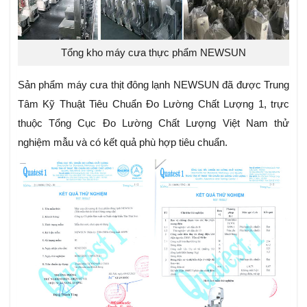
Tổng kho máy cưa thực phẩm NEWSUN
Sản phẩm máy cưa thịt đông lạnh NEWSUN đã được Trung
Tâm Kỹ Thuật Tiêu Chuẩn Đo Lường Chất Lượng 1, trực
thuộc Tổng Cục Đo Lường Chất Lượng Việt Nam thử
nghiệm mẫu và có kết quả phù hợp tiêu chuẩn.