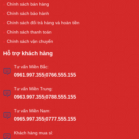
Chính sách bán hàng
Chính sách bảo hành
Chính sách đổi trả hàng và hoàn tiền
Chính sách thanh toán
Chính sách vận chuyển
Hỗ trợ khách hàng
Tư vấn Miền Bắc:
0961.997.355
0766.555.155
|
Tư vấn Miền Trung:
0963.997.355
0788.555.155
|
Tư vấn Miền Nam:
0965.997.355
0777.555.155
|
Khách hàng mua sỉ: