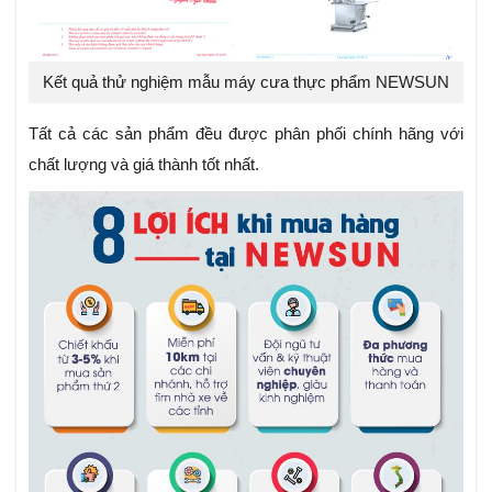
Kết quả thử nghiệm mẫu máy cưa thực phẩm NEWSUN
Tất cả các sản phẩm đều được phân phối chính hãng với
chất lượng và giá thành tốt nhất.