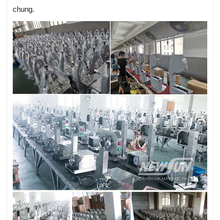
chung.