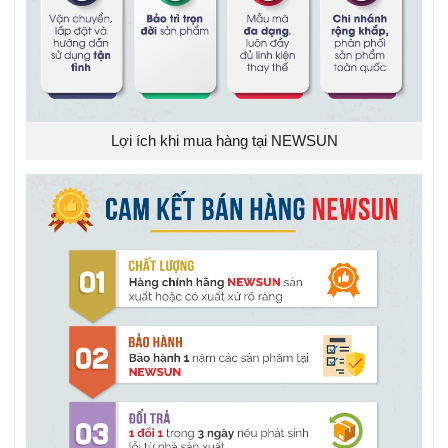
Lợi ích khi mua hàng tại NEWSUN