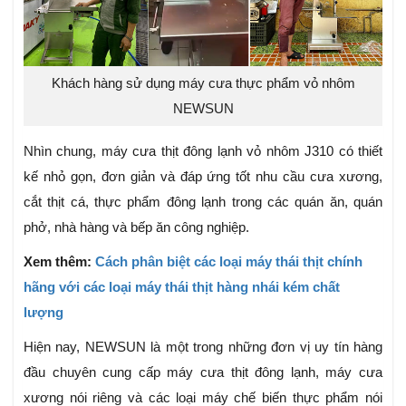
Khách hàng sử dụng máy cưa thực phẩm vỏ nhôm
NEWSUN
Nhìn chung, máy cưa thịt đông lạnh vỏ nhôm J310 có thiết
kế nhỏ gọn, đơn giản và đáp ứng tốt nhu cầu cưa xương,
cắt thịt cá, thực phẩm đông lạnh trong các quán ăn, quán
phở, nhà hàng và bếp ăn công nghiệp.
Xem thêm:
Cách phân biệt các loại máy thái thịt chính
hãng với các loại máy thái thịt hàng nhái kém chất
lượng
Hiện nay, NEWSUN là một trong những đơn vị uy tín hàng
đầu chuyên cung cấp máy cưa thịt đông lạnh, máy cưa
xương nói riêng và các loại máy chế biến thực phẩm nói