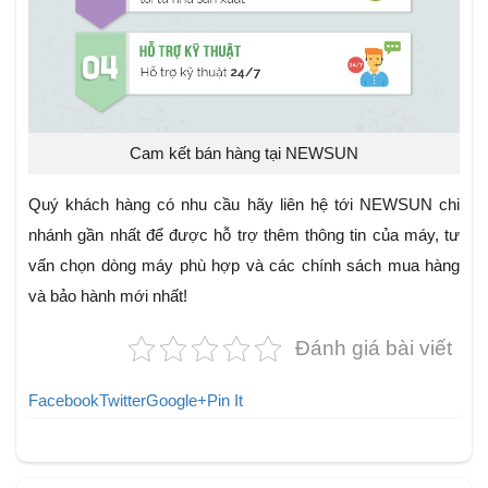
Cam kết bán hàng tại NEWSUN
Quý khách hàng có nhu cầu hãy liên hệ tới NEWSUN
chi
nhánh gần nhất để được hỗ trợ thêm thông tin của máy, tư
vấn chọn dòng máy phù hợp và các chính sách mua hàng
và bảo hành mới nhất!
Đánh giá bài viết
Facebook
Twitter
Google+
Pin It