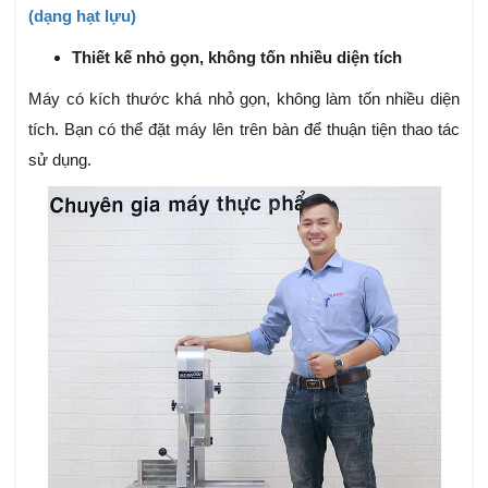
(dạng hạt lựu)
Thiết kế nhỏ gọn, không tốn nhiều diện tích
Máy có kích thước khá nhỏ gọn, không làm tốn nhiều diện
tích. Bạn có thể đặt máy lên trên bàn để thuận tiện thao tác
sử dụng.