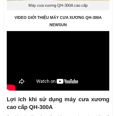
Máy cưa xương QH-300A cao cấp
VIDEO GIỚI THIỆU MÁY CƯA XƯƠNG QH-300A
NEWSUN
Lợi ích khi sử dụng máy cưa xương
cao cấp QH-300A