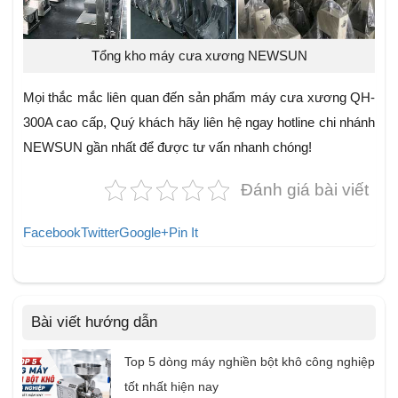
Tổng kho máy cưa xương NEWSUN
Mọi thắc mắc liên quan đến sản phẩm máy cưa xương QH-
300A cao cấp, Quý khách hãy liên hệ ngay hotline chi nhánh
NEWSUN gần nhất để được tư vấn nhanh chóng!
Đánh giá bài viết
Facebook
Twitter
Google+
Pin It
Bài viết hướng dẫn
Top 5 dòng máy nghiền bột khô công nghiệp
tốt nhất hiện nay