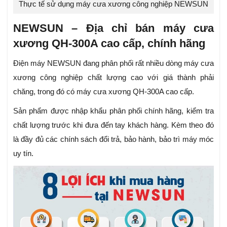
Thực tế sử dụng máy cưa xương công nghiệp NEWSUN
NEWSUN – Địa chỉ bán máy cưa
xương QH-300A cao cấp, chính hãng
Điện máy NEWSUN đang phân phối rất nhiều dòng máy cưa
xương công nghiệp chất lượng cao với giá thành phải
chăng, trong đó có máy cưa xương QH-300A cao cấp.
Sản phẩm được nhập khẩu phân phối chính hãng, kiểm tra
chất lượng trước khi đưa đến tay khách hàng. Kèm theo đó
là đầy đủ các chính sách đổi trả, bảo hành, bảo trì máy móc
uy tín.