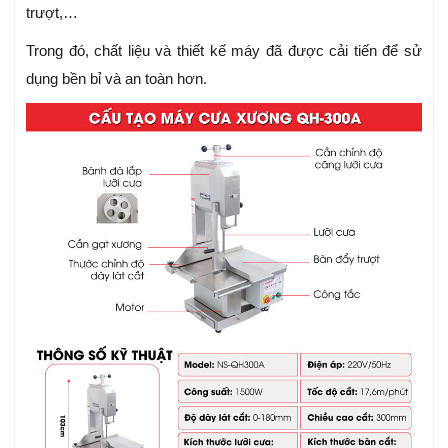
trượt,…
Trong đó, chất liệu và thiết kế máy đã được cải tiến để sử
dụng bền bỉ và an toàn hơn.