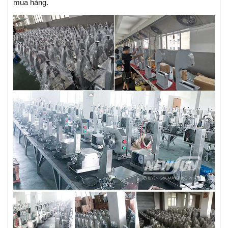
mua hàng.