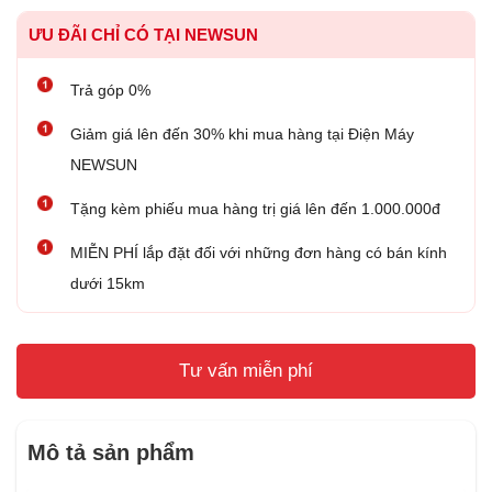
ƯU ĐÃI CHỈ CÓ TẠI NEWSUN
Trả góp 0%
Giảm giá lên đến 30% khi mua hàng tại Điện Máy
NEWSUN
Tặng kèm phiếu mua hàng trị giá lên đến 1.000.000đ
MIỄN PHÍ lắp đặt đối với những đơn hàng có bán kính
dưới 15km
Tư vấn miễn phí
Mô tả sản phẩm