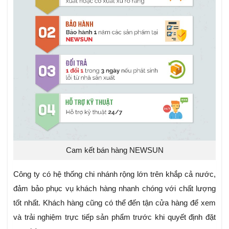
Cam kết bán hàng NEWSUN
Công ty có hệ thống chi nhánh rộng lớn trên khắp cả nước,
đảm bảo phục vụ khách hàng nhanh chóng với chất lượng
tốt nhất. Khách hàng cũng có thể đến tận cửa hàng để xem
và trải nghiệm trực tiếp sản phẩm trước khi quyết định đặt