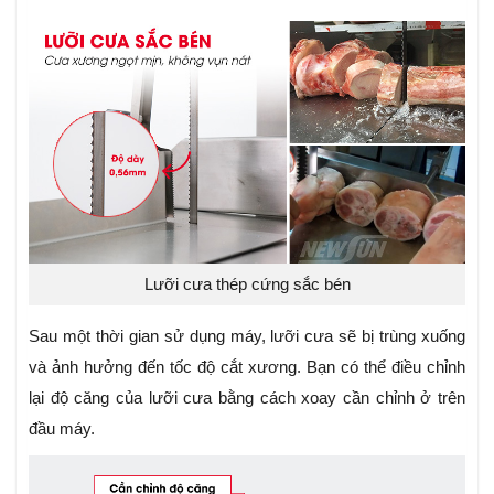
Lưỡi cưa thép cứng sắc bén
Sau một thời gian sử dụng máy, lưỡi cưa sẽ bị trùng xuống
và ảnh hưởng đến tốc độ cắt xương. Bạn có thể điều chỉnh
lại độ căng của lưỡi cưa bằng cách xoay cần chỉnh ở trên
đầu máy.