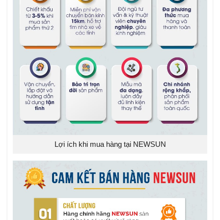
Lợi ích khi mua hàng tại NEWSUN