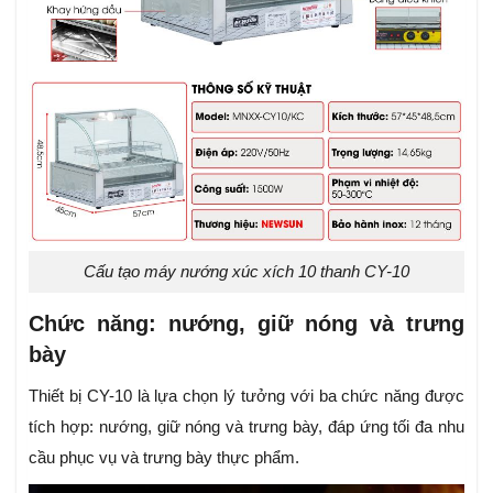
Cấu tạo máy nướng xúc xích 10 thanh CY-10
Chức năng: nướng, giữ nóng và trưng
bày
Thiết bị CY-10 là lựa chọn lý tưởng với ba chức năng được
tích hợp: nướng, giữ nóng và trưng bày, đáp ứng tối đa nhu
cầu phục vụ và trưng bày thực phẩm.