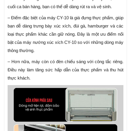
cuối ca bán hàng, bạn có thể dễ dàng rút ra và vệ sinh.
– Điểm đặc biệt của máy CY-10 là giá đựng thực phẩm, giúp
bạn dễ dàng trưng bày xúc xích, đùi gà, hamburger và các
loại thực phẩm khác cần giữ nóng. Đây là một ưu điểm nổi
bật của máy nướng xúc xích CY-10 so với những dòng máy
thông thường.
– Hơn nữa, máy còn có đèn chiếu sáng với công tắc riêng.
Điều này làm tăng sức hấp dẫn của thực phẩm và thu hút
thực khách.