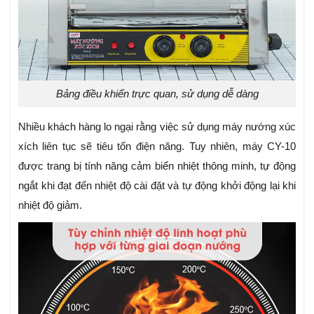
Bảng điều khiển trực quan, sử dụng dễ dàng
Nhiều khách hàng lo ngại rằng việc sử dụng máy nướng xúc
xích liên tục sẽ tiêu tốn điện năng. Tuy nhiên, máy CY-10
được trang bị tính năng cảm biến nhiệt thông minh, tự động
ngắt khi đạt đến nhiệt độ cài đặt và tự động khởi động lại khi
nhiệt độ giảm.