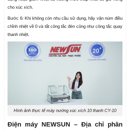
cho xúc xích.
Bước 6: Khi không còn nhu cầu sử dụng, hãy vặn núm điều
chỉnh nhiệt về 0 và tắt công tắc đèn cũng như công tắc quay
thanh nhiệt.
Hình ảnh thực tế máy nướng xúc xích 10 thanh CY-10
Điện máy NEWSUN – Địa chỉ phân