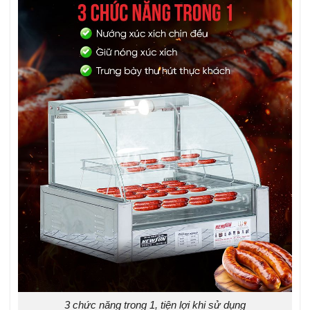
3 chức năng trong 1, tiện lợi khi sử dụng