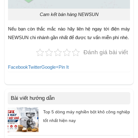
Cam kết bán hàng NEWSUN
Nếu bạn còn thắc mắc nào hãy liên hệ ngay tới điện máy
NEWSUN chi nhánh gần nhất để được tư vấn miễn phí nhé.
Đánh giá bài viết
Facebook
Twitter
Google+
Pin It
Bài viết hướng dẫn
Top 5 dòng máy nghiền bột khô công nghiệp
tốt nhất hiện nay