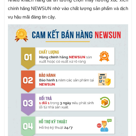
chính hãng NEWSUN nhờ vào chất lượng sản phẩm và dịch
vụ hậu mãi đáng tin cậy.