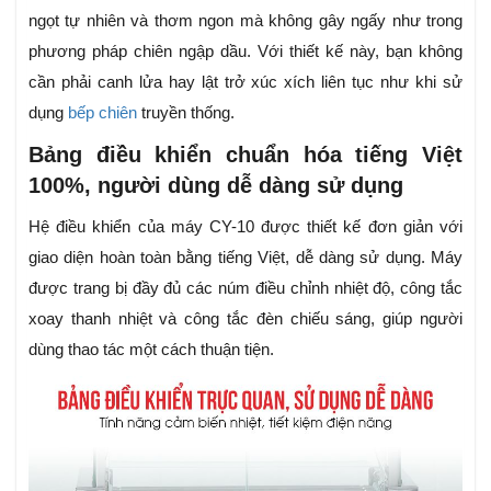
ngọt tự nhiên và thơm ngon mà không gây ngấy như trong
phương pháp chiên ngập dầu. Với thiết kế này, bạn không
cần phải canh lửa hay lật trở xúc xích liên tục như khi sử
dụng
bếp chiên
truyền thống.
Bảng điều khiển chuẩn hóa tiếng Việt
100%, người dùng dễ dàng sử dụng
Hệ điều khiển của máy CY-10 được thiết kế đơn giản với
giao diện hoàn toàn bằng tiếng Việt, dễ dàng sử dụng. Máy
được trang bị đầy đủ các núm điều chỉnh nhiệt độ, công tắc
xoay thanh nhiệt và công tắc đèn chiếu sáng, giúp người
dùng thao tác một cách thuận tiện.