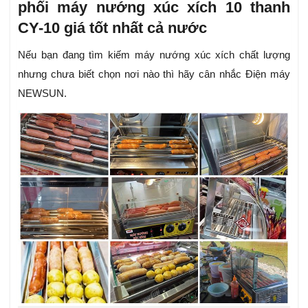
phối máy nướng xúc xích 10 thanh
CY-10 giá tốt nhất cả nước
Nếu bạn đang tìm kiếm máy nướng xúc xích chất lượng
nhưng chưa biết chọn nơi nào thì hãy cân nhắc Điện máy
NEWSUN.