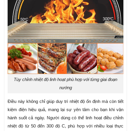
Tùy chỉnh nhiệt độ linh hoạt phù hợp với từng giai đoạn
nướng
Điều này không chỉ giúp duy trì nhiệt độ ổn định mà còn tiết
kiệm điện hiệu quả, mang lại sự yên tâm cho bạn khi vận
hành suốt cả ngày. Người dùng có thể linh hoạt điều chỉnh
nhiệt độ từ 50 đến 300 độ C, phù hợp với nhiều loại thực