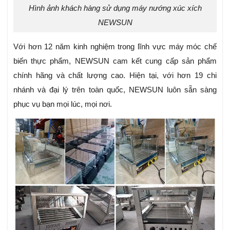
Hình ảnh khách hàng sử dụng máy nướng xúc xích
NEWSUN
Với hơn 12 năm kinh nghiệm trong lĩnh vực máy móc chế
biến thực phẩm, NEWSUN cam kết cung cấp sản phẩm
chính hãng và chất lượng cao. Hiện tại, với hơn 19 chi
nhánh và đại lý trên toàn quốc, NEWSUN luôn sẵn sàng
phục vụ bạn mọi lúc, mọi nơi.