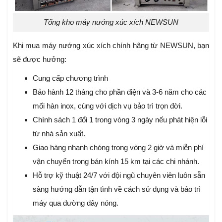
Tổng kho máy nướng xúc xích NEWSUN
Khi mua máy nướng xúc xích chính hãng từ NEWSUN, bạn
sẽ được hưởng:
Cung cấp chương trình
Bảo hành 12 tháng cho phần điện và 3-6 năm cho các
mối hàn inox, cùng với dịch vụ bảo trì trọn đời.
Chính sách 1 đổi 1 trong vòng 3 ngày nếu phát hiện lỗi
từ nhà sản xuất.
Giao hàng nhanh chóng trong vòng 2 giờ và miễn phí
vận chuyển trong bán kính 15 km tại các chi nhánh.
Hỗ trợ kỹ thuật 24/7 với đội ngũ chuyên viên luôn sẵn
sàng hướng dẫn tận tình về cách sử dụng và bảo trì
máy qua đường dây nóng.