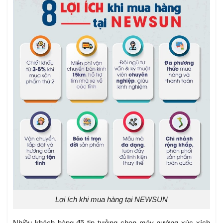
Lợi ích khi mua hàng tại NEWSUN
Nhiều khách hàng đã tin tưởng chọn máy nướng xúc xích