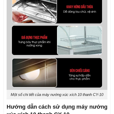
Một số chi tiết của máy nướng xúc xích 10 thanh CY-10
Hướng dẫn cách sử dụng máy nướng