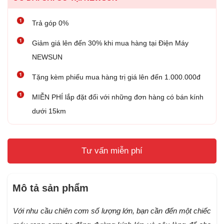
Trả góp 0%
Giảm giá lên đến 30% khi mua hàng tại Điện Máy
NEWSUN
Tặng kèm phiếu mua hàng trị giá lên đến 1.000.000đ
MIỄN PHÍ lắp đặt đối với những đơn hàng có bán kính
dưới 15km
Tư vấn miễn phí
Mô tả sản phẩm
Với nhu cầu chiên cơm số lượng lớn, bạn cần đến một chiếc