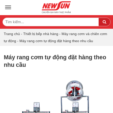
TOGGLE NAVIGATION
Search
Sea
for:
Trang chủ
-
Thiết bị bếp nhà hàng
-
Máy rang cơm và chiên cơm
tự động
-
Máy rang cơm tự động đặt hàng theo nhu cầu
Máy rang cơm tự động đặt hàng theo
nhu cầu