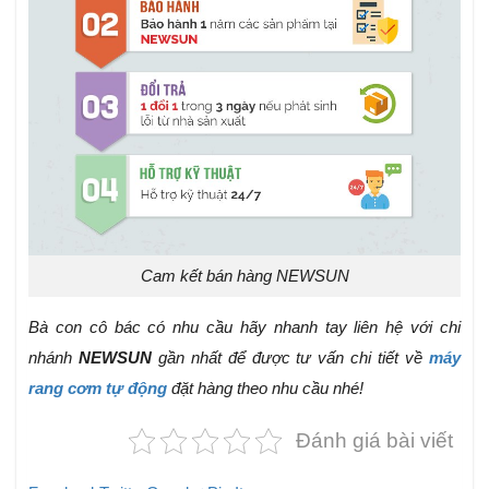
Cam kết bán hàng NEWSUN
Bà con cô bác có nhu cầu hãy nhanh tay liên hệ với chi
nhánh
NEWSUN
gần nhất để được tư vấn chi tiết về
máy
rang cơm tự động
đặt hàng theo nhu cầu nhé!
Đánh giá bài viết