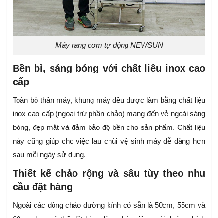
Máy rang cơm tự động NEWSUN
Bền bỉ, sáng bóng với chất liệu inox cao
cấp
Toàn bộ thân máy, khung máy đều được làm bằng chất liệu
inox cao cấp (ngoại trừ phần chảo) mang đến vẻ ngoài sáng
bóng, đẹp mắt và đảm bảo độ bền cho sản phẩm.
Chất liệu
này cũng giúp cho việc lau chùi vệ sinh máy dễ dàng hơn
sau mỗi ngày sử dụng.
Thiết kế chảo rộng và sâu tùy theo nhu
cầu đặt hàng
Ngoài các dòng chảo đường kính có sẵn là 50cm, 55cm và