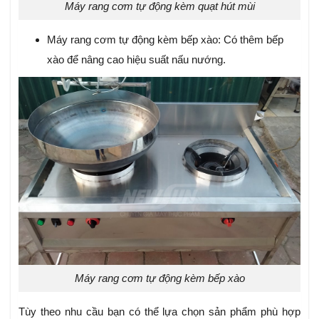
Máy rang cơm tự động kèm quạt hút mùi
Máy rang cơm tự động kèm bếp xào: Có thêm bếp
xào để nâng cao hiệu suất nấu nướng.
Máy rang cơm tự động kèm bếp xào
Tùy theo nhu cầu bạn có thể lựa chọn sản phẩm phù hợp