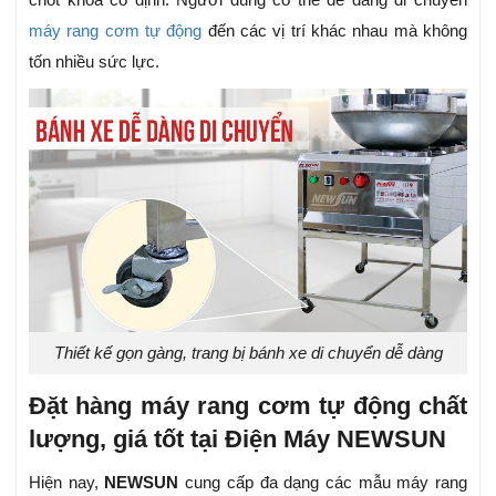
máy rang cơm tự động
đến các vị trí khác nhau mà không
tốn nhiều sức lực.
Thiết kế gọn gàng, trang bị bánh xe di chuyển dễ dàng
Đặt hàng máy rang cơm tự động chất
lượng, giá tốt tại Điện Máy NEWSUN
Hiện nay,
NEWSUN
cung cấp đa dạng các mẫu máy rang