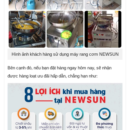
Hình ảnh khách hàng sử dụng máy rang cơm NEWSUN
Bên cạnh đó, nếu bạn đặt hàng ngay hôm nay, sẽ nhận
được hàng loạt ưu đãi hấp dẫn, chẳng hạn như: