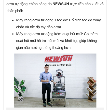
cơm tự động chính hãng do
NEWSUN
trực tiếp sản xuất và
phân phối:
Máy rang cơm tự động 1 tốc độ: Cố định tốc độ xoay
chảo và tốc độ tay đảo cơm.
Máy rang cơm tự động kèm quạt hút mùi: Có thêm
quạt hút mùi hỗ trợ hút mùi và khói bụi, giúp không
gian nấu nướng thông thoáng hơn