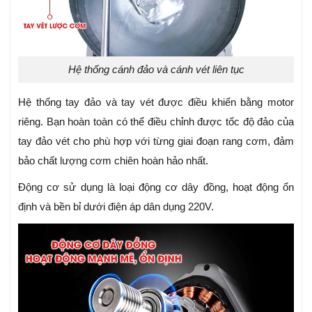
Hệ thống cánh đảo và cánh vét liên tục
Hệ thống tay đảo và tay vét được điều khiển bằng motor
riêng. Bạn hoàn toàn có thể điều chỉnh được tốc độ đảo của
tay đảo vét cho phù hợp với từng giai đoạn rang cơm, đảm
bảo chất lượng cơm chiên hoàn hảo nhất.
Động cơ sử dụng là loại động cơ dây đồng, hoạt động ổn
định và bền bỉ dưới điện áp dân dụng 220V.