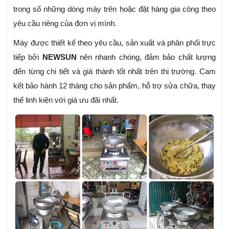
trong số những dòng máy trên hoặc đặt hàng gia công theo
yêu cầu riêng của đơn vị mình.
Máy được thiết kế theo yêu cầu, sản xuất và phân phối trực
tiếp bởi
NEWSUN
nên nhanh chóng, đảm bảo chất lượng
đến từng chi tiết và giá thành tốt nhất trên thị trường. Cam
kết bảo hành 12 tháng cho sản phẩm, hỗ trợ sửa chữa, thay
thế linh kiện với giá ưu đãi nhất.