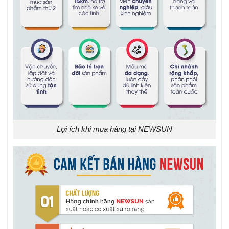
Lợi ích khi mua hàng tại NEWSUN