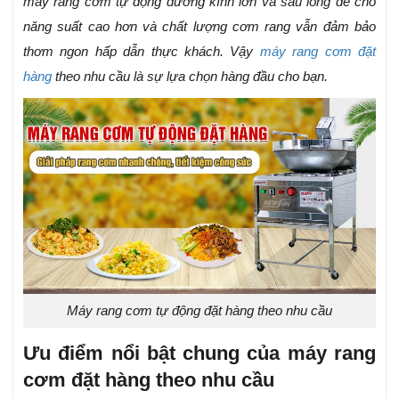
máy rang cơm tự động đường kính lớn và sâu lòng để cho
năng suất cao hơn và chất lượng cơm rang vẫn đảm bảo
thơm ngon hấp dẫn thực khách. Vậy
máy rang cơm đặt
hàng
theo nhu cầu là sự lựa chọn hàng đầu cho bạn.
Máy rang cơm tự động đặt hàng theo nhu cầu
Ưu điểm nổi bật chung của máy rang
cơm đặt hàng theo nhu cầu