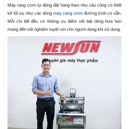
Máy rang cơm tự động đặt hàng theo nhu cầu cũng có thiết
kế tối ưu như các dòng
máy rang cơm
đường kính có sẵn
.
Mỗi chi tiết đều có những ưu điểm nổi bật riêng hứa hẹn
mang đến trải nghiệm tuyệt vời cho người dùng khi sử dụng.