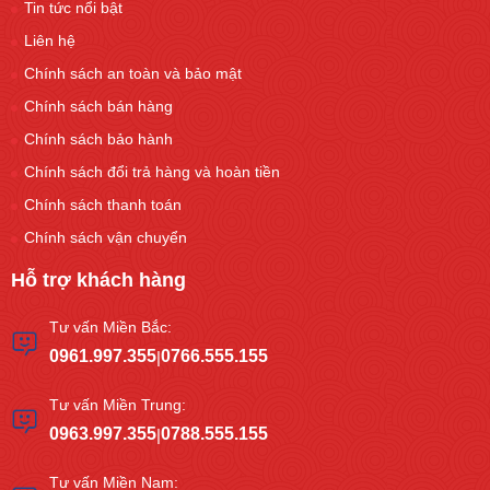
Tin tức nổi bật
Liên hệ
Chính sách an toàn và bảo mật
Chính sách bán hàng
Chính sách bảo hành
Chính sách đổi trả hàng và hoàn tiền
Chính sách thanh toán
Chính sách vận chuyển
Hỗ trợ khách hàng
Tư vấn Miền Bắc:
0961.997.355
0766.555.155
|
Tư vấn Miền Trung:
0963.997.355
0788.555.155
|
Tư vấn Miền Nam: