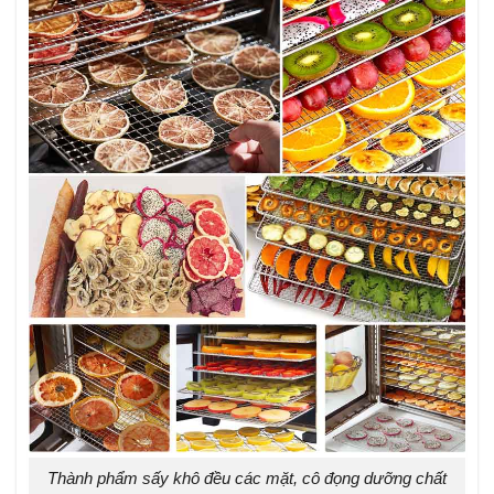
Thành phẩm sấy khô đều các mặt, cô đọng dưỡng chất