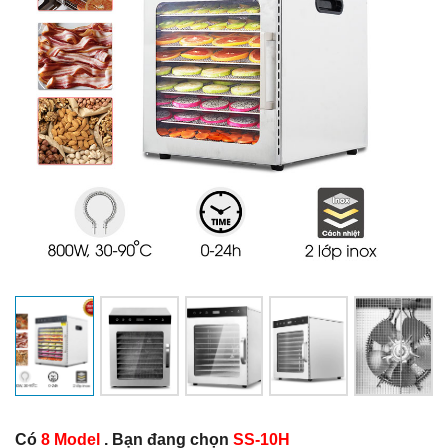
Có
8 Model
. Bạn đang chọn
SS-10H