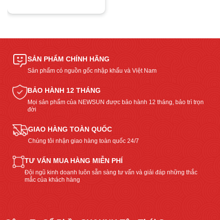
SẢN PHẨM CHÍNH HÃNG
Sản phẩm có nguồn gốc nhập khẩu và Việt Nam
BẢO HÀNH 12 THÁNG
Mọi sản phẩm của NEWSUN được bảo hành 12 tháng, bảo trì trọn
đời
GIAO HÀNG TOÀN QUỐC
Chúng tôi nhận giao hàng toàn quốc 24/7
TƯ VẤN MUA HÀNG MIỄN PHÍ
Đội ngũ kinh doanh luôn sẵn sàng tư vấn và giải đáp những thắc
mắc của khách hàng