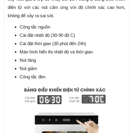
điện tử với các nút cảm ứng với độ chính xác cao hơn,
không để xảy ra sai sót.
Công tắc nguồn
Cài đặt nhiệt độ (30-90 độ C)
Cài đặt thời gian (30 phút đến 24h)
Màn hình hiển thị nhiệt độ và thời gian
Nút tăng
Nút giảm
Công tắc đèn