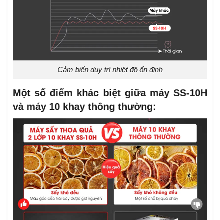
Cảm biến duy trì nhiệt độ ổn định
Một số điểm khác biệt giữa máy SS-10H
và máy 10 khay thông thường: