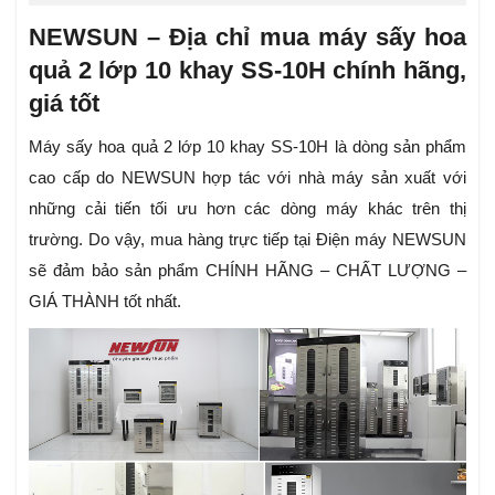
NEWSUN – Địa chỉ mua máy sấy hoa
quả 2 lớp 10 khay SS-10H chính hãng,
giá tốt
Máy sấy hoa quả 2 lớp 10 khay SS-10H là dòng sản phẩm
cao cấp do NEWSUN hợp tác với nhà máy sản xuất với
những cải tiến tối ưu hơn các dòng máy khác trên thị
trường. Do vậy, mua hàng trực tiếp tại Điện máy NEWSUN
sẽ đảm bảo sản phẩm CHÍNH HÃNG – CHẤT LƯỢNG –
GIÁ THÀNH tốt nhất.