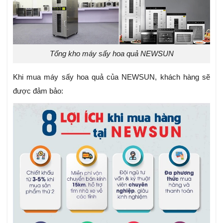
Tổng kho máy sấy hoa quả NEWSUN
Khi mua máy sấy hoa quả của NEWSUN, khách hàng sẽ
được đảm bảo: