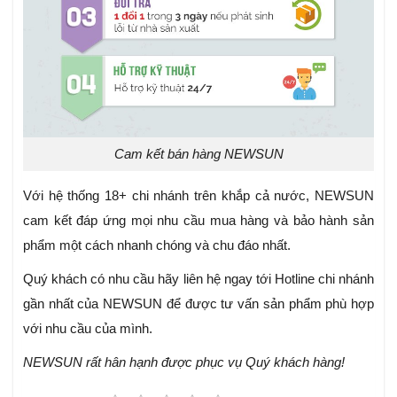
Cam kết bán hàng NEWSUN
Với hệ thống 18+ chi nhánh trên khắp cả nước, NEWSUN
cam kết đáp ứng mọi nhu cầu mua hàng và bảo hành sản
phẩm một cách nhanh chóng và chu đáo nhất.
Quý khách có nhu cầu hãy liên hệ ngay tới Hotline chi nhánh
gần nhất của NEWSUN để được tư vấn sản phẩm phù hợp
với nhu cầu của mình.
NEWSUN rất hân hạnh được phục vụ Quý khách hàng!