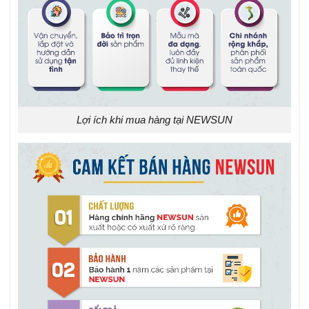
Lợi ích khi mua hàng tại NEWSUN