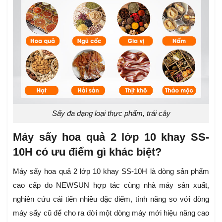
Sấy đa dạng loại thực phẩm, trái cây
Máy sấy hoa quả 2 lớp 10 khay SS-
10H có ưu điểm gì khác biệt?
Máy sấy hoa quả 2 lớp 10 khay SS-10H là dòng sản phẩm
cao cấp do NEWSUN hợp tác cùng nhà máy sản xuất,
nghiên cứu cải tiến nhiều đặc điểm, tính năng so với dòng
máy sấy cũ để cho ra đời một dòng máy mới hiệu năng cao