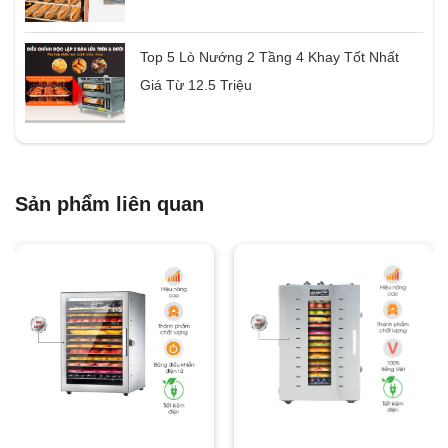
Top 5 Lò Nướng 2 Tầng 4 Khay Tốt Nhất
Giá Từ 12.5 Triệu
Sản phẩm liên quan