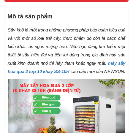
Mô tả sản phẩm
Sấy khô là một trong những phương pháp bảo quản hiệu quả
và với một số loại trái cây, thực phẩm đó còn là cách chế
biến khác ăn ngon miệng hơn. Nếu bạn đang tìm kiếm một
thiết bị sấy hiện đại và tiện lợi dùng trong gia đình hay sản
xuất kinh doanh nhỏ thì hãy tham khảo ngay mẫu
máy sấy
hoa quả 2 lớp 10 khay SS-10H
cao cấp mới của NEWSUN.