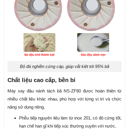
Bộ đá nghiền cứng cáp, giúp vắt kiệt tới 95% bã
Chất liệu cao cấp, bền bỉ
Máy xay đậu nành tách bã NS-ZF80 được hoàn thiện từ
nhiều chất liệu khác nhau, phù hợp với từng vị trí và chức
năng sử dụng riêng.
Phễu tiếp nguyên liệu làm từ inox 201, có độ cứng tốt,
hạn chế han gỉ khi tiếp xúc thường xuyên với nước.