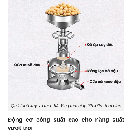
Quá trình xay và tách bã đồng thời giúp tiết kiệm thời gian
Động cơ công suất cao cho năng suất
vượt trội