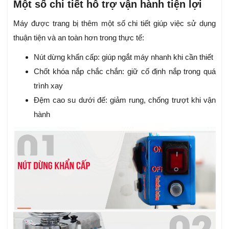
Một số chi tiết hỗ trợ vận hành tiện lợi
Máy được trang bị thêm một số chi tiết giúp việc sử dụng
thuận tiện và an toàn hơn trong thực tế:
Nút dừng khẩn cấp: giúp ngắt máy nhanh khi cần thiết
Chốt khóa nắp chắc chắn: giữ cố định nắp trong quá
trình xay
Đệm cao su dưới đế: giảm rung, chống trượt khi vận
hành