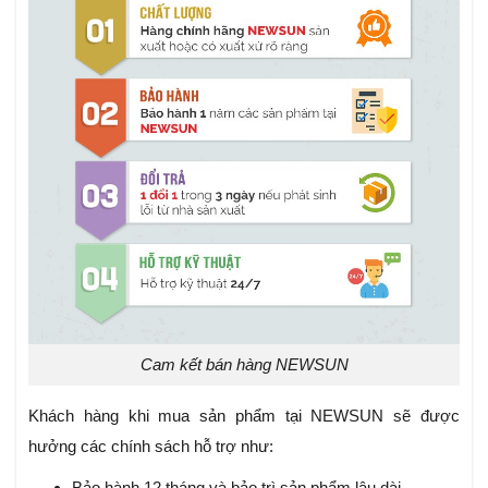
Cam kết bán hàng NEWSUN
Khách hàng khi mua sản phẩm tại NEWSUN sẽ được
hưởng các chính sách hỗ trợ như:
Bảo hành 12 tháng và bảo trì sản phẩm lâu dài