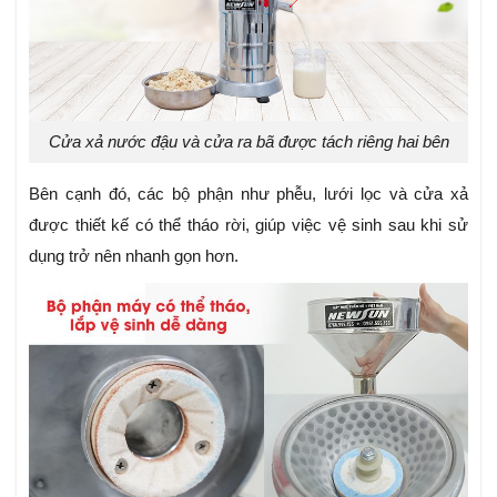
Cửa xả nước đậu và cửa ra bã được tách riêng hai bên
Bên cạnh đó, các bộ phận như phễu, lưới lọc và cửa xả
được thiết kế có thể tháo rời, giúp việc vệ sinh sau khi sử
dụng trở nên nhanh gọn hơn.