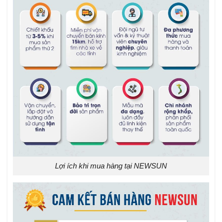
Lợi ích khi mua hàng tại NEWSUN