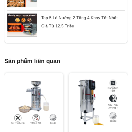
Top 5 Lò Nướng 2 Tầng 4 Khay Tốt Nhất
Giá Từ 12.5 Triệu
Sản phẩm liên quan