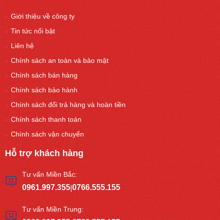
Giới thiệu về công ty
Tin tức nổi bật
Liên hệ
Chính sách an toàn và bảo mật
Chính sách bán hàng
Chính sách bảo hành
Chính sách đổi trả hàng và hoàn tiền
Chính sách thanh toán
Chính sách vận chuyển
Hỗ trợ khách hàng
Tư vấn Miền Bắc:
0961.997.355
0766.555.155
|
Tư vấn Miền Trung: