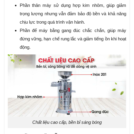
Phần thân máy sử dụng hợp kim nhôm, giúp giảm
trọng lượng nhưng vẫn đảm bảo độ bền và khả năng
chịu lực trong quá trình vận hành.
Phần đế máy bằng gang đúc chắc chắn, giúp máy
đứng vững, hạn chế rung lắc và giảm tiếng ồn khi hoạt
động.
Chất liệu cao cấp, bền bỉ sáng bóng