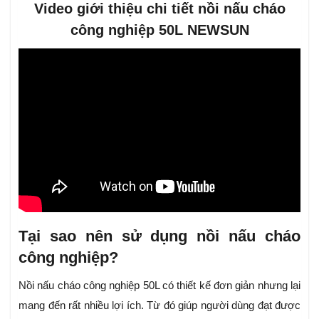
Video giới thiệu chi tiết nồi nấu cháo
công nghiệp 50L NEWSUN
Tại sao nên sử dụng nồi nấu cháo
công nghiệp?
Nồi nấu cháo công nghiệp 50L có thiết kế đơn giản nhưng lại
mang đến rất nhiều lợi ích. Từ đó giúp người dùng đạt được