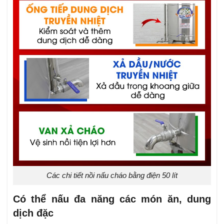
Các chi tiết nồi nấu cháo bằng điện 50 lít
Có thể nấu đa năng các món ăn, dung
dịch đặc