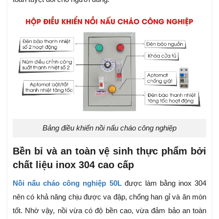
Bảng điều khiển nồi nấu cháo công nghiệp
Bền bỉ và an toàn vệ sinh thực phẩm bởi
chất liệu inox 304 cao cấp
Nồi nấu cháo công nghiệp 50L
được làm bằng inox 304
nên có khả năng chịu được va đập, chống han gỉ và ăn mòn
tốt. Nhờ vậy, nồi vừa có độ bền cao, vừa đảm bảo an toàn