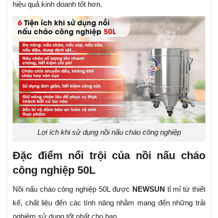
hiệu quả kinh doanh tốt hơn.
Lợi ích khi sử dụng nồi nấu cháo công nghiệp
Đặc điểm nổi trội của nồi nấu cháo
công nghiệp 50L
Nồi nấu cháo công nghiệp 50L được
NEWSUN
tỉ mỉ từ thiết
kế, chất liệu đến các tính năng nhằm mang đến những trải
nghiệm sử dụng tốt nhất cho bạn.