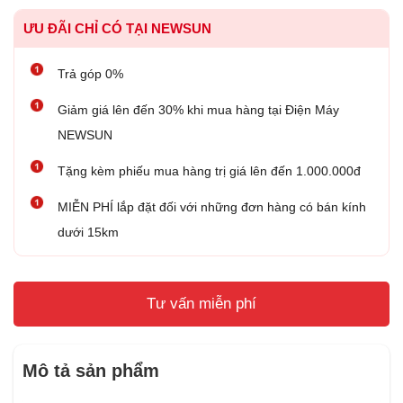
ƯU ĐÃI CHỈ CÓ TẠI NEWSUN
Trả góp 0%
Giảm giá lên đến 30% khi mua hàng tại Điện Máy
NEWSUN
Tặng kèm phiếu mua hàng trị giá lên đến 1.000.000đ
MIỄN PHÍ lắp đặt đối với những đơn hàng có bán kính
dưới 15km
Tư vấn miễn phí
Mô tả sản phẩm