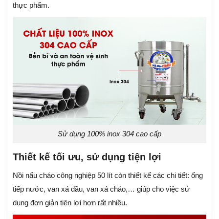
thực phẩm.
Sử dụng 100% inox 304 cao cấp
Thiết kế tối ưu, sử dụng tiện lợi
Nồi nấu cháo công nghiệp 50 lít còn thiết kế các chi tiết: ống
tiếp nước, van xả dầu, van xả cháo,… giúp cho việc sử
dụng đơn giản tiện lợi hơn rất nhiều.