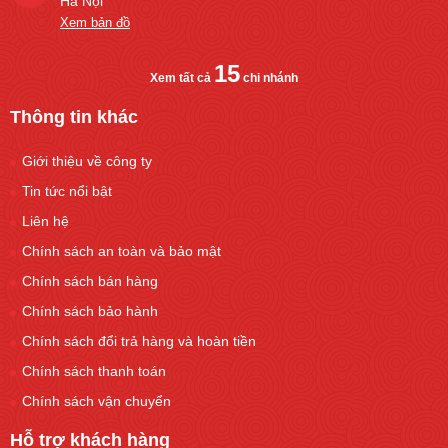
Hà Nội
Xem bản đồ
15
Xem tất cả
chi nhánh
Thông tin khác
Giới thiệu về công ty
Tin tức nổi bật
Liên hệ
Chính sách an toàn và bảo mật
Chính sách bán hàng
Chính sách bảo hành
Chính sách đổi trả hàng và hoàn tiền
Chính sách thanh toán
Chính sách vận chuyển
Hỗ trợ khách hàng