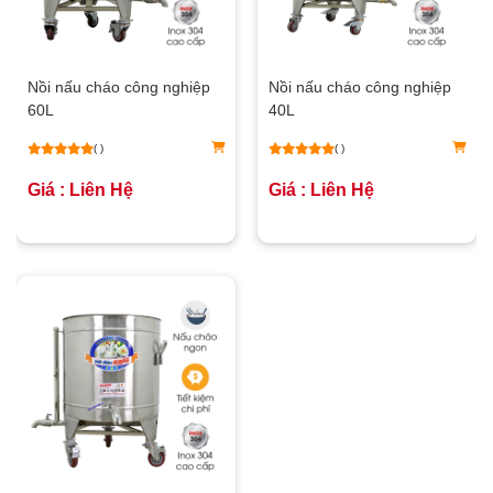
Nồi nấu cháo công nghiệp
Nồi nấu cháo công nghiệp
60L
40L
( )
( )
Giá : Liên Hệ
Giá : Liên Hệ