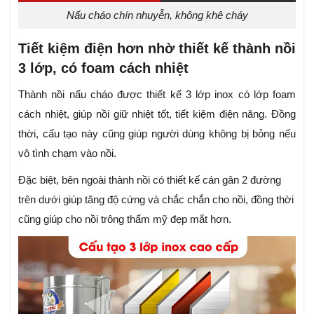
Nấu cháo chín nhuyễn, không khê cháy
Tiết kiệm điện hơn nhờ thiết kế thành nồi
3 lớp, có foam cách nhiệt
Thành nồi nấu cháo được thiết kế 3 lớp inox có lớp foam
cách nhiệt, giúp nồi giữ nhiệt tốt, tiết kiệm điện năng. Đồng
thời, cấu tạo này cũng giúp người dùng không bị bỏng nếu
vô tình chạm vào nồi.
Đặc biệt, bên ngoài thành nồi có thiết kế cán gân 2 đường
trên dưới giúp tăng độ cứng và chắc chắn cho nồi, đồng thời
cũng giúp cho nồi trông thẩm mỹ đẹp mắt hơn.