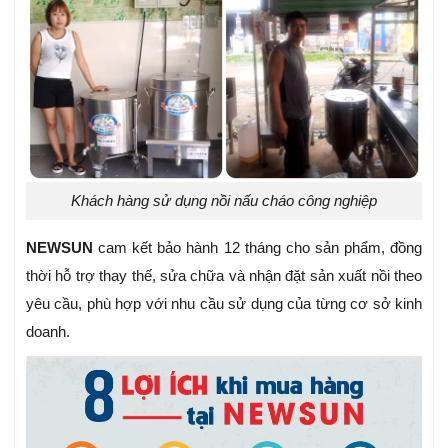
Khách hàng sử dụng nồi nấu cháo công nghiệp
NEWSUN
cam kết bảo hành 12 tháng cho sản phẩm, đồng
thời hỗ trợ thay thế, sửa chữa và nhận đặt sản xuất nồi theo
yêu cầu, phù hợp với nhu cầu sử dụng của từng cơ sở kinh
doanh.