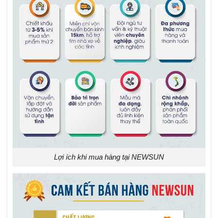
Lợi ích khi mua hàng tại NEWSUN