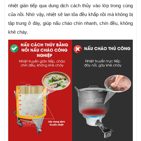
nhiệt gián tiếp qua dung dịch cách thủy vào lớp trong cùng
của nồi. Nhờ vậy, nhiệt sẽ lan tỏa đều khắp nồi mà không bị
tập trung ở đáy, giúp nấu cháo chín nhanh, chín đều, không
khê cháy.