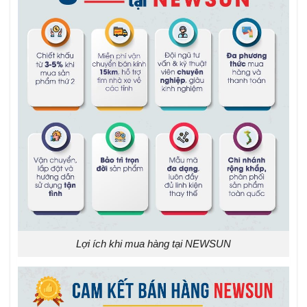
Lợi ích khi mua hàng tại NEWSUN