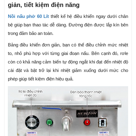
giản, tiết kiệm điện năng
Nồi nấu phở 60 Lít
thiết kế hệ điều khiển ngay dưới chân
bệ giúp bạn thao tác dễ dàng. Đường điện được lắp kín bên
trong đảm bảo an toàn.
Bảng điều khiển đơn giản, bạn có thể điều chỉnh mức nhiệt
to, nhỏ phù hợp với từng giai đoạn nấu. Bên cạnh đó, rơle
còn có khả năng cảm biến tự động ngắt khi đạt đến nhiệt độ
cài đặt và bật trở lại khi nhiệt giảm xuống dưới mức cho
phép giúp tiết kiệm điện hiệu quả.