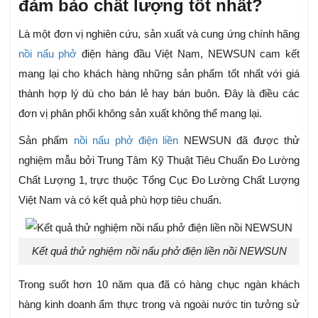
đảm bảo chất lượng tốt nhất?
Là một đơn vị nghiên cứu, sản xuất và cung ứng chính hãng
nồi nấu phở
điện hàng đầu Việt Nam, NEWSUN cam kết
mang lại cho khách hàng những sản phẩm tốt nhất với giá
thành hợp lý dù cho bán lẻ hay bán buôn. Đây là điều các
đơn vị phân phối không sản xuất không thể mang lại.
Sản phẩm
nồi nấu phở điện liền
NEWSUN đã được thử
nghiệm mẫu bởi Trung Tâm Kỹ Thuật Tiêu Chuẩn Đo Lường
Chất Lượng 1, trực thuộc Tổng Cục Đo Lường Chất Lượng
Việt Nam và có kết quả phù hợp tiêu chuẩn.
Kết quả thử nghiệm nồi nấu phở điện liền nồi NEWSUN
Trong suốt hơn 10 năm qua đã có hàng chục ngàn khách
hàng kinh doanh ẩm thực trong và ngoài nước tin tưởng sử