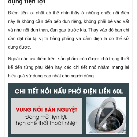
dụng tiện lợi
Điểm tiện lợi nhất có thể nhìn thấy ở những chiếc nồi điện
này là không cần đến bếp đun riêng, không phải bê vác vất
vả như nồi đun than, đun gas trước kia. Thay vào đó bạn chỉ
cần đặt nồi tại vị trí bằng phẳng và cắm điện là có thể sử
dụng được.
Ngoài các ưu điểm trên, sản phẩm còn được chú trọng thiết
kế đến từng phụ kiện hay các chi tiết nhỏ nhằm mang lại
hiệu quả sử dụng cao nhất cho người dùng.