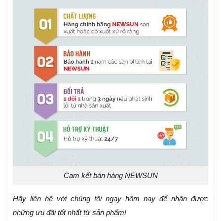
Cam kết bán hàng NEWSUN
Hãy liên hệ với chúng tôi ngay hôm nay để nhận được
những ưu đãi tốt nhất từ sản phẩm!