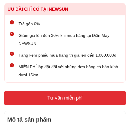
ƯU ĐÃI CHỈ CÓ TẠI NEWSUN
Trả góp 0%
Giảm giá lên đến 30% khi mua hàng tại Điện Máy
NEWSUN
Tặng kèm phiếu mua hàng trị giá lên đến 1.000.000đ
MIỄN PHÍ lắp đặt đối với những đơn hàng có bán kính
dưới 15km
Tư vấn miễn phí
Mô tả sản phẩm