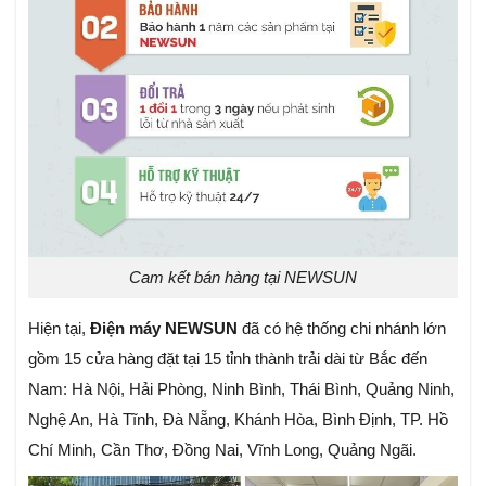
Cam kết bán hàng tại NEWSUN
Hiện tại,
Điện máy NEWSUN
đã có hệ thống chi nhánh lớn
gồm 15 cửa hàng đặt tại 15 tỉnh thành trải dài từ Bắc đến
Nam: Hà Nội, Hải Phòng, Ninh Bình, Thái Bình, Quảng Ninh,
Nghệ An, Hà Tĩnh, Đà Nẵng, Khánh Hòa, Bình Định, TP. Hồ
Chí Minh, Cần Thơ, Đồng Nai, Vĩnh Long, Quảng Ngãi.