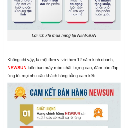
Lợi ích khi mua hàng tại NEWSUN
Không chỉ vậy, là một đơn vị với hơn 12 năm kinh doanh,
NEWSUN
luôn bán máy móc chất lượng cao, đảm bảo đáp
ứng tốt mọi nhu cầu khách hàng bằng cam kết: