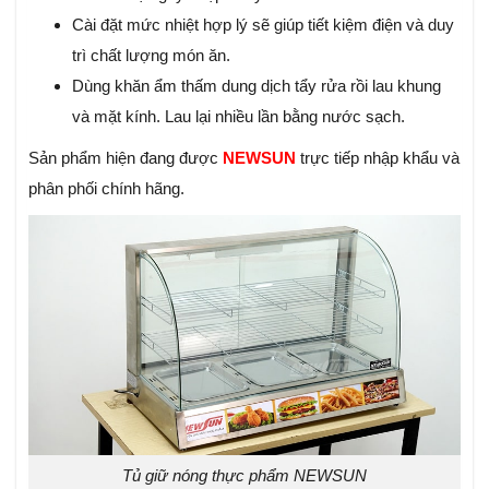
Cài đặt mức nhiệt hợp lý sẽ giúp tiết kiệm điện và duy
trì chất lượng món ăn.
Dùng khăn ẩm thấm dung dịch tẩy rửa rồi lau khung
và mặt kính. Lau lại nhiều lần bằng nước sạch.
Sản phẩm hiện đang được
NEWSUN
trực tiếp nhập khẩu và
phân phối chính hãng.
Tủ giữ nóng thực phẩm NEWSUN