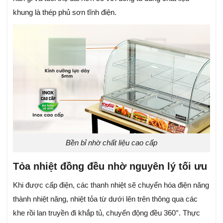
khung là thép phủ sơn tĩnh điện.
Bền bỉ nhờ chất liệu cao cấp
Tỏa nhiệt đồng đều nhờ nguyên lý tối ưu
Khi được cấp điện, các thanh nhiệt sẽ chuyển hóa điện năng
thành nhiệt năng, nhiệt tỏa từ dưới lên trên thông qua các
khe rồi lan truyền đi khắp tủ, chuyển động đều 360°. Thực