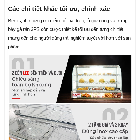
Các chi tiết khác tối ưu, chính xác
Bên cạnh những ưu điểm nổi bật trên, tủ giữ nóng và trưng
bày gà rán 3PS còn được thiết kế tối ưu đến từng chi tiết,
mang đến cho người dùng trải nghiệm tuyệt vời hơn với sản
phẩm.