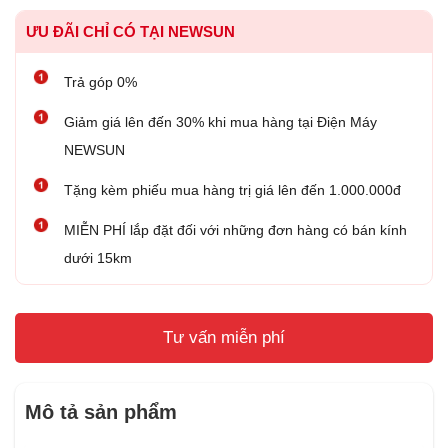
ƯU ĐÃI CHỈ CÓ TẠI NEWSUN
Trả góp 0%
Giảm giá lên đến 30% khi mua hàng tại Điện Máy
NEWSUN
Tặng kèm phiếu mua hàng trị giá lên đến 1.000.000đ
MIỄN PHÍ lắp đặt đối với những đơn hàng có bán kính
dưới 15km
Tư vấn miễn phí
Mô tả sản phẩm