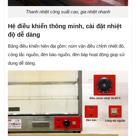
Thanh nhiệt công suất cao, gia nhiệt nhanh
Hệ điều khiển thông minh, cài đặt nhiệt
độ dễ dàng
Bảng điều khiển hiện đại gồm: núm vặn điều chỉnh nhiệt độ,
công tắc nguồn, đèn báo nguồn, đèn báp hoạt động giúp sử
dụng dễ dàng.