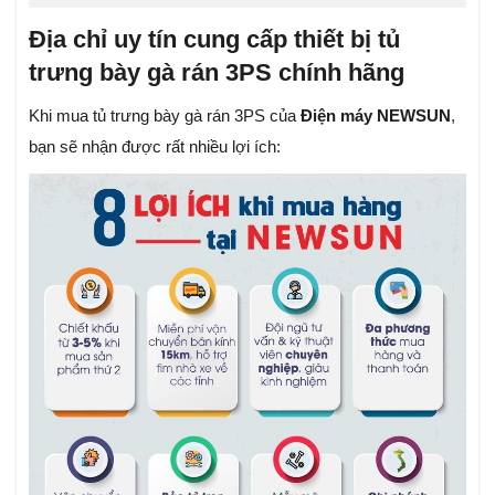
Địa chỉ uy tín cung cấp thiết bị tủ
trưng bày gà rán 3PS chính hãng
Khi mua tủ trưng bày gà rán 3PS của
Điện máy NEWSUN
,
bạn sẽ nhận được rất nhiều lợi ích: