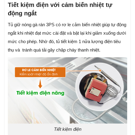
Tiết kiệm điện với cảm biến nhiệt tự
động ngắt
Tủ giữ nóng gà rán 3PS có rơ le cảm biến nhiệt giúp tự động
ngắt khi nhiệt đạt mức cài đặt và bật lại khi giảm xuống dưới
mức cho phép. Nhờ đó, tủ tiết kiệm 1 nửa lượng điện tiêu
thụ và tránh quá tải gây chập cháy thanh nhiệt.
Tiết kiệm điện