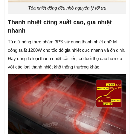
Tỏa nhiệt đồng đều nhờ nguyên lý tối ưu
Thanh nhiệt công suất cao, gia nhiệt
nhanh
Tủ giữ nóng thực phẩm 3PS sử dụng thanh nhiệt chữ M
công suất 1200W cho tốc độ gia nhiệt cực nhanh và ổn định.
Đây cũng là loại thanh nhiệt cải tiến, có tuổi thọ cao hơn so
với các loại thanh nhiệt khô thông thường khác.