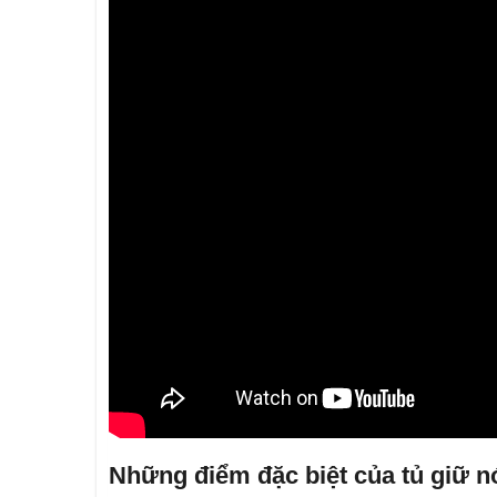
Những điểm đặc biệt của tủ giữ