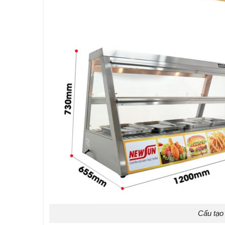
Cấu tạo 