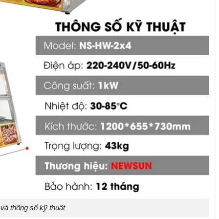
và thông số kỹ thuật