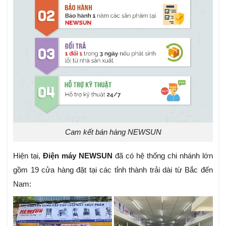
Cam kết bán hàng NEWSUN
Hiện tại,
Điện máy NEWSUN
đã có hệ thống chi nhánh lớn
gồm 19 cửa hàng đặt tại các tỉnh thành trải dài từ Bắc đến
Nam: