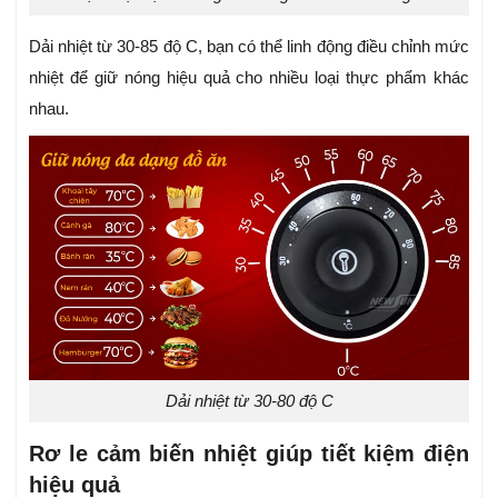
Dải nhiệt từ 30-85 độ C, bạn có thể linh động điều chỉnh mức
nhiệt để giữ nóng hiệu quả cho nhiều loại thực phẩm khác
nhau.
Dải nhiệt từ 30-80 độ C
Rơ le cảm biến nhiệt giúp tiết kiệm điện
hiệu quả