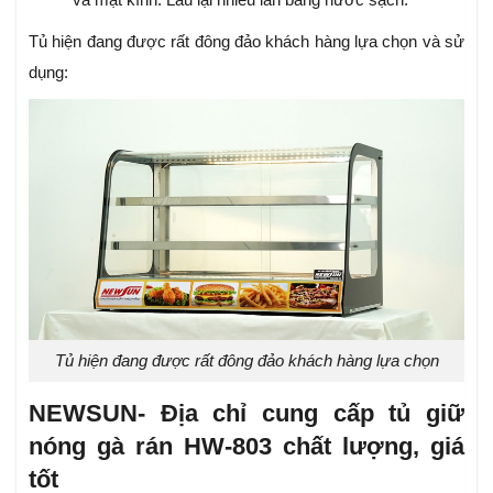
Tủ hiện đang được rất đông đảo khách hàng lựa chọn và sử
dụng:
Tủ hiện đang được rất đông đảo khách hàng lựa chọn
NEWSUN- Địa chỉ cung cấp tủ giữ
nóng gà rán HW-803 chất lượng, giá
tốt