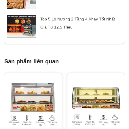
Top 5 Lò Nướng 2 Tầng 4 Khay Tốt Nhất
Giá Từ 12.5 Triệu
Sản phẩm liên quan