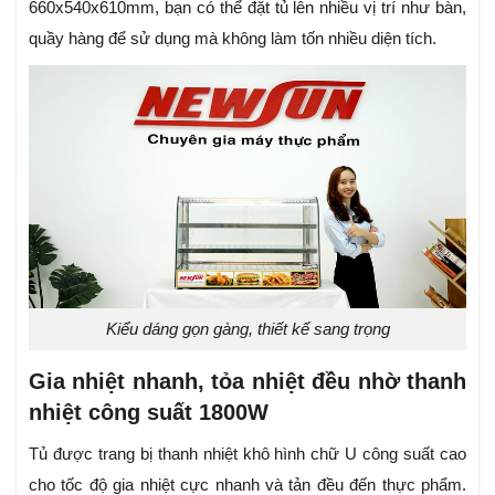
660x540x610mm, bạn có thể đặt tủ lên nhiều vị trí như bàn,
quầy hàng để sử dụng mà không làm tốn nhiều diện tích.
Kiểu dáng gọn gàng, thiết kế sang trọng
Gia nhiệt nhanh, tỏa nhiệt đều nhờ thanh
nhiệt công suất 1800W
Tủ được trang bị thanh nhiệt khô hình chữ U công suất cao
cho tốc độ gia nhiệt cực nhanh và tản đều đến thực phẩm.