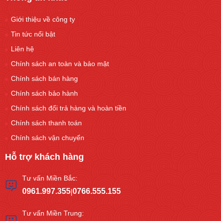
Giới thiệu về công ty
Tin tức nổi bật
Liên hệ
Chính sách an toàn và bảo mật
Chính sách bán hàng
Chính sách bảo hành
Chính sách đổi trả hàng và hoàn tiền
Chính sách thanh toán
Chính sách vận chuyển
Hỗ trợ khách hàng
Tư vấn Miền Bắc:
0961.997.355
0766.555.155
|
Tư vấn Miền Trung: