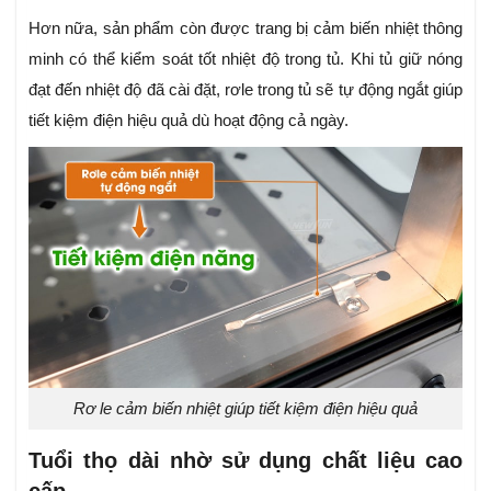
Hơn nữa, sản phẩm còn được trang bị cảm biến nhiệt thông
minh có thể kiểm soát tốt nhiệt độ trong tủ. Khi tủ giữ nóng
đạt đến nhiệt độ đã cài đặt, rơle trong tủ sẽ tự động ngắt giúp
tiết kiệm điện hiệu quả dù hoạt động cả ngày.
Rơ le cảm biến nhiệt giúp tiết kiệm điện hiệu quả
Tuổi thọ dài nhờ sử dụng chất liệu cao
cấp