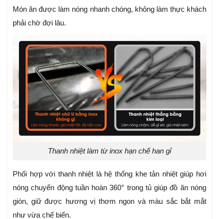
Món ăn được làm nóng nhanh chóng, không làm thực khách
phải chờ đợi lâu.
Thanh nhiệt làm từ inox hạn chế han gỉ
Phối hợp với thanh nhiệt là hệ thống khe tản nhiệt giúp hơi
nóng chuyển động tuần hoàn 360° trong tủ giúp đồ ăn nóng
giòn, giữ được hương vị thơm ngon và màu sắc bắt mắt
như vừa chế biến.