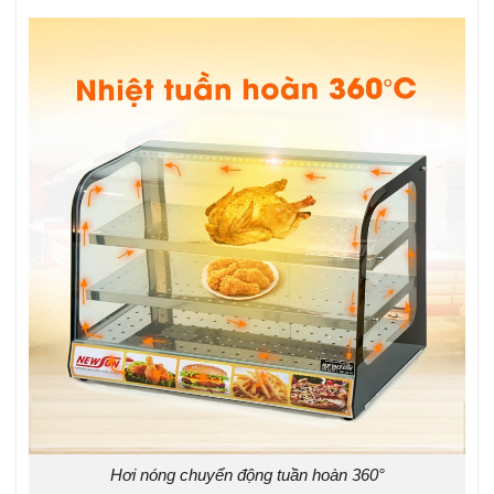
Hơi nóng chuyển động tuần hoàn 360°