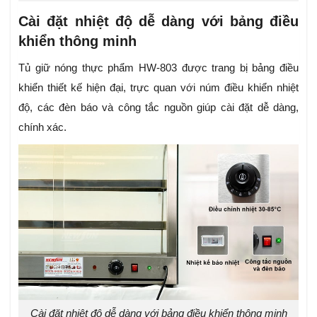
Cài đặt nhiệt độ dễ dàng với bảng điều
khiển thông minh
Tủ giữ nóng thực phẩm HW-803 được trang bị bảng điều
khiển thiết kế hiện đại, trực quan với núm điều khiển nhiệt
độ, các đèn báo và công tắc nguồn giúp cài đặt dễ dàng,
chính xác.
Cài đặt nhiệt độ dễ dàng với bảng điều khiển thông minh