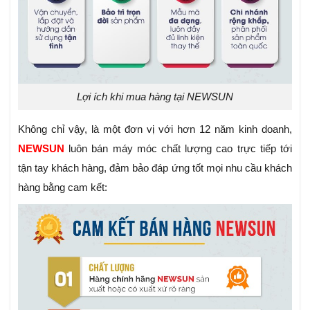
Lợi ích khi mua hàng tại NEWSUN
Không chỉ vậy, là một đơn vị với hơn 12 năm kinh doanh,
NEWSUN
luôn bán máy móc chất lượng cao trực tiếp tới
tận tay khách hàng, đảm bảo đáp ứng tốt mọi nhu cầu khách
hàng bằng cam kết: