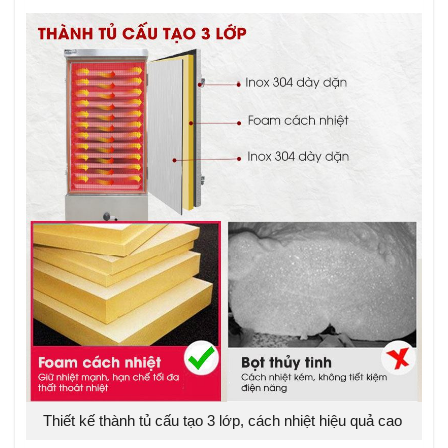
Thiết kế thành tủ cấu tạo 3 lớp, cách nhiệt hiệu quả cao