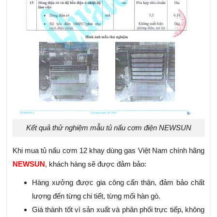
Kết quả thử nghiệm mẫu tủ nấu cơm điện NEWSUN
Khi mua tủ nấu cơm 12 khay dùng gas Việt Nam chính hãng
NEWSUN
, khách hàng sẽ được đảm bảo:
Hàng xưởng được gia công cẩn thận, đảm bảo chất
lượng đến từng chi tiết, từng mối hàn gò.
Giá thành tốt vì sản xuất và phân phối trực tiếp, không