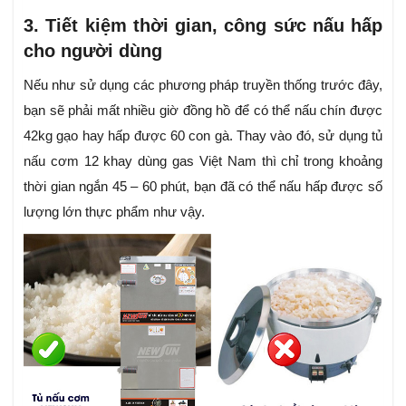
3. Tiết kiệm thời gian, công sức nấu hấp
cho người dùng
Nếu như sử dụng các phương pháp truyền thống trước đây,
bạn sẽ phải mất nhiều giờ đồng hồ để có thể nấu chín được
42kg gạo hay hấp được 60 con gà. Thay vào đó, sử dụng tủ
nấu cơm 12 khay dùng gas Việt Nam thì chỉ trong khoảng
thời gian ngắn 45 – 60 phút, bạn đã có thể nấu hấp được số
lượng lớn thực phẩm như vậy.