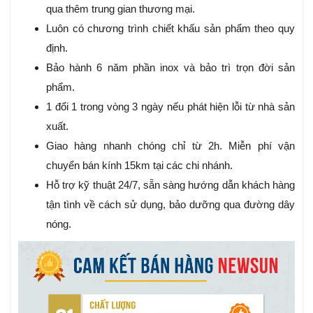
qua thêm trung gian thương mại.
Luôn có chương trình chiết khấu sản phẩm theo quy
định.
Bảo hành 6 năm phần inox và bảo trì trọn đời sản
phẩm.
1 đổi 1 trong vòng 3 ngày nếu phát hiện lỗi từ nhà sản
xuất.
Giao hàng nhanh chóng chỉ từ 2h. Miễn phí vận
chuyển bán kính 15km tại các chi nhánh.
Hỗ trợ kỹ thuật 24/7, sẵn sàng hướng dẫn khách hàng
tận tình về cách sử dụng, bảo dưỡng qua đường dây
nóng.