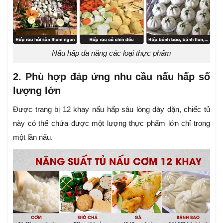
Nấu hấp đa năng các loại thực phẩm
2. Phù hợp đáp ứng nhu cầu nấu hấp số
lượng lớn
Được trang bị 12 khay nấu hấp sâu lòng dày dặn, chiếc tủ
này có thể chứa được một lượng thực phẩm lớn chỉ trong
một lần nấu.