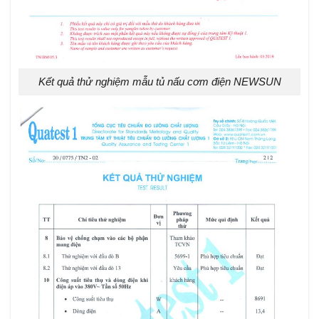
Kết quả thử nghiệm mẫu tủ nấu cơm điện NEWSUN