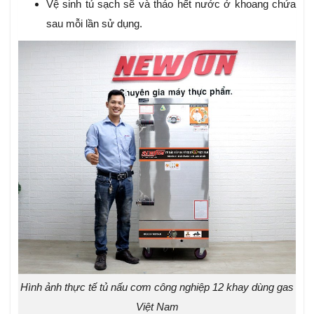
Vệ sinh tủ sạch sẽ và tháo hết nước ở khoang chứa
sau mỗi lần sử dụng.
Hình ảnh thực tế tủ nấu cơm công nghiệp 12 khay dùng gas
Việt Nam