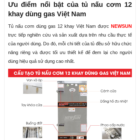
Ưu điểm nổi bật của tủ nấu cơm 12
khay dùng gas Việt Nam
Tủ nấu cơm dùng gas 12 khay Việt Nam được
NEWSUN
trực tiếp nghiên cứu và sản xuất dựa trên nhu cầu thực tế
của người dùng. Do đó, mỗi chi tiết của tủ đều sở hữu chức
năng riêng và được tối ưu thiết kế để đem lại cho người
dùng hiệu quả sử dụng cao nhất.