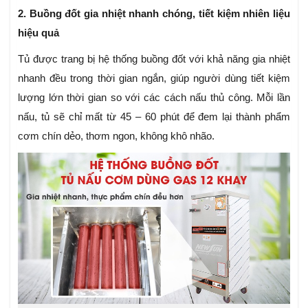
2. Buồng đốt gia nhiệt nhanh chóng, tiết kiệm nhiên liệu
hiệu quả
Tủ được trang bị hệ thống buồng đốt với khả năng gia nhiệt
nhanh đều trong thời gian ngắn, giúp người dùng tiết kiệm
lượng lớn thời gian so với các cách nấu thủ công. Mỗi lần
nấu, tủ sẽ chỉ mất từ 45 – 60 phút để đem lại thành phẩm
cơm chín dẻo, thơm ngon, không khô nhão.