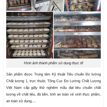
Hình ảnh thành phẩm sử dụng thực tế
Sản phẩm được Trung tâm Kỹ thuật Tiêu chuẩn Đo lường
Chất lượng 1, trực thuộc Tổng Cục Đo Lường Chất Lượng
Việt Nam cấp giấy thử nghiệm mẫu đạt tiêu chuẩn chất
lượng về chất liệu, độ bền, tính an toàn vệ sinh thực phẩm,
an toàn sử dụng,…