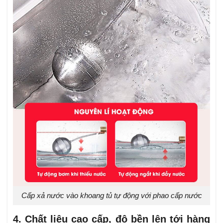
Cấp xả nước vào khoang tủ tự động với phao cấp nước
4. Chất liệu cao cấp, độ bền lên tới hàng