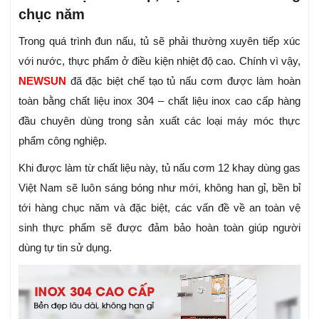
chục năm
Trong quá trình đun nấu, tủ sẽ phải thường xuyên tiếp xúc
với nước, thực phẩm ở điều kiện nhiệt độ cao. Chính vì vậy,
NEWSUN
đã đặc biệt chế tạo tủ nấu cơm được làm hoàn
toàn bằng chất liệu inox 304 – chất liệu inox cao cấp hàng
đầu chuyên dùng trong sản xuất các loại máy móc thực
phẩm công nghiệp.
Khi được làm từ chất liệu này, tủ nấu cơm 12 khay dùng gas
Việt Nam sẽ luôn sáng bóng như mới, không han gỉ, bền bỉ
tới hàng chục năm và đặc biệt, các vấn đề về an toàn vệ
sinh thực phẩm sẽ được đảm bảo hoàn toàn giúp người
dùng tự tin sử dụng.