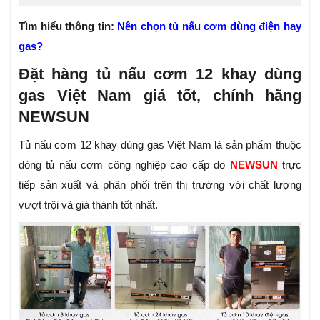
Tìm hiểu thông tin:
Nên chọn tủ nấu cơm dùng điện hay
gas?
Đặt hàng tủ nấu cơm 12 khay dùng
gas Việt Nam giá tốt, chính hãng
NEWSUN
Tủ nấu cơm 12 khay dùng gas Việt Nam là sản phẩm thuộc
dòng tủ nấu cơm công nghiệp cao cấp do
NEWSUN
trực
tiếp sản xuất và phân phối trên thị trường với chất lượng
vượt trội và giá thành tốt nhất.