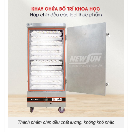
Thành phẩm chín đều chất lượng, không khô nhão