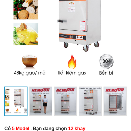
Có
5 Model
. Bạn đang chọn
12 khay