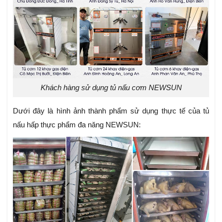
Khách hàng sử dụng tủ nấu cơm NEWSUN
Dưới đây là hình ảnh thành phẩm sử dụng thực tế của tủ
nấu hấp thực phẩm đa năng NEWSUN: