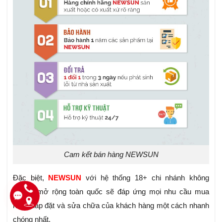
Cam kết bán hàng NEWSUN
Đặc biệt,
NEWSUN
với hệ thống 18+ chi nhánh không
ngừng mở rộng toàn quốc sẽ đáp ứng mọi nhu cầu mua
hàng, lắp đặt và sửa chữa của khách hàng một cách nhanh
chóng nhất.