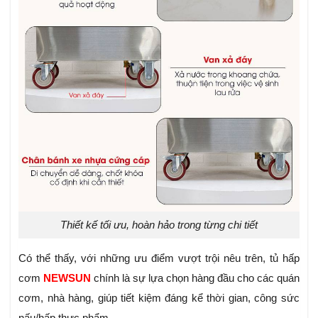
Thiết kế tối ưu, hoàn hảo trong từng chi tiết
Có thể thấy, với những ưu điểm vượt trội nêu trên, tủ hấp
cơm
NEWSUN
chính là sự lựa chọn hàng đầu cho các quán
cơm, nhà hàng, giúp tiết kiệm đáng kể thời gian, công sức
nấu/hấp thực phẩm.