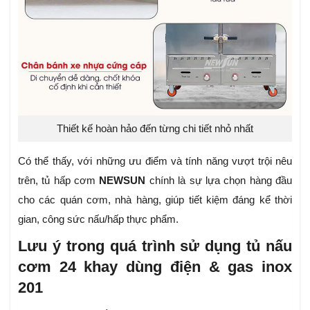
Thiết kế hoàn hảo đến từng chi tiết nhỏ nhất
Có thể thấy, với những ưu điểm và tính năng vượt trội nêu
trên, tủ hấp cơm
NEWSUN
chính là sự lựa chọn hàng đầu
cho các quán cơm, nhà hàng, giúp tiết kiệm đáng kể thời
gian, công sức nấu/hấp thực phẩm.
Lưu ý trong quá trình sử dụng tủ nấu
cơm 24 khay dùng điện & gas inox
201