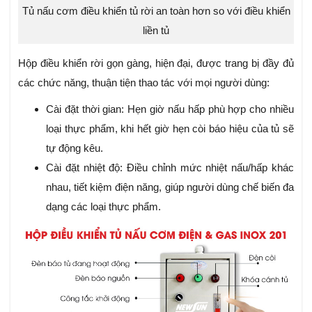
Tủ nấu cơm điều khiển tủ rời an toàn hơn so với điều khiển
liền tủ
Hộp điều khiển rời gọn gàng, hiện đại, được trang bị đầy đủ
các chức năng, thuận tiện thao tác với mọi người dùng:
Cài đặt thời gian: Hẹn giờ nấu hấp phù hợp cho nhiều
loại thực phẩm, khi hết giờ hẹn còi báo hiệu của tủ sẽ
tự động kêu.
Cài đặt nhiệt độ: Điều chỉnh mức nhiệt nấu/hấp khác
nhau, tiết kiệm điện năng, giúp người dùng chế biến đa
dạng các loại thực phẩm.