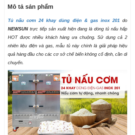
Mô tả sản phẩm
Tủ nấu cơm 24 khay dùng điện & gas inox 201
do
NEWSUN
trực tiếp sản xuất hiện đang là dòng tủ nấu hấp
HOT được nhiều khách hàng ưa chuộng. Sử dụng cả 2
nhiên liệu điện và gas, mẫu tủ này chính là giải pháp hiệu
quả hàng đầu cho các cơ sở chế biến không cố định, cần di
chuyển.