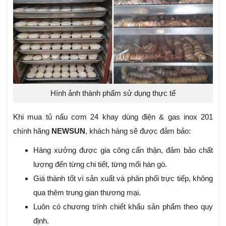
Hình ảnh thành phẩm sử dụng thực tế
Khi mua tủ nấu cơm 24 khay dùng điện & gas inox 201
chính hãng
NEWSUN
, khách hàng sẽ được đảm bảo:
Hàng xưởng được gia công cẩn thận, đảm bảo chất
lượng đến từng chi tiết, từng mối hàn gò.
Giá thành tốt vì sản xuất và phân phối trực tiếp, không
qua thêm trung gian thương mại.
Luôn có chương trình chiết khấu sản phẩm theo quy
định.