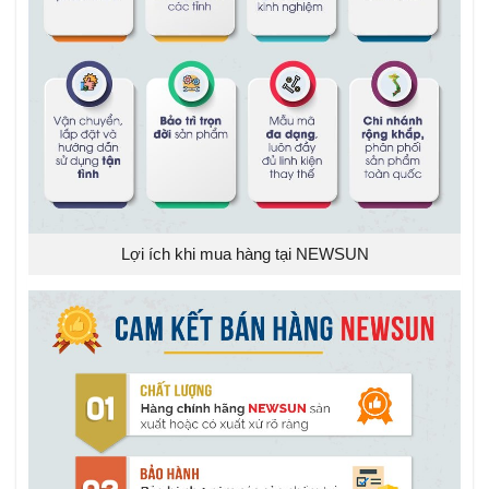
Lợi ích khi mua hàng tại NEWSUN