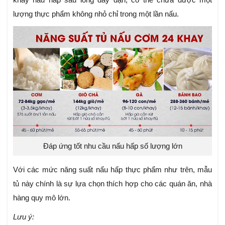
lượng thực phẩm không nhỏ chỉ trong một lần nấu.
Đáp ứng tốt nhu cầu nấu hấp số lượng lớn
Với các mức năng suất nấu hấp thực phẩm như trên, mẫu
tủ này chính là sự lựa chọn thích hợp cho các quán ăn, nhà
hàng quy mô lớn.
Lưu ý: