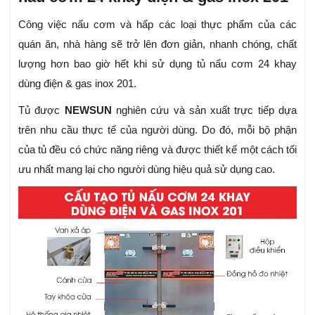
Công việc nấu cơm và hấp các loại thực phẩm của các
quán ăn, nhà hàng sẽ trở lên đơn giản, nhanh chóng, chất
lượng hơn bao giờ hết khi sử dụng tủ nấu cơm 24 khay
dùng điện & gas inox 201.
Tủ được
NEWSUN
nghiên cứu và sản xuất trực tiếp dựa
trên nhu cầu thực tế của người dùng. Do đó, mỗi bộ phận
của tủ đều có chức năng riêng và được thiết kế một cách tối
ưu nhất mang lại cho người dùng hiệu quả sử dụng cao.