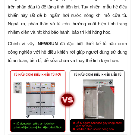
trên phần đầu tủ để tăng tính tiện lợi. Tuy nhiên, mẫu hệ điều
khiển này rất dễ bị ngấm hơi nước nóng khi mở cửa tủ.
Ngoài ra, phần thân vỏ tủ còn thường xuất hiện tình trạng
nhiễm điện và rất khó bảo hành, bảo trì khi hỏng hóc.
Chính vì vậy,
NEWSUN
đã đặc biệt thiết kế tủ nấu cơm
công nghiệp với hệ điều khiển rời giúp người dùng sử dụng
tủ an toàn, bền bỉ, dễ sửa chữa và thay thế linh kiện hơn.