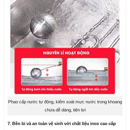
Phao cấp nước tự động, kiểm soát mực nước trong khoang
chứa dễ dàng, tiện lợi
7. Bền bỉ và an toàn vệ sinh với chất liệu inox cao cấp