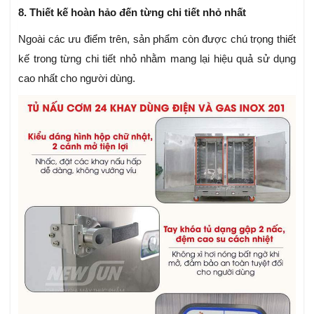
8. Thiết kế hoàn hảo đến từng chi tiết nhỏ nhất
Ngoài các ưu điểm trên, sản phẩm còn được chú trọng thiết
kế trong từng chi tiết nhỏ nhằm mang lại hiệu quả sử dụng
cao nhất cho người dùng.