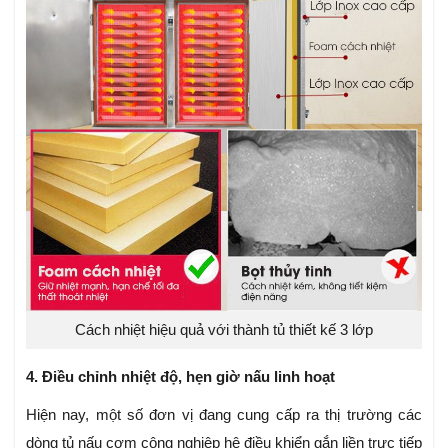
Cách nhiệt hiệu quả với thành tủ thiết kế 3 lớp
4. Điều chỉnh nhiệt độ, hẹn giờ nấu linh hoạt
Hiện nay, một số đơn vị đang cung cấp ra thị trường các
dòng tủ nấu cơm công nghiệp hệ điều khiển gắn liền trực tiếp