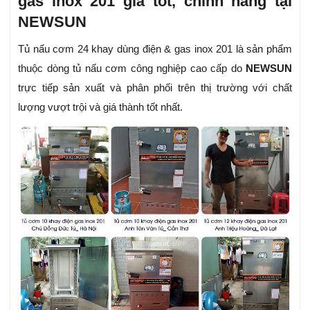
gas inox 201 giá tốt, chính hãng tại
NEWSUN
Tủ nấu cơm 24 khay dùng điện & gas inox 201 là sản phẩm
thuộc dòng tủ nấu cơm công nghiệp cao cấp do
NEWSUN
trực tiếp sản xuất và phân phối trên thị trường với chất
lượng vượt trội và giá thành tốt nhất.