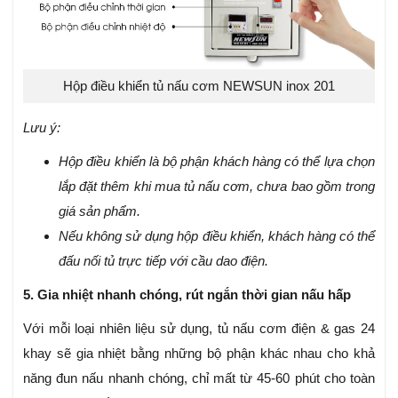
Hộp điều khiển tủ nấu cơm NEWSUN inox 201
Lưu ý:
Hộp điều khiển là bộ phận khách hàng có thể lựa chọn
lắp đặt thêm khi mua tủ nấu cơm, chưa bao gồm trong
giá sản phẩm.
Nếu không sử dụng hộp điều khiển, khách hàng có thể
đấu nối tủ trực tiếp với cầu dao điện.
5. Gia nhiệt nhanh chóng, rút ngắn thời gian nấu hấp
Với mỗi loại nhiên liệu sử dụng, tủ nấu cơm điện & gas 24
khay sẽ gia nhiệt bằng những bộ phận khác nhau cho khả
năng đun nấu nhanh chóng, chỉ mất từ 45-60 phút cho toàn