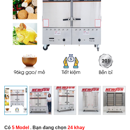
Có
5 Model
. Bạn đang chọn
24 khay