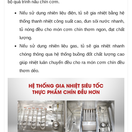
bộ quá trình nấu chín cơm.
Nếu sử dụng nhiên liệu điện, tủ sẽ gia nhiệt bằng hệ
thống thanh nhiệt công suất cao, đun sôi nước nhanh,
tủ nóng đều cho món cơm chín thơm ngon, đạt chất
lượng.
Nếu sử dụng nhiên liệu gas, tủ sẽ gia nhiệt nhanh
chóng thông qua hệ thống buồng đốt chất lượng cao
giúp nhiệt luân chuyển đều cho ra món cơm chín đều
thơm dẻo.