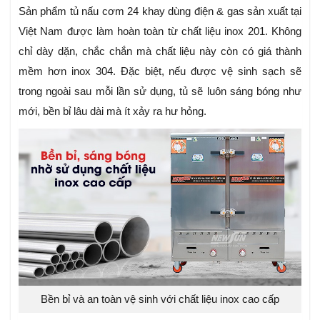
Sản phẩm tủ nấu cơm 24 khay dùng điện & gas sản xuất tại
Việt Nam được làm hoàn toàn từ chất liệu inox 201. Không
chỉ dày dặn, chắc chắn mà chất liệu này còn có giá thành
mềm hơn inox 304. Đặc biệt, nếu được vệ sinh sạch sẽ
trong ngoài sau mỗi lần sử dụng, tủ sẽ luôn sáng bóng như
mới, bền bỉ lâu dài mà ít xảy ra hư hỏng.
Bền bỉ và an toàn vệ sinh với chất liệu inox cao cấp