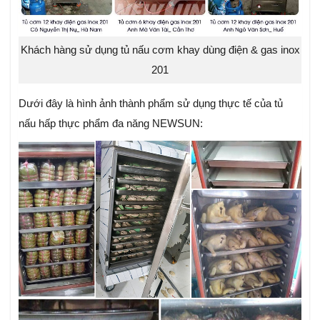
Khách hàng sử dụng tủ nấu cơm khay dùng điện & gas inox
201
Dưới đây là hình ảnh thành phẩm sử dụng thực tế của tủ
nấu hấp thực phẩm đa năng NEWSUN: