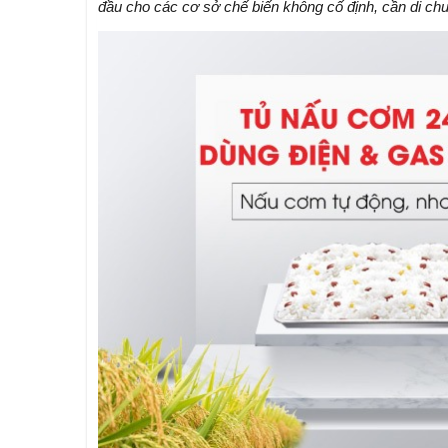
đầu cho các cơ sở chế biến không cố định, cần di ch