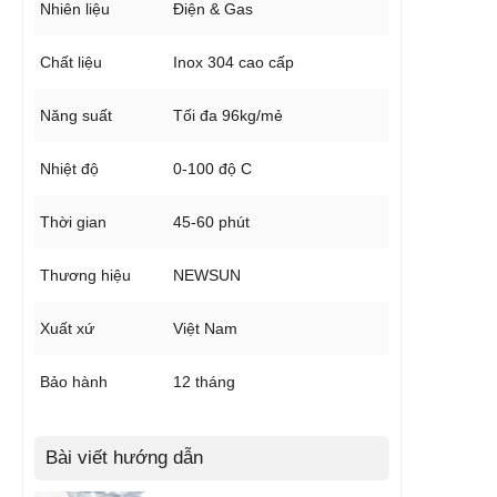
Nhiên liệu
Điện & Gas
Chất liệu
Inox 304 cao cấp
Năng suất
Tối đa 96kg/mẻ
Nhiệt độ
0-100 độ C
Thời gian
45-60 phút
Thương hiệu
NEWSUN
Xuất xứ
Việt Nam
Bảo hành
12 tháng
Bài viết hướng dẫn