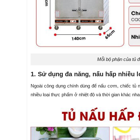
Mỗi bộ phận của tủ đ
1. Sử dụng đa năng, nấu hấp nhiều 
Ngoài công dụng chính dùng để nấu cơm, chiếc tủ n
nhiều loại thực phẩm ở nhiệt độ và thời gian khác nha