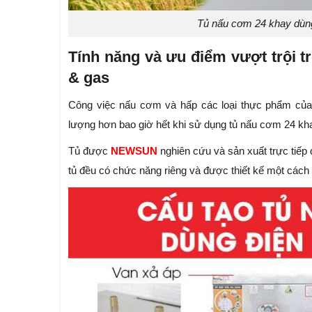
Tủ nấu cơm 24 khay dùng
Tính năng và ưu điểm vượt trội t
& gas
Công việc nấu cơm và hấp các loại thực phẩm của 
lượng hơn bao giờ hết khi sử dụng tủ nấu cơm 24 kh
Tủ được
NEWSUN
nghiên cứu và sản xuất trực tiếp
tủ đều có chức năng riêng và được thiết kế một cách