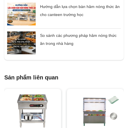
Hướng dẫn lựa chọn bàn hâm nóng thức ăn
cho canteen trường học
So sánh các phương pháp hâm nóng thức
ăn trong nhà hàng
Sản phẩm liên quan