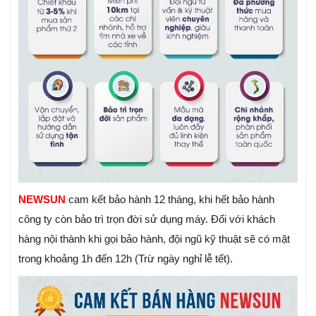
NEWSUN
cam kết bảo hành 12 tháng, khi hết bảo hành
công ty còn bảo trì trọn đời sử dụng máy. Đối với khách
hàng nội thành khi gọi bảo hành, đội ngũ kỹ thuật sẽ có mặt
trong khoảng 1h đến 12h (Trừ ngày nghỉ lễ tết).