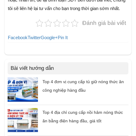
tôi sẽ liên hệ lại tư vấn cho bạn trong thời gian sớm nhất.
Đánh giá bài viết
Facebook
Twitter
Google+
Pin It
Bài viết hướng dẫn
Top 4 đơn vị cung cấp tủ giữ nóng thức ăn
công nghiệp hàng đầu
Top 4 địa chỉ cung cấp nồi hâm nóng thức
ăn bằng điện hàng đầu, giá tốt