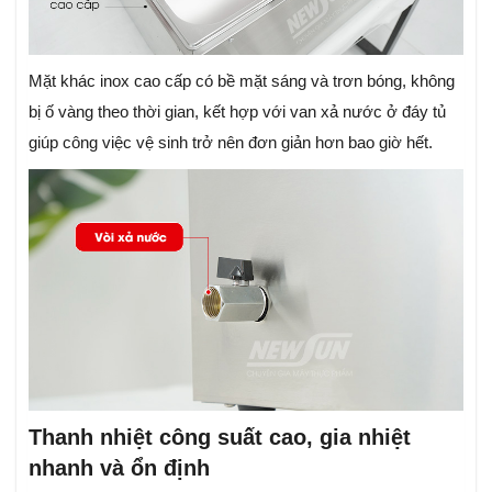
Mặt khác inox cao cấp có bề mặt sáng và trơn bóng, không
bị ố vàng theo thời gian, kết hợp với van xả nước ở đáy tủ
giúp công việc vệ sinh trở nên đơn giản hơn bao giờ hết.
Thanh nhiệt công suất cao, gia nhiệt
nhanh và ổn định