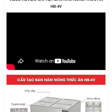
HB-4V