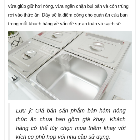
vừa giúp giữ hơi nóng, vừa ngăn chặn bụi bẩn và côn trùng
rơi vào thức ăn. Đây sẽ là điểm cộng cho quán ăn của bạn
trong mắt khách hàng về vấn đề sự an toàn và sạch sẽ.
Lưu ý: Giá bán sản phẩm bàn hâm nóng
thức ăn chưa bao gồm giá khay. Khách
hàng có thể tùy chọn mua thêm khay với
kích cỡ phù hợp với nhu cầu sử dụng.