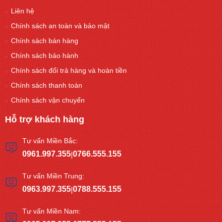
Liên hệ
Chính sách an toàn và bảo mật
Chính sách bán hàng
Chính sách bảo hành
Chính sách đổi trả hàng và hoàn tiền
Chính sách thanh toán
Chính sách vận chuyển
Hỗ trợ khách hàng
Tư vấn Miền Bắc:
0961.997.355
0766.555.155
|
Tư vấn Miền Trung:
0963.997.355
0788.555.155
|
Tư vấn Miền Nam: