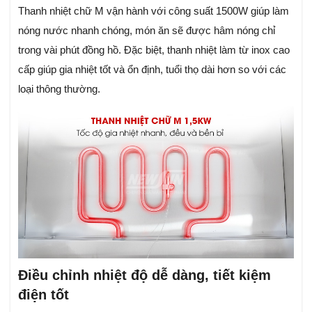
Thanh nhiệt chữ M vận hành với công suất 1500W giúp làm
nóng nước nhanh chóng, món ăn sẽ được hâm nóng chỉ
trong vài phút đồng hồ. Đặc biệt, thanh nhiệt làm từ inox cao
cấp giúp gia nhiệt tốt và ổn định, tuổi thọ dài hơn so với các
loại thông thường.
Điều chỉnh nhiệt độ dễ dàng, tiết kiệm
điện tốt