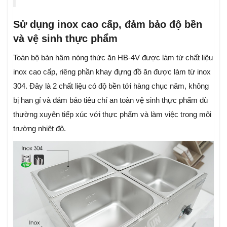
Sử dụng inox cao cấp, đảm bảo độ bền
và vệ sinh thực phẩm
Toàn bộ bàn hâm nóng thức ăn HB-4V được làm từ chất liệu
inox cao cấp, riêng phần khay đựng đồ ăn được làm từ inox
304. Đây là 2 chất liệu có độ bền tới hàng chục năm, không
bị han gỉ và đảm bảo tiêu chí an toàn vệ sinh thực phẩm dù
thường xuyên tiếp xúc với thực phẩm và làm việc trong môi
trường nhiệt độ.