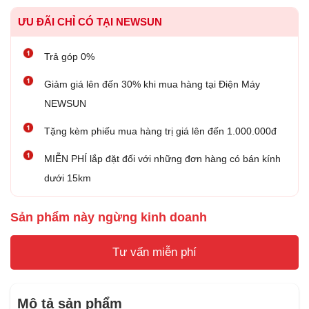
ƯU ĐÃI CHỈ CÓ TẠI NEWSUN
Trả góp 0%
Giảm giá lên đến 30% khi mua hàng tại Điện Máy
NEWSUN
Tặng kèm phiếu mua hàng trị giá lên đến 1.000.000đ
MIỄN PHÍ lắp đặt đối với những đơn hàng có bán kính
dưới 15km
Sản phẩm này ngừng kinh doanh
Tư vấn miễn phí
Mô tả sản phẩm