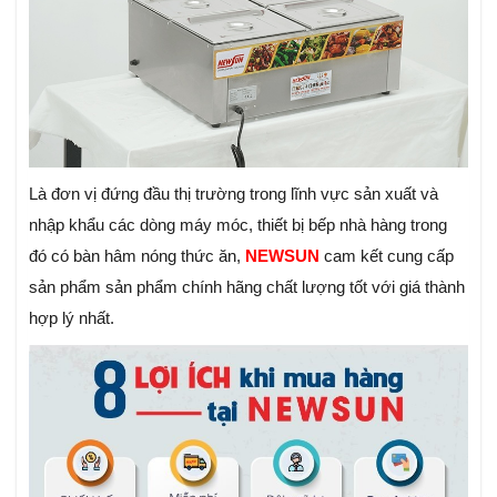
Là đơn vị đứng đầu thị trường trong lĩnh vực sản xuất và
nhập khẩu các dòng máy móc, thiết bị bếp nhà hàng trong
đó có bàn hâm nóng thức ăn,
NEWSUN
cam kết cung cấp
sản phẩm sản phẩm chính hãng chất lượng tốt với giá thành
hợp lý nhất.