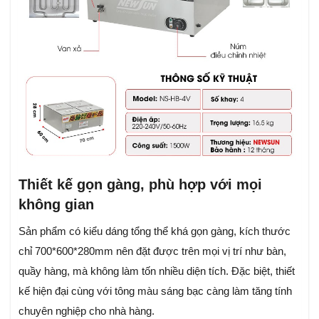
Thiết kế gọn gàng, phù hợp với mọi
không gian
Sản phẩm có kiểu dáng tổng thể khá gọn gàng, kích thước
chỉ 700*600*280mm nên đặt được trên mọi vị trí như bàn,
quầy hàng, mà không làm tốn nhiều diện tích. Đặc biệt, thiết
kế hiện đại cùng với tông màu sáng bạc càng làm tăng tính
chuyên nghiệp cho nhà hàng.