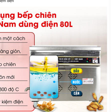
kiệm điện