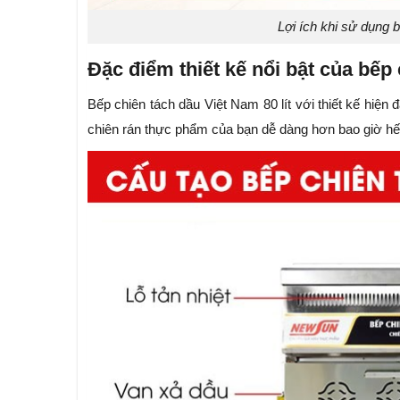
Lợi ích khi sử dụng b
Đặc điểm thiết kế nổi bật của bếp 
Bếp chiên tách dầu Việt Nam 80 lít với thiết kế hiện
chiên rán thực phẩm của bạn dễ dàng hơn bao giờ hế