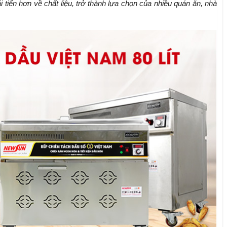
 tiến hơn về chất liệu, trở thành lựa chọn của nhiều quán ăn, nhà