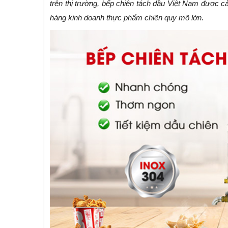
trên thị trường, bếp chiên tách dầu Việt Nam được cải
hàng kinh doanh thực phẩm chiên quy mô lớn.