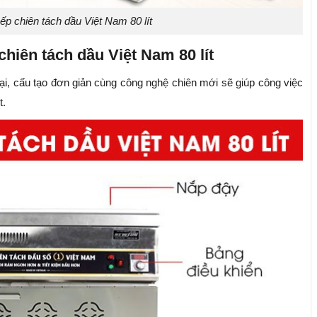
ếp chiên tách dầu Việt Nam 80 lít
chiên tách dầu Việt Nam 80 lít
 đại, cấu tạo đơn giản cùng công nghệ chiên mới sẽ giúp công việc
t.