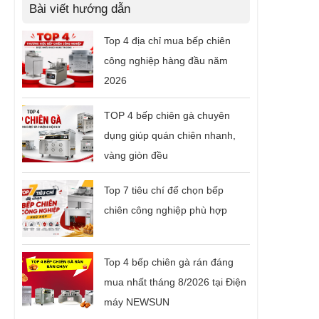
Bài viết hướng dẫn
Top 4 địa chỉ mua bếp chiên
công nghiệp hàng đầu năm
2026
TOP 4 bếp chiên gà chuyên
dụng giúp quán chiên nhanh,
vàng giòn đều
Top 7 tiêu chí để chọn bếp
chiên công nghiệp phù hợp
Top 4 bếp chiên gà rán đáng
mua nhất tháng 8/2026 tại Điện
máy NEWSUN