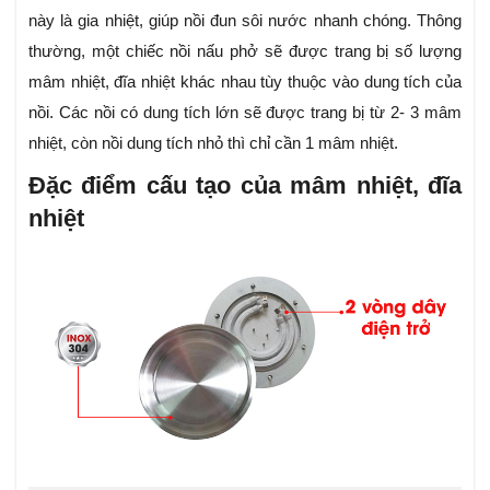
này là gia nhiệt, giúp nồi đun sôi nước nhanh chóng. Thông
thường, một chiếc nồi nấu phở sẽ được trang bị số lượng
mâm nhiệt, đĩa nhiệt khác nhau tùy thuộc vào dung tích của
nồi. Các nồi có dung tích lớn sẽ được trang bị từ 2- 3 mâm
nhiệt, còn nồi dung tích nhỏ thì chỉ cần 1 mâm nhiệt.
Đặc điểm cấu tạo của mâm nhiệt, đĩa
nhiệt