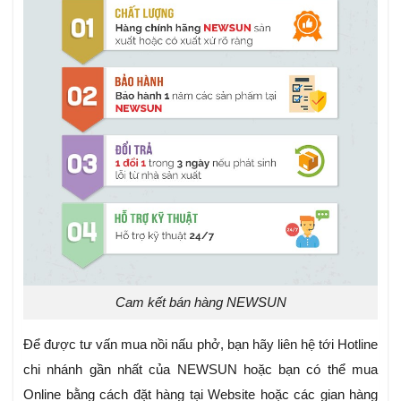
Cam kết bán hàng NEWSUN
Để được tư vấn mua nồi nấu phở, bạn hãy liên hệ tới Hotline
chi nhánh gần nhất của NEWSUN hoặc bạn có thể mua
Online bằng cách đặt hàng tại Website hoặc các gian hàng