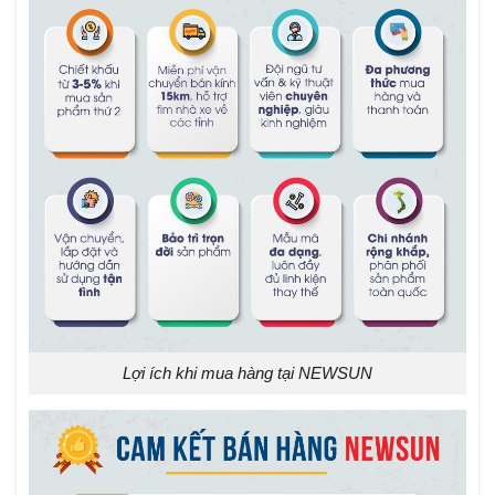
Lợi ích khi mua hàng tại NEWSUN