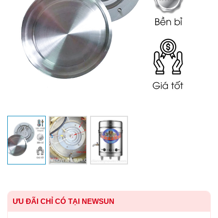
ƯU ĐÃI CHỈ CÓ TẠI NEWSUN