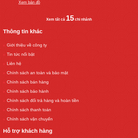
Xem bản đồ
15
Xem tất cả
chi nhánh
Thông tin khác
Giới thiệu về công ty
Tin tức nổi bật
Liên hệ
Chính sách an toàn và bảo mật
Chính sách bán hàng
Chính sách bảo hành
Chính sách đổi trả hàng và hoàn tiền
Chính sách thanh toán
Chính sách vận chuyển
Hỗ trợ khách hàng