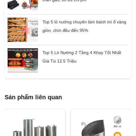
Top 5 lò nướng chuyên làm bánh mì ổ vàng
giòn, chín đều đến 95%
Top 5 Lò Nướng 2 Tầng 4 Khay Tốt Nhất
Giá Từ 12.5 Triệu
Sản phẩm liên quan