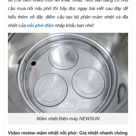
cầu mua nồi nấu phở thì hãy đọc ngay bài viết sau đây để
hiểu thêm về đặc điểm cấu tạo bộ phận mâm nhiệt và đĩa
nhiệt của
nồi phở điện
nhập khẩu bạn nhé!
Mâm nhiệt Điện máy NEWSUN
Video review mâm nhiệt nồi phở: Gia nhiệt nhanh chóng