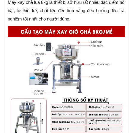
Máy xay chả lụa 8kg là thiết bị sở hữu rất nhiều đặc điểm nổi
bật, từ thiết kế, chất liệu đến tính năng đều hướng đến trải
nghiệm tốt nhất cho người dùng.