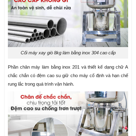
Cối máy xay giò 8kg làm bằng inox 304 cao cấp
Phần chân máy làm bằng inox 201 và thiết kế dạng chữ A
chắc chắn có đệm cao su giữ cho máy cố định và hạn chế
rung lắc trong quá trình vận hành.