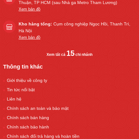
Thuận, TP HCM (sau Nhà ga Metro Tham Lương)
Xem bản đồ
Kho hàng tổng:
Cụm công nghiệp Ngọc Hồi, Thanh Trì,
Hà Nội
Xem bản đồ
15
Xem tất cả
chi nhánh
Thông tin khác
Giới thiệu về công ty
Tin tức nổi bật
Liên hệ
Chính sách an toàn và bảo mật
Chính sách bán hàng
Chính sách bảo hành
Chính sách đổi trả hàng và hoàn tiền