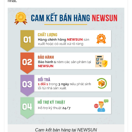
nhất.
Cam kết bán hàng tại NEWSUN