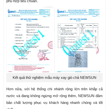
phù hợp tiêu chuẩn.
Kết quả thử nghiệm mẫu máy xay giò chả NEWSUN
Hơn nữa, với hệ thống chi nhánh rộng lớn trên khắp cả
nước và đang không ngừng mở rộng thêm, NEWSUN
đảm
bảo chất lượng phục vụ khách hàng nhanh chóng và tốt