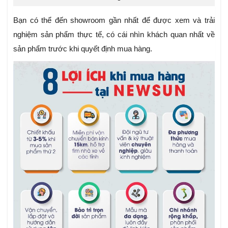
Bạn có thể đến showroom
gần nhất để được xem và trải
nghiệm sản phẩm thực tế, có cái nhìn khách quan nhất về
sản phẩm trước khi quyết định mua hàng.