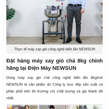
Thực tế máy xay giò công nghệ biến tần NEWSUN
Đặt hàng máy xay giò chả 8kg chính
hãng tại Điện Máy NEWSUN
Dòng máy xay giò chả công nghệ biến tần 8kg/mẻ
NEWSUN
là sản phẩm do Công ty trực tiếp sản xuất và
phân phối trên thị trường với chất lượng và giá thành tốt
nhất.