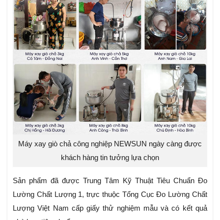
Máy xay giò chả công nghiệp NEWSUN ngày càng được
khách hàng tin tưởng lựa chọn
Sản phẩm đã được Trung Tâm Kỹ Thuật Tiêu Chuẩn Đo
Lường Chất Lượng 1, trực thuộc Tổng Cục Đo Lường Chất
Lượng Việt Nam cấp giấy thử nghiệm mẫu và có kết quả