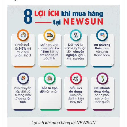
Lợi ích khi mua hàng tại NEWSUN