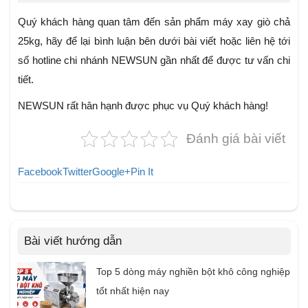
Quý khách hàng quan tâm đến sản phẩm máy xay giò chả
25kg, hãy để lại bình luận bên dưới bài viết hoặc liên hệ tới
số hotline chi nhánh NEWSUN gần nhất để được tư vấn chi
tiết.
NEWSUN rất hân hạnh được phục vụ Quý khách hàng!
Đánh giá bài viết
Facebook
Twitter
Google+
Pin It
Bài viết hướng dẫn
Top 5 dòng máy nghiền bột khô công nghiệp
tốt nhất hiện nay