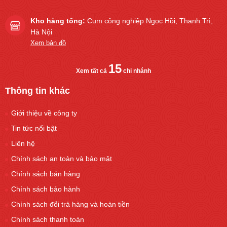
Kho hàng tổng:
Cụm công nghiệp Ngọc Hồi, Thanh Trì,
Hà Nội
Xem bản đồ
15
Xem tất cả
chi nhánh
Thông tin khác
Giới thiệu về công ty
Tin tức nổi bật
Liên hệ
Chính sách an toàn và bảo mật
Chính sách bán hàng
Chính sách bảo hành
Chính sách đổi trả hàng và hoàn tiền
Chính sách thanh toán