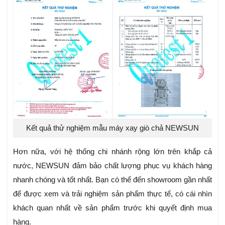
Kết quả thử nghiệm mẫu máy xay giò chả NEWSUN
Hơn nữa, với hệ thống chi nhánh rộng lớn trên khắp cả
nước, NEWSUN đảm bảo chất lượng phục vụ khách hàng
nhanh chóng và tốt nhất. Bạn có thể đến showroom gần nhất
để được xem và trải nghiệm sản phẩm thực tế, có cái nhìn
khách quan nhất về sản phẩm trước khi quyết định mua
hàng.