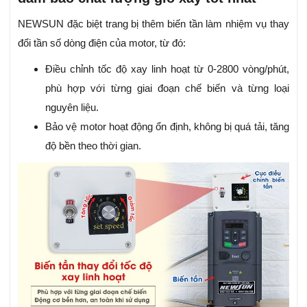
NEWSUN
đặc biệt trang bị thêm biến tần làm nhiệm vụ thay
đổi tần số dòng điện của motor, từ đó:
Điều chỉnh tốc độ xay linh hoạt từ
0-2800 vòng/phút,
phù hợp với từng giai đoạn chế biến và từng loại
nguyên liệu.
Bảo vệ motor hoạt động ổn định, không bị quá tải, tăng
độ bền theo thời gian.