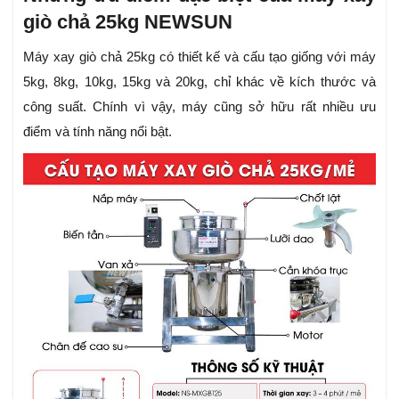
giò chả 25kg NEWSUN
Máy xay giò chả 25kg có
thiết kế và cấu tạo giống với máy
5kg, 8kg, 10kg, 15kg và 20kg, chỉ khác về kích thước và
công suất. Chính vì vậy, máy cũng sở hữu rất nhiều ưu
điểm và tính năng nổi bật.