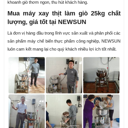
khoanh giò thơm ngon, thu hút khách hàng.
Mua máy xay thịt làm giò 25kg chất
lượng, giá tốt tại NEWSUN
Là đơn vị hàng đầu trong lĩnh vực sản xuất và phân phối các
sản phẩm máy chế biến thực phẩm công nghiệp, NEWSUN
luôn cam kết mang lại cho quý khách nhiều lợi ích tốt nhất.