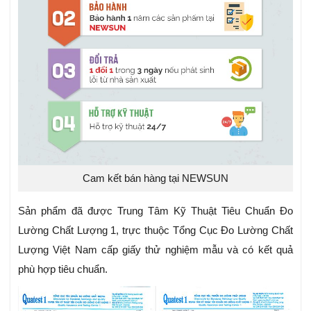
Cam kết bán hàng tại NEWSUN
Sản phẩm đã được Trung Tâm Kỹ Thuật Tiêu Chuẩn Đo
Lường Chất Lượng 1, trực thuộc Tổng Cục Đo Lường Chất
Lượng Việt Nam cấp giấy thử nghiệm mẫu và có kết quả
phù hợp tiêu chuẩn.