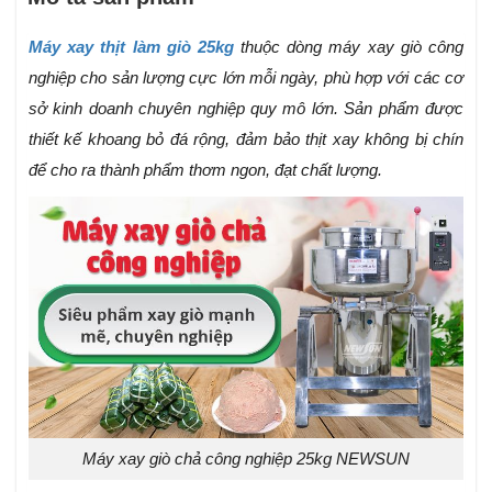
Máy xay thịt làm giò 25kg
thuộc dòng máy xay giò công
nghiệp cho sản lượng cực lớn mỗi ngày, phù hợp với các cơ
sở kinh doanh chuyên nghiệp quy mô lớn. Sản phẩm được
thiết kế khoang bỏ đá rộng, đảm bảo thịt xay không bị chín
để cho ra thành phẩm thơm ngon, đạt chất lượng.
Máy xay giò chả công nghiệp 25kg NEWSUN