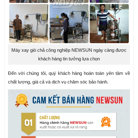
Máy xay giò chả công nghiệp NEWSUN ngày càng được
khách hàng tin tưởng lựa chọn
Đến với chúng tôi, quý khách hàng hoàn toàn yên tâm về
chất lượng, giá cả và dịch vụ chăm sóc bảo hành.