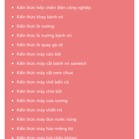
Kiến thức bếp chiên điện công nghiệp
Kiến thức khay bánh mì
Kiến thức lò nướng
Kiến thức lò nướng bánh mì
Kiến thức lò quay gà vịt
Kiến thức máy cán bột
Kiến thức máy cắt bánh mì sanwich
Kiến thức máy cắt nem chua
Kiến thức máy chế biến cá
Kiến thức máy chia bột
Kiến thức máy cưa xương
Kiến thức máy chiết rót
Kiến thức máy đun nước nóng
Kiến thức máy hàn miệng túi
Kiến thức máy hút chân không