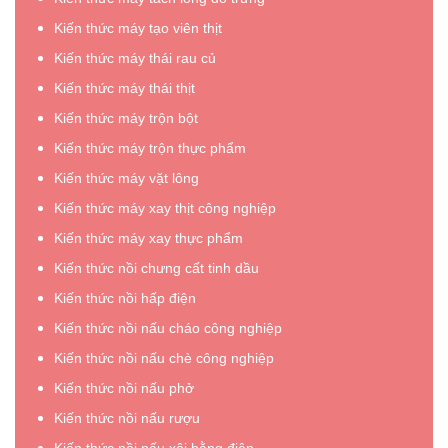
Kiến thức máy tạo viên thịt
Kiến thức máy thái rau củ
Kiến thức máy thái thịt
Kiến thức máy trộn bột
Kiến thức máy trộn thực phẩm
Kiến thức máy vặt lông
Kiến thức máy xay thịt công nghiệp
Kiến thức máy xay thực phẩm
Kiến thức nồi chưng cất tinh dầu
Kiến thức nồi hấp điện
Kiến thức nồi nấu cháo công nghiệp
Kiến thức nồi nấu chè công nghiệp
Kiến thức nồi nấu phở
Kiến thức nồi nấu rượu