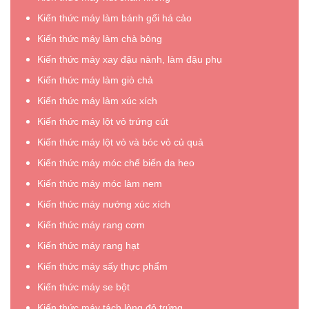
Kiến thức máy làm bánh gối há cảo
Kiến thức máy làm chà bông
Kiến thức máy xay đậu nành, làm đậu phụ
Kiến thức máy làm giò chả
Kiến thức máy làm xúc xích
Kiến thức máy lột vỏ trứng cút
Kiến thức máy lột vỏ và bóc vỏ củ quả
Kiến thức máy móc chế biến da heo
Kiến thức máy móc làm nem
Kiến thức máy nướng xúc xích
Kiến thức máy rang cơm
Kiến thức máy rang hạt
Kiến thức máy sấy thực phẩm
Kiến thức máy se bột
Kiến thức máy tách lòng đỏ trứng