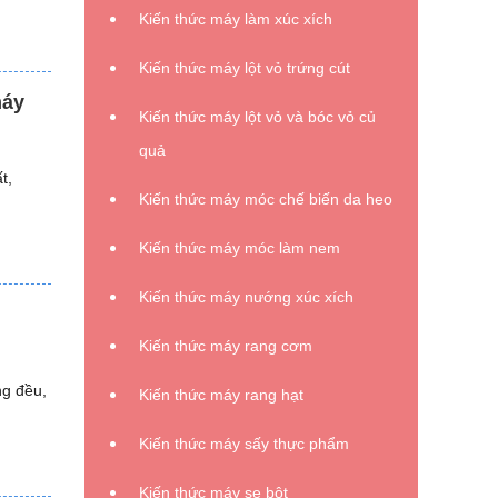
Kiến thức máy làm xúc xích
Kiến thức máy lột vỏ trứng cút
 máy
Kiến thức máy lột vỏ và bóc vỏ củ
quả
t,
Kiến thức máy móc chế biến da heo
Kiến thức máy móc làm nem
Kiến thức máy nướng xúc xích
Kiến thức máy rang cơm
ng đều,
Kiến thức máy rang hạt
Kiến thức máy sấy thực phẩm
Kiến thức máy se bột