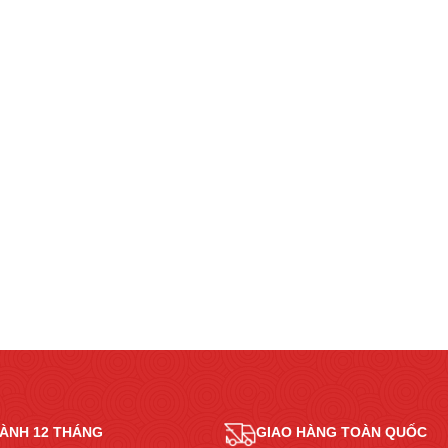
ÀNH 12 THÁNG
GIAO HÀNG TOÀN QUỐC