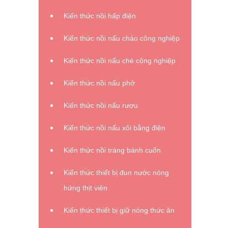
Kiến thức nồi hấp điện
Kiến thức nồi nấu cháo công nghiệp
Kiến thức nồi nấu chè công nghiệp
Kiến thức nồi nấu phở
Kiến thức nồi nấu rượu
Kiến thức nồi nấu xôi bằng điện
Kiến thức nồi tráng bánh cuốn
Kiến thức thiết bị đun nước nóng
hứng thịt viên
Kiến thức thiết bị giữ nóng thức ăn