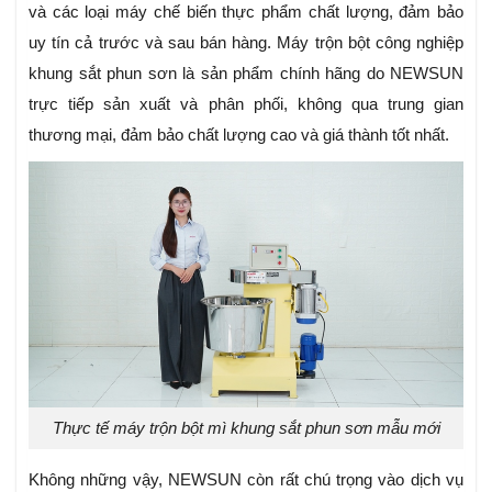
và các loại máy chế biến thực phẩm chất lượng, đảm bảo
uy tín cả trước và sau bán hàng. Máy trộn bột công nghiệp
khung sắt phun sơn là sản phẩm chính hãng do NEWSUN
trực tiếp sản xuất và phân phối, không qua trung gian
thương mại, đảm bảo chất lượng cao và giá thành tốt nhất.
Thực tế máy trộn bột mì khung sắt phun sơn mẫu mới
Không những vậy, NEWSUN còn rất chú trọng vào dịch vụ