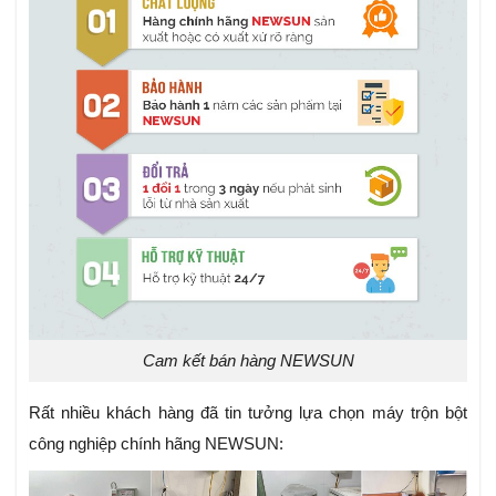
Cam kết bán hàng NEWSUN
Rất nhiều khách hàng đã tin tưởng lựa chọn máy trộn bột
công nghiệp chính hãng NEWSUN: