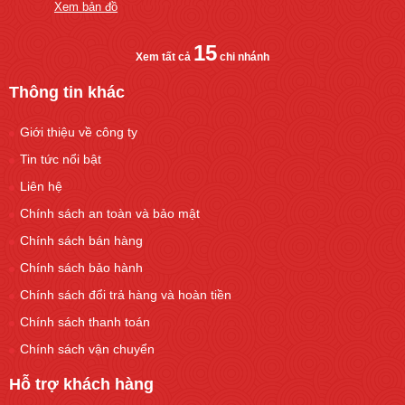
Xem bản đồ
15
Xem tất cả
chi nhánh
Thông tin khác
Giới thiệu về công ty
Tin tức nổi bật
Liên hệ
Chính sách an toàn và bảo mật
Chính sách bán hàng
Chính sách bảo hành
Chính sách đổi trả hàng và hoàn tiền
Chính sách thanh toán
Chính sách vận chuyển
Hỗ trợ khách hàng