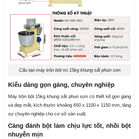
Cấu tạo máy trộn bột mì 15kg khung sắt phun sơn
Kiểu dáng gọn gàng, chuyên nghiệp
Máy trộn bột 15kg khung sắt phun sơn có thiết kế gọn gàng
và đẹp mắt, kích thước khoảng 650 x 1100 x 1150 mm, tăng
sự chuyên nghiệp cho cơ sở sản xuất.
Càng đánh bột làm chịu lực tốt, nhồi bột
nhuyễn mịn