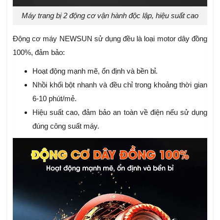
Máy trang bị 2 động cơ vận hành độc lập, hiệu suất cao
Động cơ máy NEWSUN sử dụng đều là loại motor dây đồng
100%, đảm bảo:
Hoạt động mạnh mẽ, ổn định và bền bỉ.
Nhồi khối bột nhanh và đều chỉ trong khoảng thời gian
6-10 phút/mẻ.
Hiệu suất cao, đảm bảo an toàn về điện nếu sử dụng
đúng công suất máy.