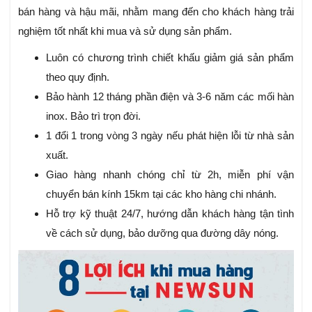
bán hàng và hậu mãi, nhằm mang đến cho khách hàng trải
nghiệm tốt nhất khi mua và sử dụng sản phẩm.
Luôn có chương trình chiết khấu giảm giá sản phẩm
theo quy định.
Bảo hành 12 tháng phần điện và 3-6 năm các mối hàn
inox. Bảo trì trọn đời.
1 đổi 1 trong vòng 3 ngày nếu phát hiện lỗi từ nhà sản
xuất.
Giao hàng nhanh chóng chỉ từ 2h, miễn phí vận
chuyển bán kính 15km tại các kho hàng chi nhánh.
Hỗ trợ kỹ thuật 24/7, hướng dẫn khách hàng tận tình
về cách sử dụng, bảo dưỡng qua đường dây nóng.