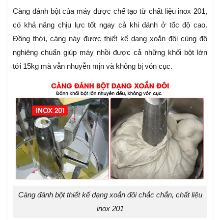
Càng đánh bột của máy được chế tạo từ chất liệu inox 201,
có khả năng chịu lực tốt ngay cả khi đánh ở tốc độ cao.
Đồng thời, càng này được thiết kế dạng xoắn đôi cùng độ
nghiêng chuẩn giúp máy nhồi được cả những khối bột lớn
tới 15kg mà vẫn nhuyễn mịn và không bị vón cục.
Càng đánh bột thiết kế dạng xoắn đôi chắc chắn, chất liệu
inox 201