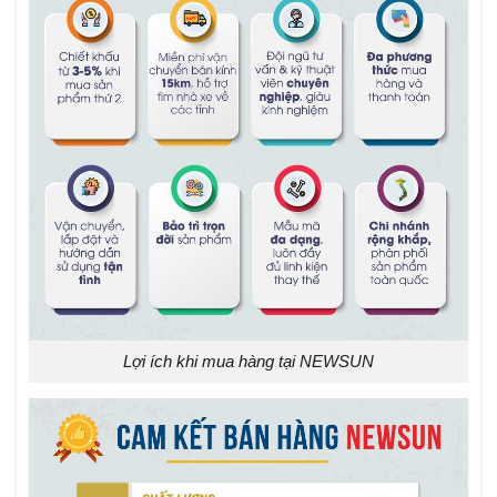
Lợi ích khi mua hàng tại NEWSUN