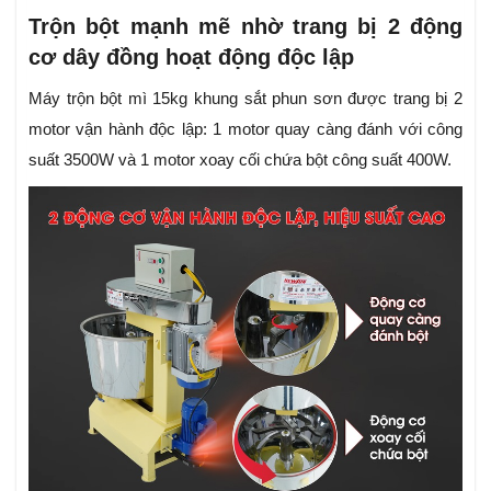
Trộn bột mạnh mẽ nhờ trang bị 2 động
cơ dây đồng hoạt động độc lập
Máy trộn bột mì 15kg khung sắt phun sơn được trang bị 2
motor vận hành độc lập: 1 motor quay càng đánh với công
suất 3500W và 1 motor xoay cối chứa bột công suất 400W.