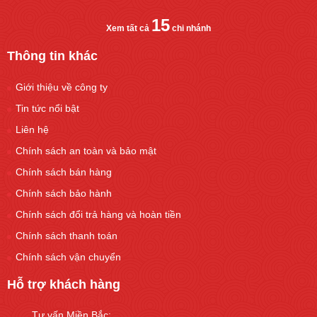
15
Xem tất cả
chi nhánh
Thông tin khác
Giới thiệu về công ty
Tin tức nổi bật
Liên hệ
Chính sách an toàn và bảo mật
Chính sách bán hàng
Chính sách bảo hành
Chính sách đổi trả hàng và hoàn tiền
Chính sách thanh toán
Chính sách vận chuyển
Hỗ trợ khách hàng
Tư vấn Miền Bắc: