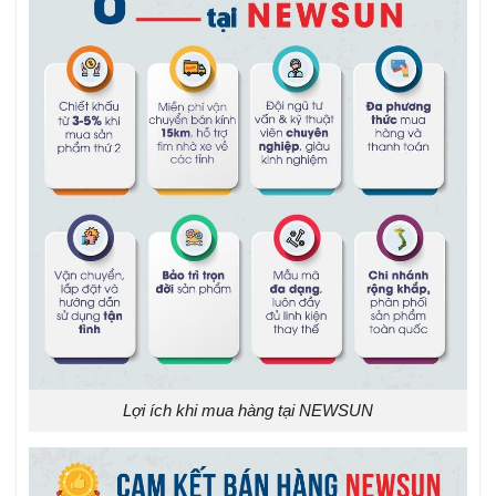
Lợi ích khi mua hàng tại NEWSUN