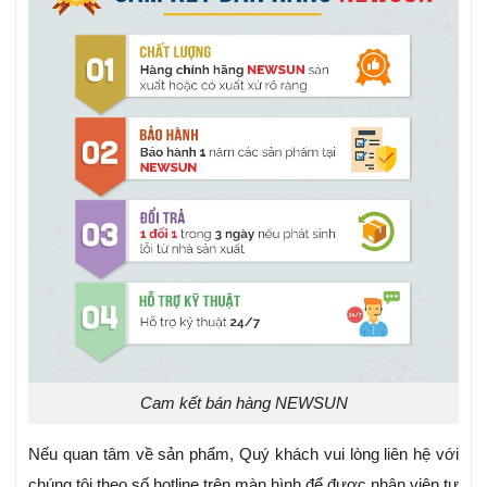
Cam kết bán hàng NEWSUN
Nếu quan tâm về sản phẩm, Quý khách vui lòng liên hệ với
chúng tôi theo số hotline trên màn hình để được nhân viên tư