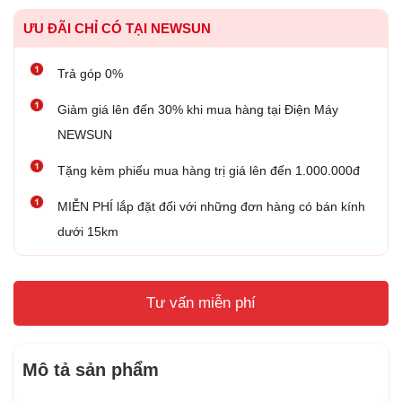
ƯU ĐÃI CHỈ CÓ TẠI NEWSUN
Trả góp 0%
Giảm giá lên đến 30% khi mua hàng tại Điện Máy
NEWSUN
Tặng kèm phiếu mua hàng trị giá lên đến 1.000.000đ
MIỄN PHÍ lắp đặt đối với những đơn hàng có bán kính
dưới 15km
Tư vấn miễn phí
Mô tả sản phẩm