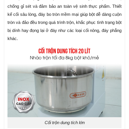
chống gỉ sét và đảm bảo an toàn vệ sinh thực phẩm. Thiết
kế cối sâu lòng, đáy bo tròn mềm mại giúp bột dễ dàng cuộn
tròn và đảo đều trong quá trình trộn, khắc phục tình trạng bột
bị dính hay đọng lại ở đáy như các loại cối nông, đáy phẳng
khác.
Cối trộn dung tích lớn