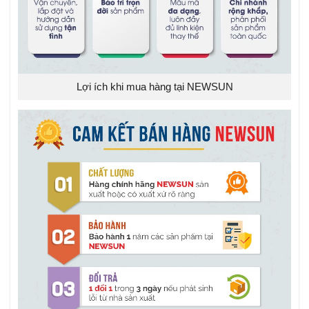
Lợi ích khi mua hàng tại NEWSUN