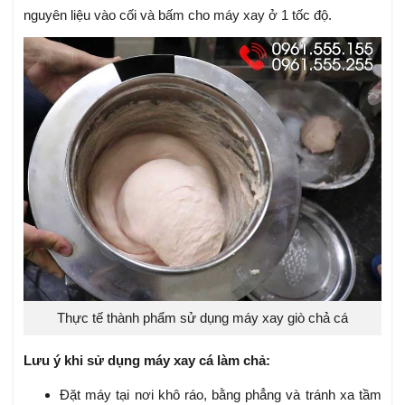
nguyên liệu vào cối và bấm cho máy xay ở 1 tốc độ.
Thực tế thành phẩm sử dụng máy xay giò chả cá
Lưu ý khi sử dụng máy xay cá làm chả:
Đặt máy tại nơi khô ráo, bằng phẳng và tránh xa tầm