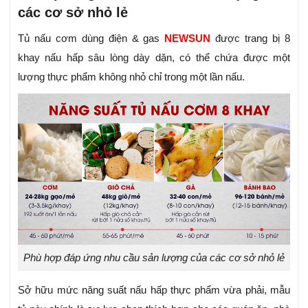
các cơ sở nhỏ lẻ
Tủ nấu cơm dùng điện & gas
NEWSUN
được trang bị 8
khay nấu hấp sâu lòng dày dặn, có thể chứa được một
lượng thực phẩm không nhỏ chỉ trong một lần nấu.
Phù hợp đáp ứng nhu cầu sản lượng của các cơ sở nhỏ lẻ
Sở hữu mức năng suất nấu hấp thực phẩm vừa phải, mẫu