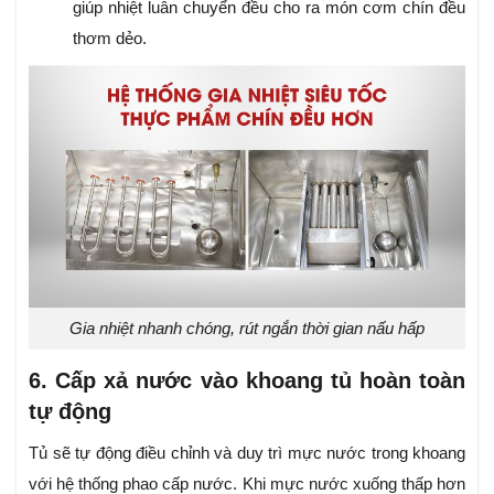
giúp nhiệt luân chuyển đều cho ra món cơm chín đều
thơm dẻo.
Gia nhiệt nhanh chóng, rút ngắn thời gian nấu hấp
6. Cấp xả nước vào khoang tủ hoàn toàn
tự động
Tủ sẽ tự động điều chỉnh và duy trì mực nước trong khoang
với hệ thống phao cấp nước. Khi mực nước xuống thấp hơn