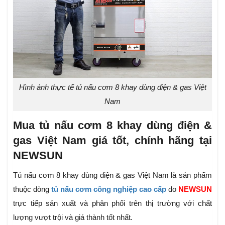
Hình ảnh thực tế tủ nấu cơm 8 khay dùng điện & gas Việt
Nam
Mua tủ nấu cơm 8 khay dùng điện &
gas Việt Nam giá tốt, chính hãng tại
NEWSUN
Tủ nấu cơm 8 khay dùng điện & gas Việt Nam là sản phẩm
thuộc dòng
tủ nấu cơm công nghiệp cao cấp
do
NEWSUN
trực tiếp sản xuất và phân phối trên thị trường với chất
lượng vượt trội và giá thành tốt nhất.