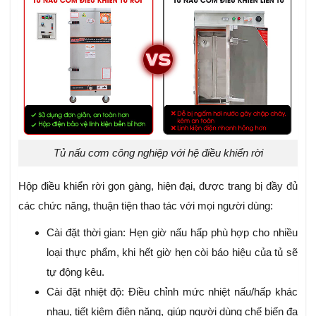
Tủ nấu cơm công nghiệp với hệ điều khiển rời
Hộp điều khiển rời gọn gàng, hiện đại, được trang bị đầy đủ
các chức năng, thuận tiện thao tác với mọi người dùng:
Cài đặt thời gian: Hẹn giờ nấu hấp phù hợp cho nhiều
loại thực phẩm, khi hết giờ hẹn còi báo hiệu của tủ sẽ
tự động kêu.
Cài đặt nhiệt độ: Điều chỉnh mức nhiệt nấu/hấp khác
nhau, tiết kiệm điện năng, giúp người dùng chế biến đa