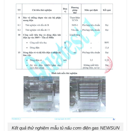
Kết quả thử nghiệm mẫu tủ nấu cơm điện gas NEWSUN