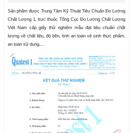
Sản phẩm được Trung Tâm Kỹ Thuật Tiêu Chuẩn Đo Lường
Chất Lượng 1, trực thuộc Tổng Cục Đo Lường Chất Lượng
Việt Nam cấp giấy thử nghiệm mẫu đạt tiêu chuẩn chất
lượng về chất liệu, độ bền, tính an toàn vệ sinh thực phẩm,
an toàn sử dụng,…