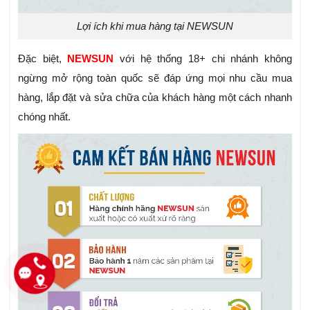
Lợi ích khi mua hàng tại NEWSUN
Đặc biệt,
NEWSUN
với hệ thống 18+ chi nhánh không
ngừng mở rộng toàn quốc sẽ đáp ứng mọi nhu cầu mua
hàng, lắp đặt và sửa chữa của khách hàng một cách nhanh
chóng nhất.