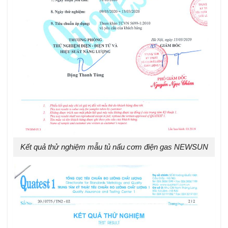
Kết quả thử nghiệm mẫu tủ nấu cơm điện gas NEWSUN