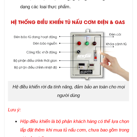
dạng các loại thực phẩm.
Hệ điều khiển rời đa tính năng, đảm bảo an toàn cho mọi
người dùng
Lưu ý:
Hộp điều khiển là bộ phận khách hàng có thể lựa chọn
lắp đặt thêm khi mua tủ nấu cơm, chưa bao gồm trong