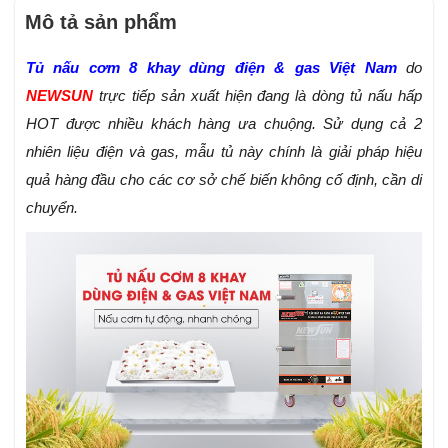
Mô tả sản phẩm
Tủ nấu cơm 8 khay dùng điện & gas Việt Nam
do
NEWSUN
trực tiếp sản xuất hiện đang là dòng tủ nấu hấp
HOT được nhiều khách hàng ưa chuộng. Sử dụng cả 2
nhiên liệu điện và gas, mẫu tủ này chính là giải pháp hiệu
quả hàng đầu cho các cơ sở chế biến không cố định, cần di
chuyển.