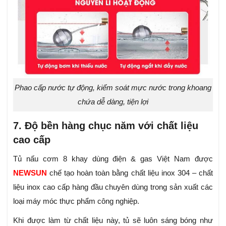
Phao cấp nước tự động, kiểm soát mực nước trong khoang
chứa dễ dàng, tiện lợi
7. Độ bền hàng chục năm với chất liệu
cao cấp
Tủ nấu cơm 8 khay dùng điện & gas Việt Nam được
NEWSUN
chế tạo hoàn toàn bằng chất liệu inox 304 – chất
liệu inox cao cấp hàng đầu chuyên dùng trong sản xuất các
loại máy móc thực phẩm công nghiệp.
Khi được làm từ chất liệu này, tủ sẽ luôn sáng bóng như