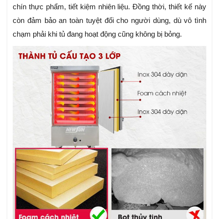
chín thực phẩm, tiết kiệm nhiên liệu. Đồng thời, thiết kế này
còn đảm bảo an toàn tuyệt đối cho người dùng, dù vô tình
chạm phải khi tủ đang hoạt động cũng không bị bỏng.