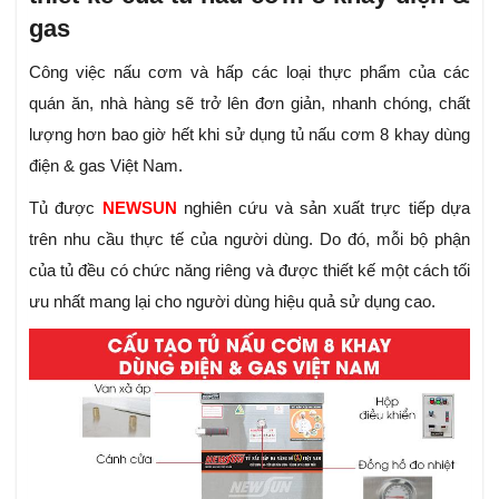
gas
Công việc nấu cơm và hấp các loại thực phẩm của các
quán ăn, nhà hàng sẽ trở lên đơn giản, nhanh chóng, chất
lượng hơn bao giờ hết khi sử dụng tủ nấu cơm 8 khay dùng
điện & gas Việt Nam.
Tủ được
NEWSUN
nghiên cứu và sản xuất trực tiếp dựa
trên nhu cầu thực tế của người dùng. Do đó, mỗi bộ phận
của tủ đều có chức năng riêng và được thiết kế một cách tối
ưu nhất mang lại cho người dùng hiệu quả sử dụng cao.