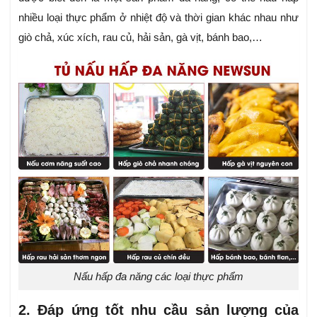
nhiều loại thực phẩm ở nhiệt độ và thời gian khác nhau như
giò chả, xúc xích, rau củ, hải sản, gà vịt, bánh bao,…
Nấu hấp đa năng các loại thực phẩm
2. Đáp ứng tốt nhu cầu sản lượng của