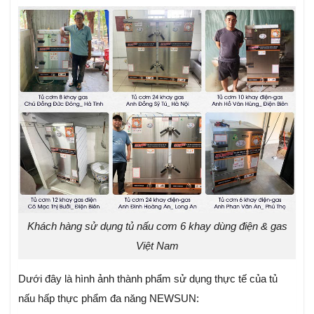
Khách hàng sử dụng tủ nấu cơm 6 khay dùng điện & gas
Việt Nam
Dưới đây là hình ảnh thành phẩm sử dụng thực tế của tủ
nấu hấp thực phẩm đa năng NEWSUN: