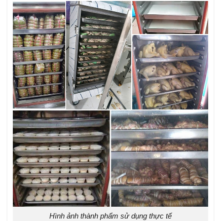
Hình ảnh thành phẩm sử dụng thực tế