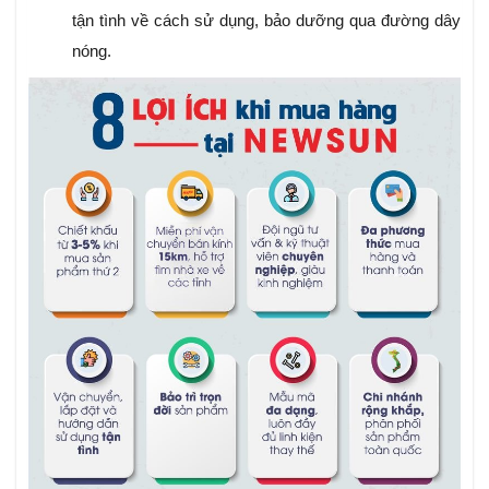
tận tình về cách sử dụng, bảo dưỡng qua đường dây
nóng.