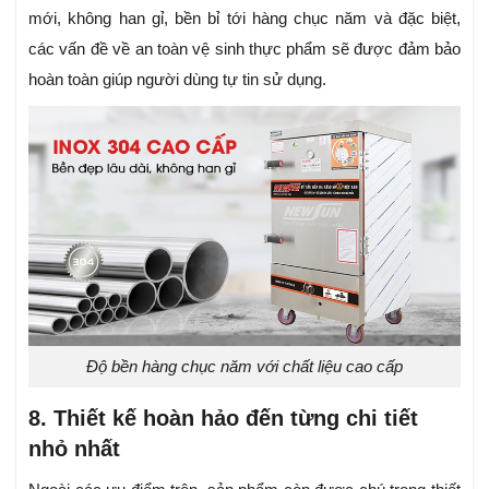
mới, không han gỉ, bền bỉ tới hàng chục năm và đặc biệt,
các vấn đề về an toàn vệ sinh thực phẩm sẽ được đảm bảo
hoàn toàn giúp người dùng tự tin sử dụng.
Độ bền hàng chục năm với chất liệu cao cấp
8. Thiết kế hoàn hảo đến từng chi tiết
nhỏ nhất