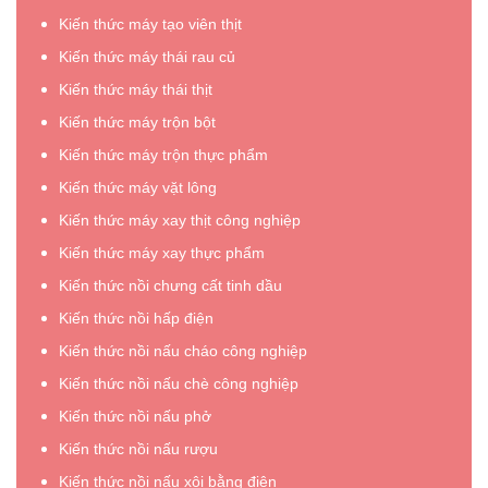
Kiến thức máy tạo viên thịt
Kiến thức máy thái rau củ
Kiến thức máy thái thịt
Kiến thức máy trộn bột
Kiến thức máy trộn thực phẩm
Kiến thức máy vặt lông
Kiến thức máy xay thịt công nghiệp
Kiến thức máy xay thực phẩm
Kiến thức nồi chưng cất tinh dầu
Kiến thức nồi hấp điện
Kiến thức nồi nấu cháo công nghiệp
Kiến thức nồi nấu chè công nghiệp
Kiến thức nồi nấu phở
Kiến thức nồi nấu rượu
Kiến thức nồi nấu xôi bằng điện