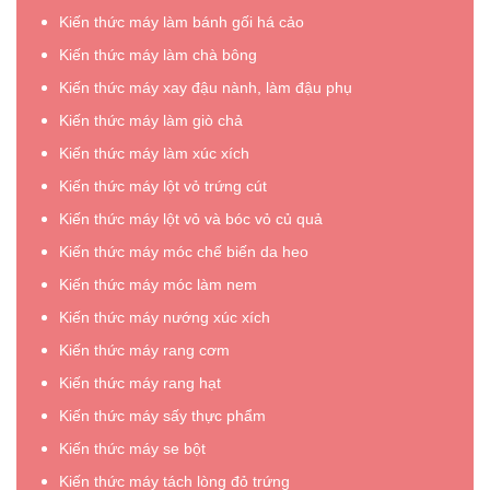
Kiến thức máy làm bánh gối há cảo
Kiến thức máy làm chà bông
Kiến thức máy xay đậu nành, làm đậu phụ
Kiến thức máy làm giò chả
Kiến thức máy làm xúc xích
Kiến thức máy lột vỏ trứng cút
Kiến thức máy lột vỏ và bóc vỏ củ quả
Kiến thức máy móc chế biến da heo
Kiến thức máy móc làm nem
Kiến thức máy nướng xúc xích
Kiến thức máy rang cơm
Kiến thức máy rang hạt
Kiến thức máy sấy thực phẩm
Kiến thức máy se bột
Kiến thức máy tách lòng đỏ trứng