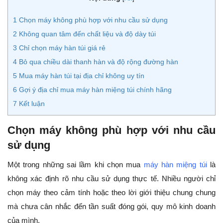
1
Chọn máy không phù hợp với nhu cầu sử dụng
2
Không quan tâm đến chất liệu và độ dày túi
3
Chỉ chọn máy hàn túi giá rẻ
4
Bỏ qua chiều dài thanh hàn và độ rộng đường hàn
5
Mua máy hàn túi tại địa chỉ không uy tín
6
Gợi ý địa chỉ mua máy hàn miệng túi chính hãng
7
Kết luận
Chọn máy không phù hợp với nhu cầu
sử dụng
Một trong những sai lầm khi chọn mua
máy hàn miệng túi
là
không xác định rõ nhu cầu sử dụng thực tế. Nhiều người chỉ
chọn máy theo cảm tính hoặc theo lời giới thiệu chung chung
mà chưa cân nhắc đến tần suất đóng gói, quy mô kinh doanh
của mình.