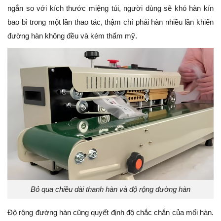
ngắn so với kích thước miệng túi, người dùng sẽ khó hàn kín
bao bì trong một lần thao tác, thậm chí phải hàn nhiều lần khiến
đường hàn không đều và kém thẩm mỹ.
Bỏ qua chiều dài thanh hàn và độ rộng đường hàn
Độ rộng đường hàn cũng quyết định độ chắc chắn của mối hàn.