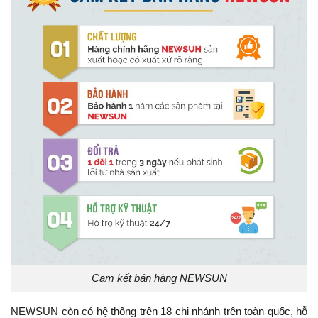
Cam kết bán hàng NEWSUN
NEWSUN còn có hệ thống trên 18 chi nhánh trên toàn quốc, hỗ