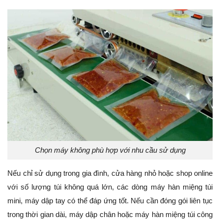
Chọn máy không phù hợp với nhu cầu sử dụng
Nếu chỉ sử dụng trong gia đình, cửa hàng nhỏ hoặc shop online
với số lượng túi không quá lớn, các dòng máy hàn miệng túi
mini, máy dập tay có thể đáp ứng tốt. Nếu cần đóng gói liên tục
trong thời gian dài, máy dập chân hoặc máy hàn miệng túi công