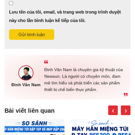
Lưu tên của tôi, email, và trang web trong trình duyệt
này cho lần bình luận kế tiếp của tôi.
Gửi bình luận
Đinh Văn Nam là chuyên gia kỹ thuật của
Newsun. Là người có chuyên môn, đam
mê tìm hiểu và phát triển các sản phẩm
Đinh Văn Nam
thiết bị chế biến thực phẩm.
‹
›
Bài viết liên quan