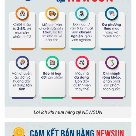
Lợi ích khi mua hàng tại NEWSUN