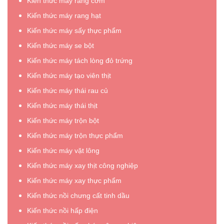
Kiến thức máy rang cơm
Kiến thức máy rang hạt
Kiến thức máy sấy thực phẩm
Kiến thức máy se bột
Kiến thức máy tách lòng đỏ trứng
Kiến thức máy tạo viên thịt
Kiến thức máy thái rau củ
Kiến thức máy thái thịt
Kiến thức máy trộn bột
Kiến thức máy trộn thực phẩm
Kiến thức máy vặt lông
Kiến thức máy xay thịt công nghiệp
Kiến thức máy xay thực phẩm
Kiến thức nồi chưng cất tinh dầu
Kiến thức nồi hấp điện