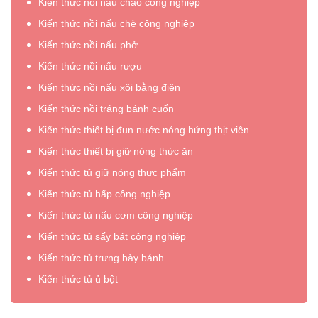
Kiến thức nồi nấu cháo công nghiệp
Kiến thức nồi nấu chè công nghiệp
Kiến thức nồi nấu phở
Kiến thức nồi nấu rượu
Kiến thức nồi nấu xôi bằng điện
Kiến thức nồi tráng bánh cuốn
Kiến thức thiết bị đun nước nóng hứng thịt viên
Kiến thức thiết bị giữ nóng thức ăn
Kiến thức tủ giữ nóng thực phẩm
Kiến thức tủ hấp công nghiệp
Kiến thức tủ nấu cơm công nghiệp
Kiến thức tủ sấy bát công nghiệp
Kiến thức tủ trưng bày bánh
Kiến thức tủ ủ bột