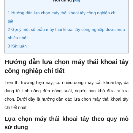
[
Ẩn
]
1
Hướng dẫn lựa chọn máy thái khoai tây công nghiệp chi
tiết
2
Gợi ý một số mẫu máy thái khoai tây công nghiệp được mua
nhiều nhất
3
Kết luận
Hướng dẫn lựa chọn máy thái khoai tây
công nghiệp chi tiết
Trên thị trường hiện nay, có nhiều dòng máy cắt khoai tây, đa
dạng từ tính năng đến công suất, người bạn khó đưa ra lựa
chọn. Dưới đây là hướng dẫn các lựa chọn máy thái khoai tây
chi tiết nhất:
Lựa chọn máy thái khoai tây theo quy mô
sử dụng