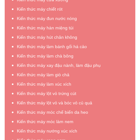
Kiến thức máy chiết rót
Kiến thức máy đun nước nóng
Kiến thức máy hàn miệng túi
Kiến thức máy hút chân không
Kiến thức máy làm bánh gối há cảo
Kiến thức máy làm chà bông
Kiến thức máy xay đậu nành, làm đậu phụ
Kiến thức máy làm giò chả
Kiến thức máy làm xúc xích
Kiến thức máy lột vỏ trứng cút
Kiến thức máy lột vỏ và bóc vỏ củ quả
Kiến thức máy móc chế biến da heo
Kiến thức máy móc làm nem
Kiến thức máy nướng xúc xích