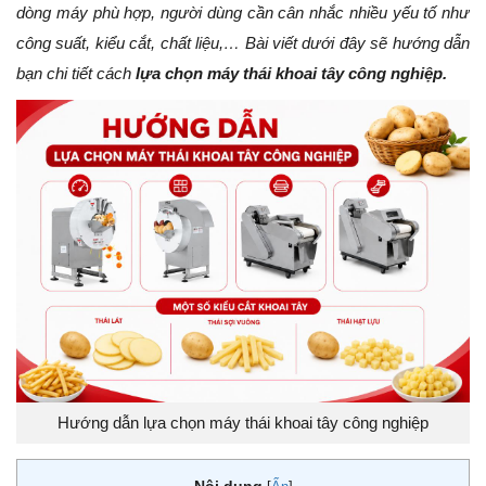
dòng máy phù hợp, người dùng cần cân nhắc nhiều yếu tố như
công suất, kiểu cắt, chất liệu,… Bài viết dưới đây sẽ hướng dẫn
bạn chi tiết cách
lựa chọn máy thái khoai tây công nghiệp.
Hướng dẫn lựa chọn máy thái khoai tây công nghiệp
Nội dung