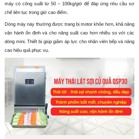
máy có công suất từ 50 – 100kg/giờ để đáp ứng nhu cầu sơ
chế liên tục trong giờ cao điểm.
Dòng máy này thường được trang bị motor khỏe hơn, khả năng
vận hành ổn định và cho năng suất cao hơn nhiều so với các
dòng mini. Thiết bị giúp giảm áp lực cho nhân viên bếp và nâng
cao hiệu quả phục vụ.