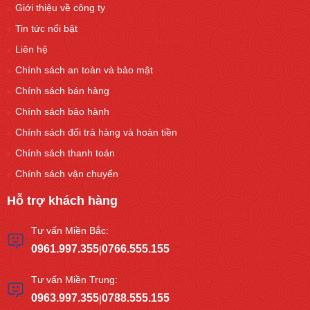
Giới thiệu về công ty
Tin tức nổi bật
Liên hệ
Chính sách an toàn và bảo mật
Chính sách bán hàng
Chính sách bảo hành
Chính sách đổi trả hàng và hoàn tiền
Chính sách thanh toán
Chính sách vận chuyển
Hỗ trợ khách hàng
Tư vấn Miền Bắc:
0961.997.355
0766.555.155
|
Tư vấn Miền Trung:
0963.997.355
0788.555.155
|