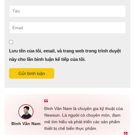
Tên
Email
Lưu tên của tôi, email, và trang web trong trình duyệt
này cho lần bình luận kế tiếp của tôi.
Gửi bình luận
Đinh Văn Nam là chuyên gia kỹ thuật của
Newsun. Là người có chuyên môn, đam
mê tìm hiểu và phát triển các sản phẩm
Đinh Văn Nam
thiết bị chế biến thực phẩm.