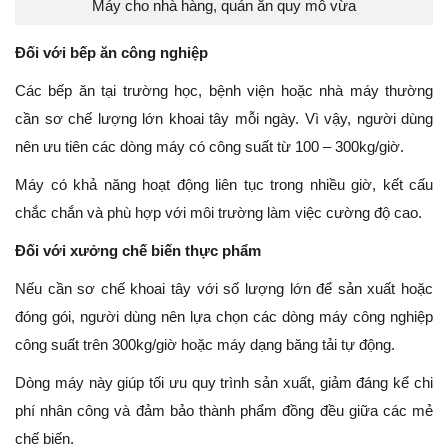
Máy cho nhà hàng, quán ăn quy mô vừa
Đối với bếp ăn công nghiệp
Các bếp ăn tại trường học, bệnh viện hoặc nhà máy thường
cần sơ chế lượng lớn khoai tây mỗi ngày. Vì vậy, người dùng
nên ưu tiên các dòng máy có công suất từ 100 – 300kg/giờ.
Máy có khả năng hoạt động liên tục trong nhiều giờ, kết cấu
chắc chắn và phù hợp với môi trường làm việc cường độ cao.
Đối với xưởng chế biến thực phẩm
Nếu cần sơ chế khoai tây với số lượng lớn để sản xuất hoặc
đóng gói, người dùng nên lựa chọn các dòng máy công nghiệp
công suất trên 300kg/giờ hoặc máy dạng băng tải tự động.
Dòng máy này giúp tối ưu quy trình sản xuất, giảm đáng kể chi
phí nhân công và đảm bảo thành phẩm đồng đều giữa các mẻ
chế biến.