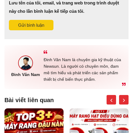
Lưu tên của tôi, email, và trang web trong trình duyệt
này cho lần bình luận kế tiếp của tôi.
Gửi bình luận
Đinh Văn Nam là chuyên gia kỹ thuật của
Newsun. Là người có chuyên môn, đam
mê tìm hiểu và phát triển các sản phẩm
Đinh Văn Nam
thiết bị chế biến thực phẩm.
‹
›
Bài viết liên quan