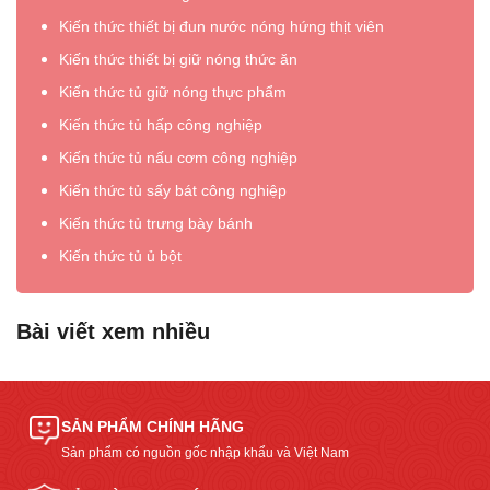
Kiến thức thiết bị đun nước nóng hứng thịt viên
Kiến thức thiết bị giữ nóng thức ăn
Kiến thức tủ giữ nóng thực phẩm
Kiến thức tủ hấp công nghiệp
Kiến thức tủ nấu cơm công nghiệp
Kiến thức tủ sấy bát công nghiệp
Kiến thức tủ trưng bày bánh
Kiến thức tủ ủ bột
Bài viết xem nhiều
SẢN PHẨM CHÍNH HÃNG
Sản phẩm có nguồn gốc nhập khẩu và Việt Nam