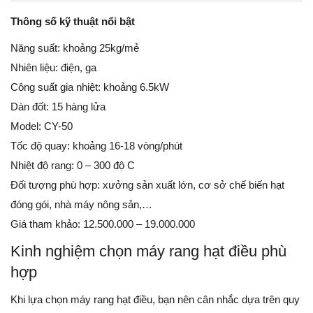
Thông số kỹ thuật nổi bật
Năng suất: khoảng 25kg/mẻ
Nhiên liệu: điện, ga
Công suất gia nhiệt: khoảng 6.5kW
Dàn đốt: 15 hàng lửa
Model: CY-50
Tốc độ quay: khoảng 16-18 vòng/phút
Nhiệt độ rang: 0 – 300 độ C
Đối tượng phù hợp: xưởng sản xuất lớn, cơ sở chế biến hạt
đóng gói, nhà máy nông sản,…
Giá tham khảo: 12.500.000 – 19.000.000
Kinh nghiệm chọn máy rang hạt điều phù
hợp
Khi lựa chọn máy rang hạt điều, bạn nên cân nhắc dựa trên quy