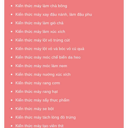
Kiến thức máy làm chà bông
Kiến thức máy xay đậu nành, làm đậu phụ
Kiến thức máy làm giò chả
Kiến thức máy làm xúc xích
Kiến thức máy lột vỏ trứng cút
Kiến thức máy lột vỏ và bóc vỏ củ quả
Kiến thức máy móc chế biến da heo
Kiến thức máy móc làm nem
Kiến thức máy nướng xúc xích
Kiến thức máy rang cơm
Kiến thức máy rang hạt
Kiến thức máy sấy thực phẩm
Kiến thức máy se bột
Kiến thức máy tách lòng đỏ trứng
Kiến thức máy tạo viên thịt