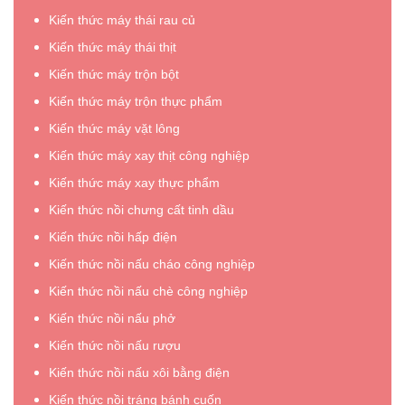
Kiến thức máy thái rau củ
Kiến thức máy thái thịt
Kiến thức máy trộn bột
Kiến thức máy trộn thực phẩm
Kiến thức máy vặt lông
Kiến thức máy xay thịt công nghiệp
Kiến thức máy xay thực phẩm
Kiến thức nồi chưng cất tinh dầu
Kiến thức nồi hấp điện
Kiến thức nồi nấu cháo công nghiệp
Kiến thức nồi nấu chè công nghiệp
Kiến thức nồi nấu phở
Kiến thức nồi nấu rượu
Kiến thức nồi nấu xôi bằng điện
Kiến thức nồi tráng bánh cuốn