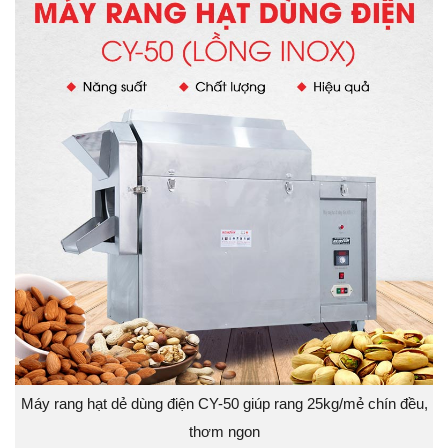
Máy rang hạt dẻ dùng điện CY-50 giúp rang 25kg/mẻ chín đều,
thơm ngon