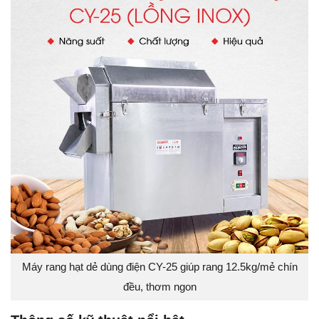
Máy rang hạt dẻ dùng điện CY-25 giúp rang 12.5kg/mẻ chín
đều, thơm ngon