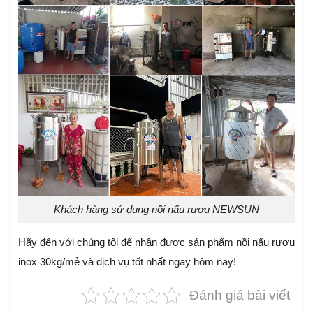
Khách hàng sử dụng nồi nấu rượu NEWSUN
Hãy đến với chúng tôi để nhận được sản phẩm nồi nấu rượu
inox 30kg/mẻ và dịch vụ tốt nhất ngay hôm nay!
Đánh giá bài viết