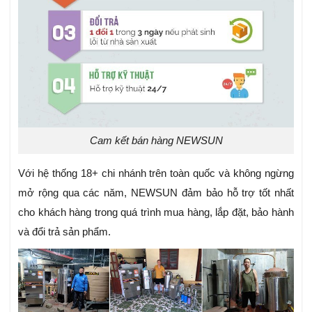
Cam kết bán hàng NEWSUN
Với hệ thống 18+ chi nhánh trên toàn quốc và không ngừng
mở rộng qua các năm, NEWSUN đảm bảo hỗ trợ tốt nhất
cho khách hàng trong quá trình mua hàng, lắp đặt, bảo hành
và đổi trả sản phẩm.