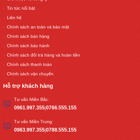
Tin tức nổi bật
Liên hệ
Chính sách an toàn và bảo mật
Chính sách bán hàng
Chính sách bảo hành
Chính sách đổi trả hàng và hoàn tiền
Chính sách thanh toán
Chính sách vận chuyển
Hỗ trợ khách hàng
Tư vấn Miền Bắc:
0961.997.355
0766.555.155
|
Tư vấn Miền Trung:
0963.997.355
0788.555.155
|