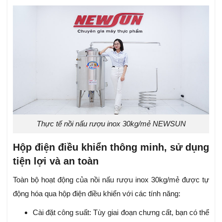
Thực tế nồi nấu rượu inox 30kg/mẻ NEWSUN
Hộp điện điều khiển thông minh, sử dụng
tiện lợi và an toàn
Toàn bộ hoạt động của nồi nấu rượu inox 30kg/mẻ được tự
động hóa qua hộp điện điều khiển với các tính năng:
Cài đặt công suất: Tùy giai đoạn chưng cất, bạn có thể