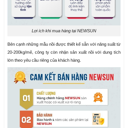
Lợi ích khi mua hàng tại NEWSUN
Bên cạnh những mẫu nồi được thiết kế sẵn với năng suất từ
20-200kg/mẻ, công ty còn nhận sản xuất nồi với dung tích
lớn theo yêu cầu riêng của khách hàng.