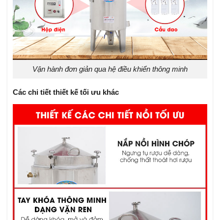
Vận hành đơn giản qua hệ điều khiển thông minh
Các chi tiết thiết kế tối ưu khác