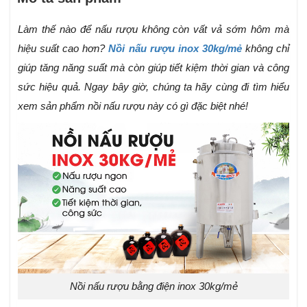
Làm thế nào để nấu rượu không còn vất vả sớm hôm mà
hiệu suất cao hơn?
Nồi nấu rượu inox 30kg/mẻ
không chỉ
giúp tăng năng suất mà còn giúp tiết kiệm thời gian và công
sức hiệu quả. Ngay bây giờ, chúng ta hãy cùng đi tìm hiểu
xem sản phẩm nồi nấu rượu này có gì đặc biệt nhé!
Nồi nấu rượu bằng điện inox 30kg/mẻ