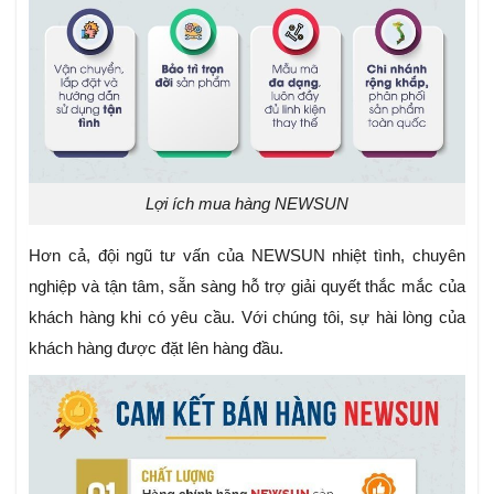
Lợi ích mua hàng NEWSUN
Hơn cả, đội ngũ tư vấn của NEWSUN nhiệt tình, chuyên
nghiệp và tận tâm, sẵn sàng hỗ trợ giải quyết thắc mắc của
khách hàng khi có yêu cầu.
Với chúng tôi, sự hài lòng của
khách hàng được đặt lên hàng đầu.