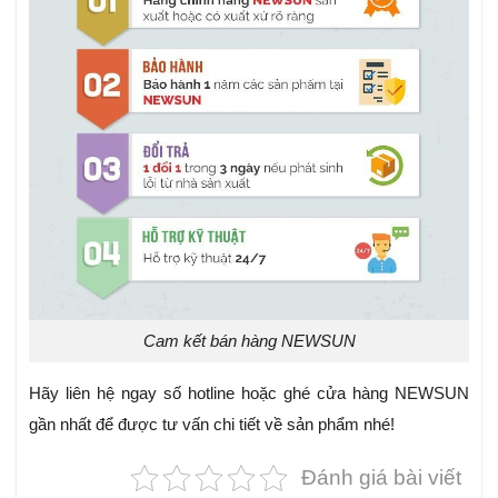
Cam kết bán hàng NEWSUN
Hãy liên hệ ngay số hotline hoặc ghé cửa hàng NEWSUN
gần nhất để được tư vấn chi tiết về sản phẩm nhé!
Đánh giá bài viết