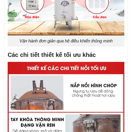
Vận hành đơn giản qua hệ điều khiển thông minh
Các chi tiết thiết kế tối ưu khác