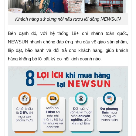
Khách hàng sử dụng nồi nấu rượu lõi đồng NEWSUN
Bên cạnh đó, với hệ thống 18+ chi nhánh toàn quốc,
NEWSUN nhanh chóng đáp ứng nhu cầu về giao sản phẩm,
lắp đặt, bảo hành và đổi trả cho khách hàng, giúp khách
hàng không bỏ lỡ bất kỳ cơ hội kinh doanh nào.