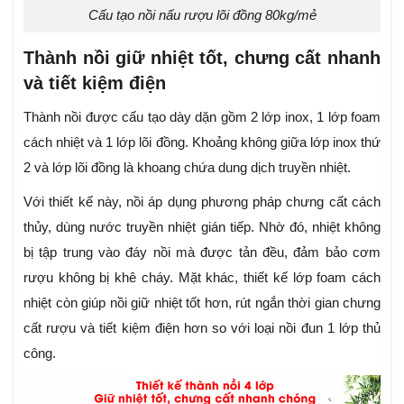
Cấu tạo nồi nấu rượu lõi đồng 80kg/mẻ
Thành nồi
giữ nhiệt tốt, chưng cất nhanh
và tiết kiệm điện
Thành nồi được cấu tạo dày dặn gồm 2 lớp inox, 1 lớp foam
cách nhiệt và 1 lớp lõi đồng. Khoảng không giữa lớp inox thứ
2 và lớp lõi đồng là khoang chứa dung dịch truyền nhiệt.
Với thiết kế này, nồi áp dụng phương pháp chưng cất cách
thủy, dùng nước truyền nhiệt gián tiếp. Nhờ đó, nhiệt không
bị tập trung vào đáy nồi mà được tản đều, đảm bảo cơm
rượu không bị khê cháy.
Mặt khác, thiết kế lớp foam cách
nhiệt còn giúp nồi giữ nhiệt tốt hơn, rút ngắn thời gian chưng
cất rượu và tiết kiệm điện hơn so với loại nồi đun 1 lớp thủ
công.