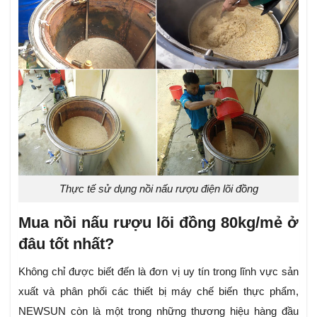
Thực tế sử dụng nồi nấu rượu điện lõi đồng
Mua nồi nấu rượu lõi đồng 80kg/mẻ ở
đâu tốt nhất?
Không chỉ được biết đến là đơn vị uy tín trong lĩnh vực sản
xuất và phân phối các thiết bị máy chế biến thực phẩm,
NEWSUN còn là một trong những thương hiệu hàng đầu