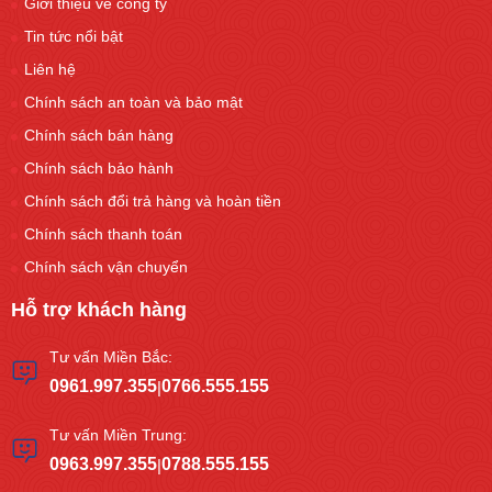
Giới thiệu về công ty
Tin tức nổi bật
Liên hệ
Chính sách an toàn và bảo mật
Chính sách bán hàng
Chính sách bảo hành
Chính sách đổi trả hàng và hoàn tiền
Chính sách thanh toán
Chính sách vận chuyển
Hỗ trợ khách hàng
Tư vấn Miền Bắc:
0961.997.355
0766.555.155
|
Tư vấn Miền Trung:
0963.997.355
0788.555.155
|