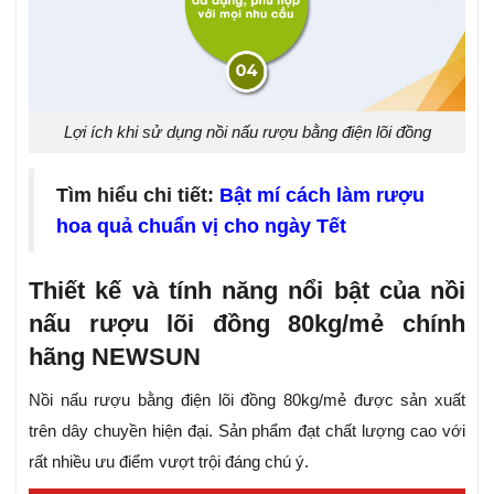
Lợi ích khi sử dụng nồi nấu rượu bằng điện lõi đồng
Tìm hiểu chi tiết:
Bật mí cách làm rượu
hoa quả chuẩn vị cho ngày Tết
Thiết kế và tính năng nổi bật của nồi
nấu rượu lõi đồng 80kg/mẻ chính
hãng NEWSUN
Nồi nấu rượu bằng điện lõi đồng 80kg/mẻ được sản xuất
trên dây chuyền hiện đại. Sản phẩm đạt chất lượng cao với
rất nhiều ưu điểm vượt trội đáng chú ý.