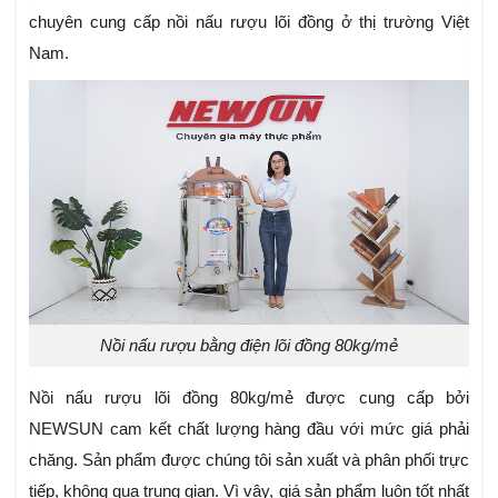
chuyên cung cấp nồi nấu rượu lõi đồng ở thị trường Việt
Nam.
Nồi nấu rượu bằng điện lõi đồng 80kg/mẻ
Nồi nấu rượu lõi đồng 80kg/mẻ được cung cấp bởi
NEWSUN cam kết chất lượng hàng đầu với mức giá phải
chăng. Sản phẩm được chúng tôi sản xuất và phân phối trực
tiếp, không qua trung gian. Vì vậy, giá sản phẩm luôn tốt nhất