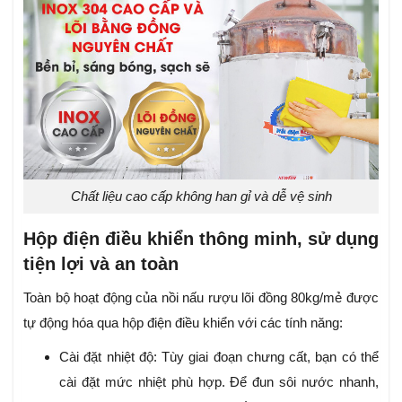
Chất liệu cao cấp không han gỉ và dễ vệ sinh
Hộp điện điều khiển thông minh, sử dụng
tiện lợi và an toàn
Toàn bộ hoạt động của nồi nấu rượu lõi đồng 80kg/mẻ được
tự động hóa qua hộp điện điều khiển với các tính năng:
Cài đặt nhiệt độ: Tùy giai đoạn chưng cất, bạn có thể
cài đặt mức nhiệt phù hợp. Để đun sôi nước nhanh,