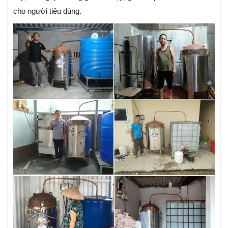
cho người tiêu dùng.