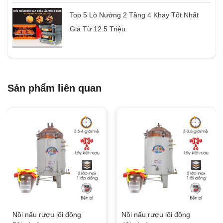
Top 5 Lò Nướng 2 Tầng 4 Khay Tốt Nhất
Giá Từ 12.5 Triệu
Sản phẩm liên quan
Nồi nấu rượu lõi đồng
Nồi nấu rượu lõi đồng