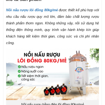
Nồi nấu rượu lõi đồng 80kg/mẻ
được thiết kế phù hợp với
nhu cầu nấu rượu quy mô lớn, đảm bảo chất lượng rượu
thành phẩm thơm ngon. Không những vậy, nồi sử dụng hệ
thống điện thông minh, quy trình vận hành khép kín giúp
khách hàng tiết kiệm thời gian, công sức và chi phí nhân
công.
Nồi nấu rượu bằng điện lõi đồng 80kg/mẻ